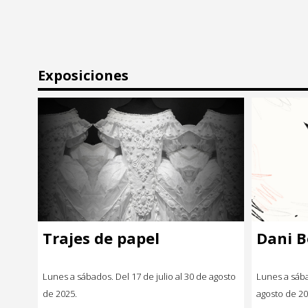
Exposiciones
Trajes de papel
Dani 
Lunes a sábados. Del 17 de julio al 30 de agosto
Lunes a sába
de 2025.
agosto de 20