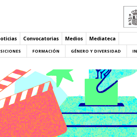
oticias
Convocatorias
Medios
Mediateca
SICIONES
FORMACIÓN
GÉNERO Y DIVERSIDAD
I