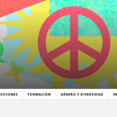
SICIONES
FORMACIÓN
GÉNERO Y DIVERSIDAD
I