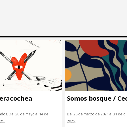
Beracochea
Somos bosque / Cec
dos. Del 30 de mayo al 14 de
Del 25 de marzo de 2021 al 31 de d
25.
2025.