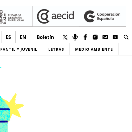
ES
EN
Boletín
NFANTIL Y JUVENIL
LETRAS
MEDIO AMBIENTE