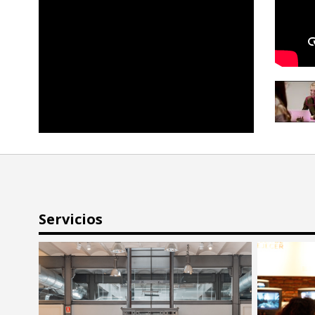
Servicios