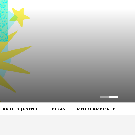
NFANTIL Y JUVENIL
LETRAS
MEDIO AMBIENTE