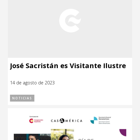
José Sacristán es Visitante Ilustre
14 de agosto de 2023
NOTICIAS