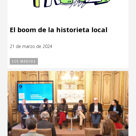
El boom de la historieta local
21 de marzo de 2024
CCE MEDIOS