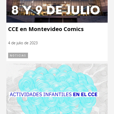
CCE en Montevideo Comics
4 de julio de 2023
NOTICIAS