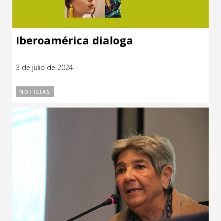
Iberoamérica dialoga
3 de julio de 2024
NOTICIAS