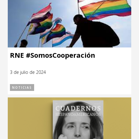
RNE #SomosCooperación
3 de julio de 2024
NOTICIAS