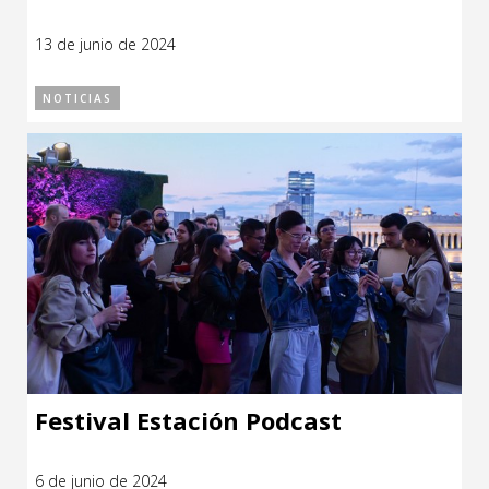
13 de junio de 2024
NOTICIAS
Festival Estación Podcast
6 de junio de 2024