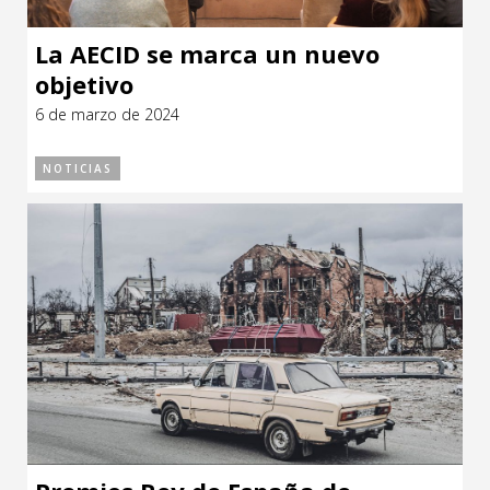
La AECID se marca un nuevo
objetivo
6 de marzo de 2024
NOTICIAS