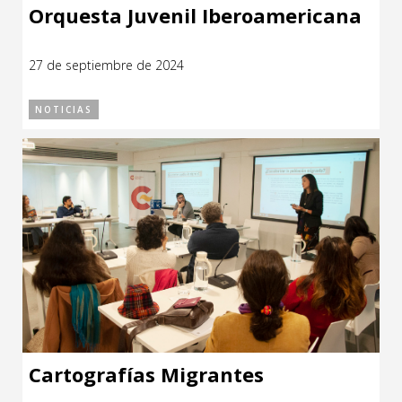
Orquesta Juvenil Iberoamericana
27 de septiembre de 2024
NOTICIAS
Cartografías Migrantes