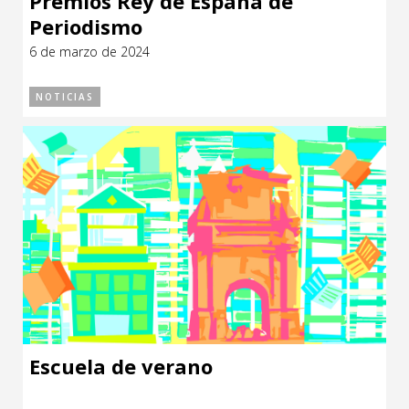
Premios Rey de España de
Periodismo
6 de marzo de 2024
NOTICIAS
Escuela de verano