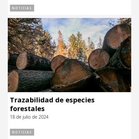
NOTICIAS
Trazabilidad de especies
forestales
18 de julio de 2024
NOTICIAS