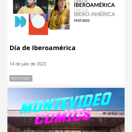
Día de Iberoamérica
14 de julio de 2023
NOTICIAS