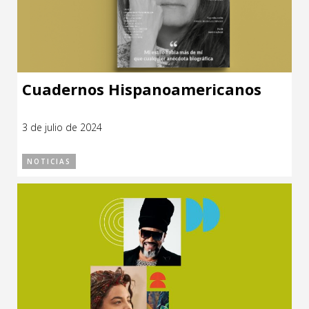
Cuadernos Hispanoamericanos
3 de julio de 2024
NOTICIAS