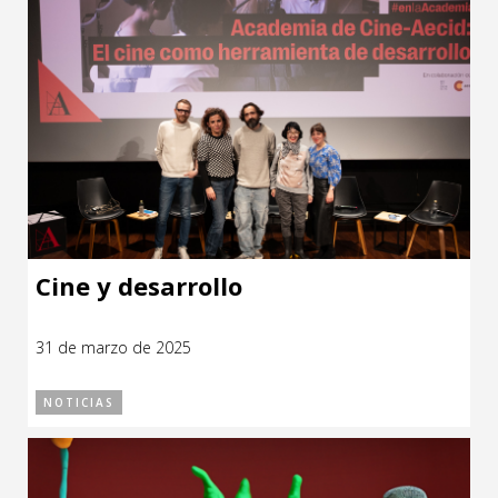
Cine y desarrollo
31 de marzo de 2025
NOTICIAS