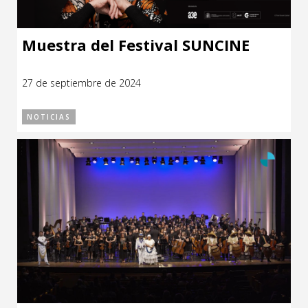
Muestra del Festival SUNCINE
27 de septiembre de 2024
NOTICIAS