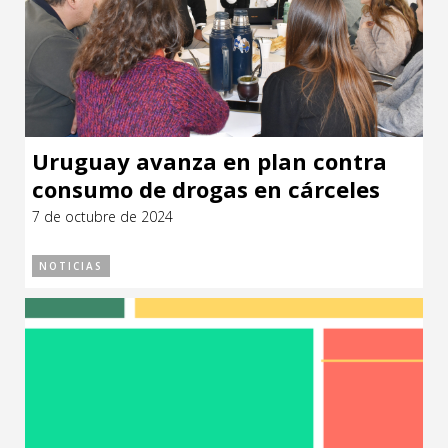
Uruguay avanza en plan contra
consumo de drogas en cárceles
7 de octubre de 2024
NOTICIAS