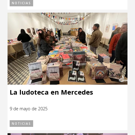
NOTICIAS
La ludoteca en Mercedes
9 de mayo de 2025
NOTICIAS