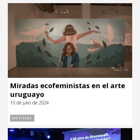
Miradas ecofeministas en el arte
uruguayo
10 de julio de 2024
NOTICIAS