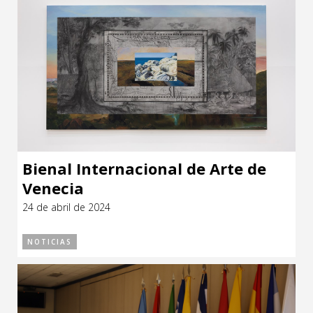
Bienal Internacional de Arte de
Venecia
24 de abril de 2024
NOTICIAS