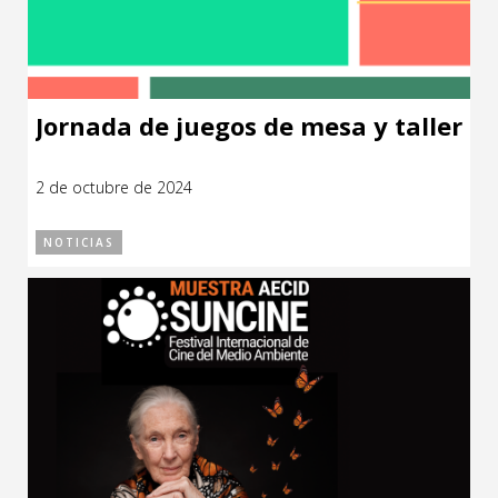
Jornada de juegos de mesa y taller
2 de octubre de 2024
NOTICIAS