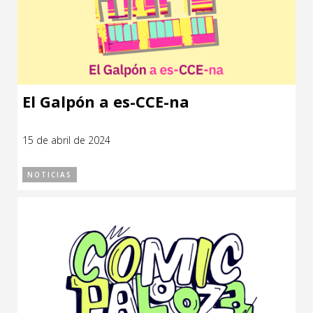
El Galpón a es-CCE-na
15 de abril de 2024
NOTICIAS