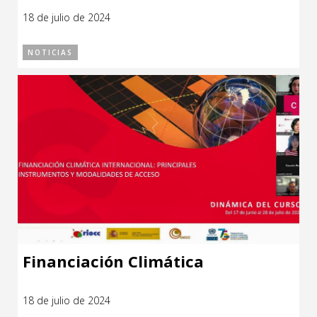
18 de julio de 2024
NOTICIAS
Financiación Climática
18 de julio de 2024