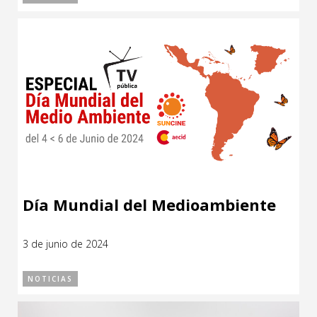
Día Mundial del Medioambiente
3 de junio de 2024
NOTICIAS