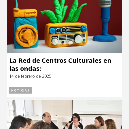
La Red de Centros Culturales en
las ondas:
14 de febrero de 2025
NOTICIAS