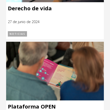
Derecho de vida
27 de junio de 2024
NOTICIAS
Plataforma OPEN