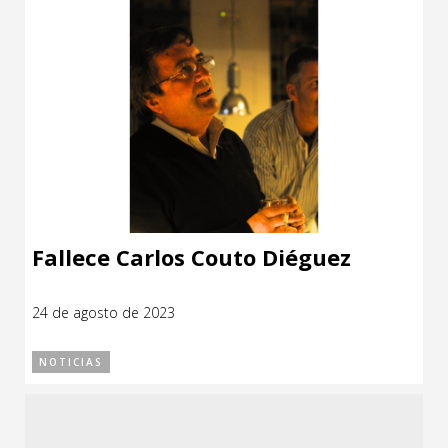
Fallece Carlos Couto Diéguez
24 de agosto de 2023
NOTICIAS