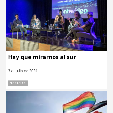
Hay que mirarnos al sur
3 de julio de 2024
NOTICIAS