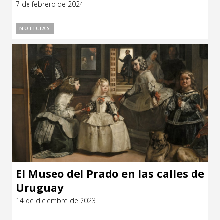
7 de febrero de 2024
NOTICIAS
El Museo del Prado en las calles de
Uruguay
14 de diciembre de 2023