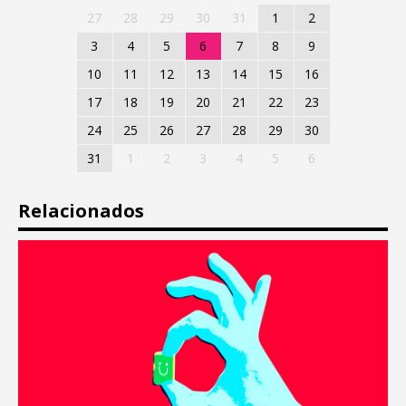
27
28
29
30
31
1
2
3
4
5
6
7
8
9
10
11
12
13
14
15
16
17
18
19
20
21
22
23
24
25
26
27
28
29
30
31
1
2
3
4
5
6
Relacionados