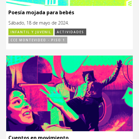
Poesía mojada para bebés
Sábado, 18 de mayo de 2024.
INFANTIL Y JUVENIL
ACTIVIDADES
CCE MONTEVIDEO - PISO 1
Cuentos en movimiento