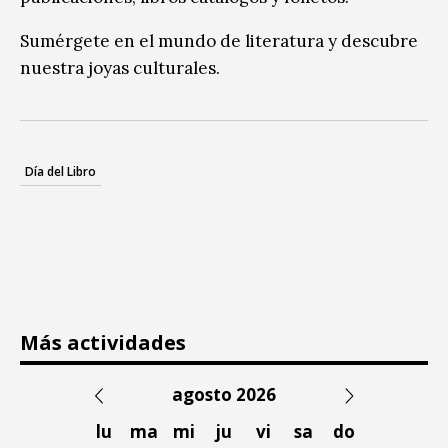
Sumérgete en el mundo de literatura y descubre
nuestra joyas culturales.
Día del Libro
Más actividades
agosto 2026
lu
ma
mi
ju
vi
sa
do