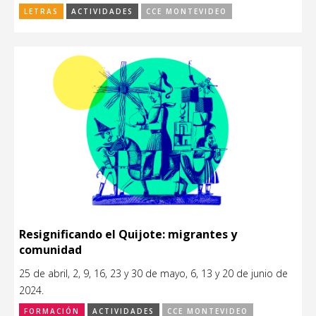
LETRAS
ACTIVIDADES
CCE MONTEVIDEO
Resignificando el Quijote: migrantes y
comunidad
25 de abril, 2, 9, 16, 23 y 30 de mayo, 6, 13 y 20 de junio de
2024.
FORMACIÓN
ACTIVIDADES
CCE MONTEVIDEO