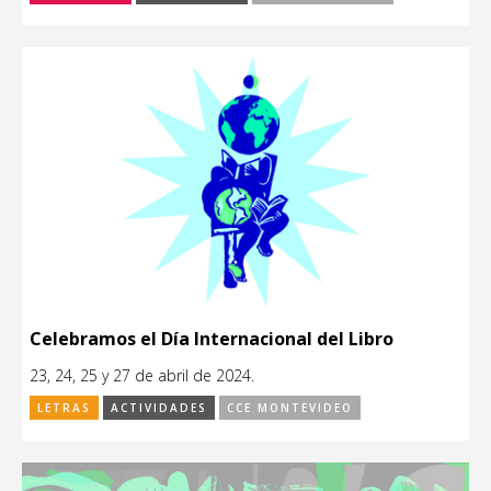
Celebramos el Día Internacional del Libro
23, 24, 25 y 27 de abril de 2024.
LETRAS
ACTIVIDADES
CCE MONTEVIDEO