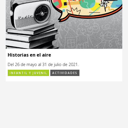
Historias en el aire
Del 26 de mayo al 31 de julio de 2021.
INFANTIL Y JUVENIL
ACTIVIDADES