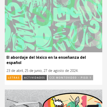
El abordaje del léxico en la enseñanza del
español
23 de abril, 25 de junio, 27 de agosto de 2024.
LETRAS
ACTIVIDADES
CCE MONTEVIDEO - PISO 1