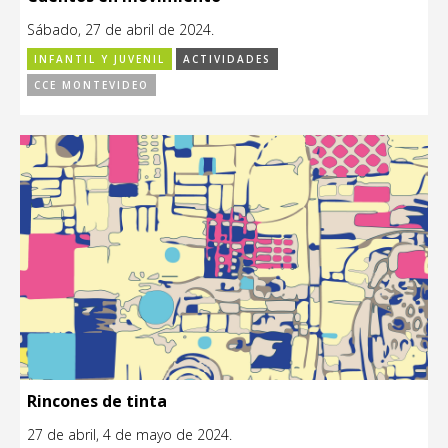
Sábado, 27 de abril de 2024.
INFANTIL Y JUVENIL
ACTIVIDADES
CCE MONTEVIDEO
Rincones de tinta
27 de abril, 4 de mayo de 2024.