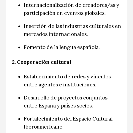
Internacionalización de creadores/as y
participación en eventos globales.
Inserción de las industrias culturales en
mercados internacionales.
Fomento de la lengua española.
2.
Cooperación cultural
Establecimiento de redes y vínculos
entre agentes e instituciones.
Desarrollo de proyectos conjuntos
entre España y países socios.
Fortalecimiento del Espacio Cultural
Iberoamericano.