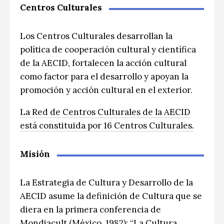
Centros Culturales
Los Centros Culturales desarrollan la
política de cooperación cultural y científica
de la AECID, fortalecen la acción cultural
como factor para el desarrollo y apoyan la
promoción y acción cultural en el exterior.
La Red de Centros Culturales de la AECID
está constituida por 16 Centros Culturales.
Misión
La Estrategia de Cultura y Desarrollo de la
AECID asume la definición de Cultura que se
diera en la primera conferencia de
Mondiacult (México, 1982): “La Cultura