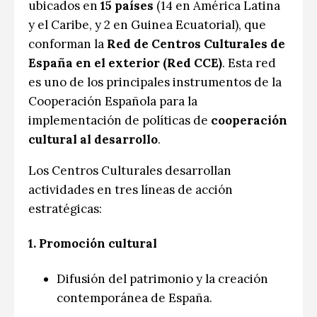
ubicados en
15 países
(14 en América Latina
y el Caribe, y 2 en Guinea Ecuatorial), que
conforman la
Red de Centros Culturales de
España en el exterior (Red CCE)
. Esta red
es uno de los principales instrumentos de la
Cooperación Española para la
implementación de políticas de
cooperación
cultural al desarrollo
.
Los Centros Culturales desarrollan
actividades en tres líneas de acción
estratégicas:
1.
Promoción cultural
Difusión del patrimonio y la creación
contemporánea de España.