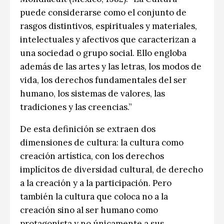
puede considerarse como el conjunto de
rasgos distintivos, espirituales y materiales,
intelectuales y afectivos que caracterizan a
una sociedad o grupo social. Ello engloba
además de las artes y las letras, los modos de
vida, los derechos fundamentales del ser
humano, los sistemas de valores, las
tradiciones y las creencias.”
De esta definición se extraen dos
dimensiones de cultura: la cultura como
creación artística, con los derechos
implícitos de diversidad cultural, de derecho
a la creación y a la participación. Pero
también la cultura que coloca no a la
creación sino al ser humano como
protagonista y no únicamente a sus