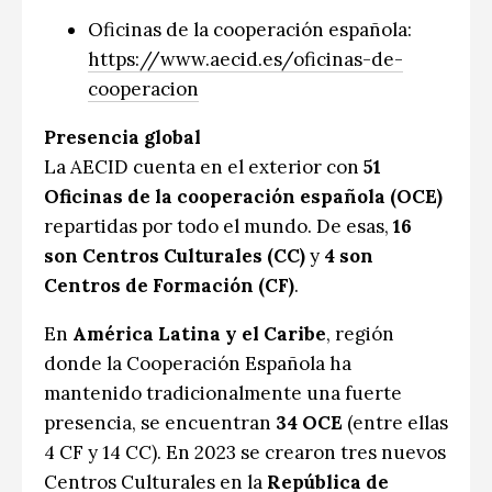
Oficinas de la cooperación española:
https://www.aecid.es/oficinas-de-
cooperacion
Presencia global
La AECID cuenta en el exterior con
51
Oficinas de la cooperación española (OCE)
repartidas por todo el mundo. De esas,
16
son Centros Culturales (CC)
y
4 son
Centros de Formación (CF)
.
En
América Latina y el Caribe
, región
donde la Cooperación Española ha
mantenido tradicionalmente una fuerte
presencia, se encuentran
34 OCE
(entre ellas
4 CF y 14 CC). En 2023 se crearon tres nuevos
Centros Culturales en la
República de