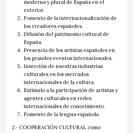
moderna y plural de España en el
exterior.
Fomento de la internacionalización de
los creadores españoles.
Difusión del patrimonio cultural de
España.
Presencia de los artistas españoles en
los grandes eventos internacionales.
Inserción de nuestras industrias
culturales en los mercados
internacionales de la cultura.
Estímulo a la participación de artistas y
agentes culturales en redes
internacionales de conocimiento.
Fomento de la lengua española.
2.- COOPERACIÓN CULTURAL como