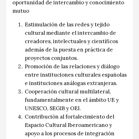
oportunidad de intercambio y conocimiento
mutuo
Estimulación de las redes y tejido
cultural mediante el intercambio de
creadores, intelectuales y científicos
además de la puesta en práctica de
proyectos conjuntos.
Promoción de las relaciones y diálogo
entre instituciones culturales españolas
e instituciones análogas extranjeras.
Cooperación cultural multilateral,
fundamentalmente en el ámbito UE y
UNESCO, SEGIB y OEI.
Contribución al fortalecimiento del
Espacio Cultural Iberoamericano y
apoyo a los procesos de integración