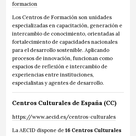
formacion
Los Centros de Formación son unidades
especializadas en capacitación, generación e
intercambio de conocimiento, orientadas al
fortalecimiento de capacidades nacionales
para el desarrollo sostenible. Aplicando
procesos de innovación, funcionan como
espacios de reflexión e intercambio de
experiencias entre instituciones,
especialistas y agentes de desarrollo.
Centros Culturales de España (CC)
https://www.aecid.es/centros-culturales
La AECID dispone de
16 Centros Culturales