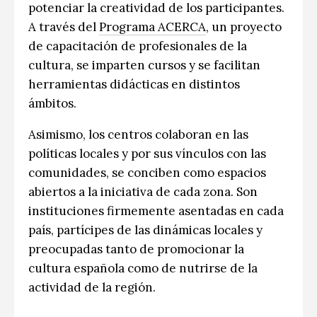
potenciar la creatividad de los participantes.
A través del
Programa ACERCA
, un proyecto
de capacitación de profesionales de la
cultura, se imparten cursos y se facilitan
herramientas didácticas en distintos
ámbitos.
Asimismo, los centros colaboran en las
políticas locales y por sus vínculos con las
comunidades, se conciben como espacios
abiertos a la iniciativa de cada zona. Son
instituciones firmemente asentadas en cada
país, partícipes de las dinámicas locales y
preocupadas tanto de promocionar la
cultura española como de nutrirse de la
actividad de la región.