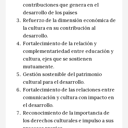
contribuciones que genera en el
desarrollo de los países
Refuerzo de la dimensión económica de
la cultura en su contribución al
desarrollo.
Fortalecimiento de la relación y
complementariedad entre educación y
cultura, ejes que se sostienen
mutuamente.
Gestión sostenible del patrimonio
cultural para el desarrollo.
Fortalecimiento de las relaciones entre
comunicación y cultura con impacto en
el desarrollo.
Reconocimiento de la importancia de
los derechos culturales e impulso a sus