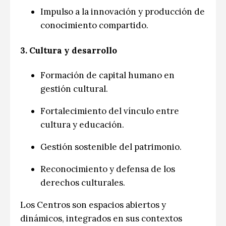
Impulso a la innovación y producción de
conocimiento compartido.
3.
Cultura y desarrollo
Formación de capital humano en
gestión cultural.
Fortalecimiento del vínculo entre
cultura y educación.
Gestión sostenible del patrimonio.
Reconocimiento y defensa de los
derechos culturales.
Los Centros son espacios abiertos y
dinámicos, integrados en sus contextos