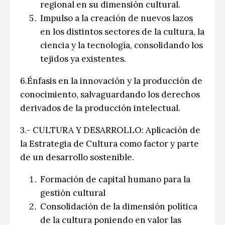
regional en su dimensión cultural.
Impulso a la creación de nuevos lazos
en los distintos sectores de la cultura, la
ciencia y la tecnología, consolidando los
tejidos ya existentes.
6.Énfasis en la innovación y la producción de
conocimiento, salvaguardando los derechos
derivados de la producción intelectual.
3.- CULTURA Y DESARROLLO: Aplicación de
la Estrategia de Cultura como factor y parte
de un desarrollo sostenible.
Formación de capital humano para la
gestión cultural
Consolidación de la dimensión política
de la cultura poniendo en valor las