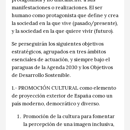
manifestaciones o realizaciones. El ser
humano como protagonista que define y crea
la sociedad en la que vive (pasado/presente),
y la sociedad en la que quiere vivir (futuro).
Se perseguirán los siguientes objetivos
estratégicos, agrupados en tres ámbitos
esenciales de actuación, y siempre bajo el
paraguas de la Agenda 2030 y los Objetivos
de Desarrollo Sostenible.
1.- PROMOCIÓN CULTURAL como elemento
de proyección exterior de España como un
país moderno, democrático y diverso.
Promoción de la cultura para fomentar
la percepción de una imagen inclusiva,