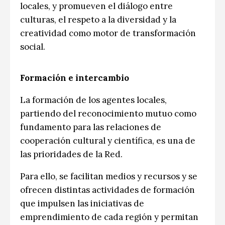
locales, y promueven el diálogo entre
culturas, el respeto a la diversidad y la
creatividad como motor de transformación
social.
Formación e intercambio
La formación de los agentes locales,
partiendo del reconocimiento mutuo como
fundamento para las relaciones de
cooperación cultural y científica, es una de
las prioridades de la Red.
Para ello, se facilitan medios y recursos y se
ofrecen distintas actividades de formación
que impulsen las iniciativas de
emprendimiento de cada región y permitan