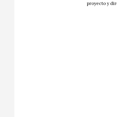
proyecto y dir