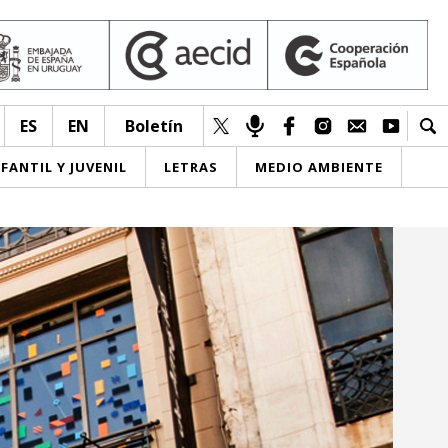
ES
EN
Boletín
NFANTIL Y JUVENIL
LETRAS
MEDIO AMBIENTE