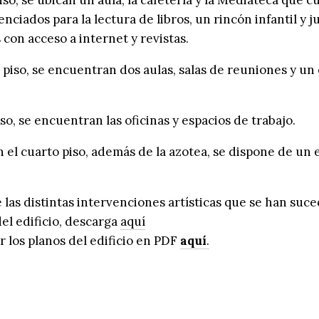
nciados para la lectura de libros, un rincón infantil y ju
on acceso a internet y revistas.
piso, se encuentran dos aulas, salas de reuniones y un
iso, se encuentran las oficinas y espacios de trabajo.
 el cuarto piso, además de la azotea, se dispone de un 
las distintas intervenciones artísticas que se han suce
el edificio, descarga
aquí
 los planos del edificio en PDF
aquí
.