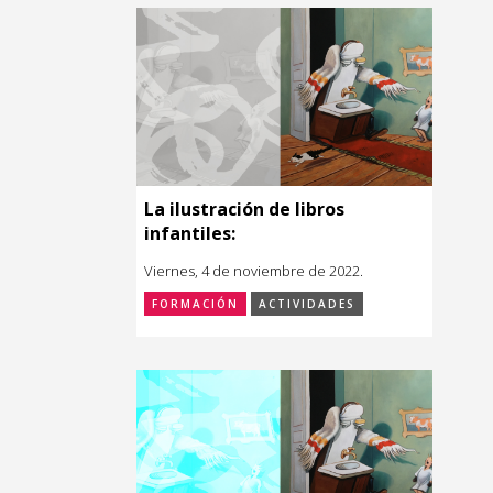
La ilustración de libros
infantiles:
Viernes, 4 de noviembre de 2022.
FORMACIÓN
ACTIVIDADES