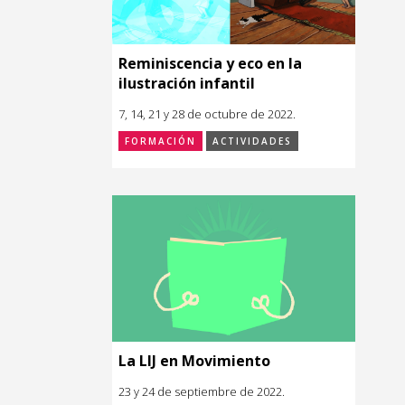
Reminiscencia y eco en la
ilustración infantil
7, 14, 21 y 28 de octubre de 2022.
FORMACIÓN
ACTIVIDADES
La LIJ en Movimiento
23 y 24 de septiembre de 2022.