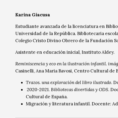
Karina Giacusa
Estudiante avanzada de la licenciatura en Bibli
Universidad de la República. Bibliotecaria escolar
Colegio Cristo Divino Obrero de la Fundación S
Asistente en educación inicial, Instituto Aldey.
Reminiscencia y eco en la ilustración infantil. imá
Casinelli, Ana Maria Bavosi, Centro Cultural de 
Trazos. una exploración del libro ilustrado
. D
2020-2021.
Bibliotecas divertidas y ODS
. Do
Cultural de España.
Migración y literatura infantil. Docente: 