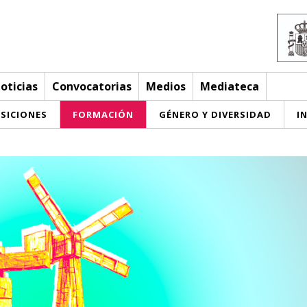
oticias
Convocatorias
Medios
Mediateca
SICIONES
FORMACIÓN
GÉNERO Y DIVERSIDAD
I