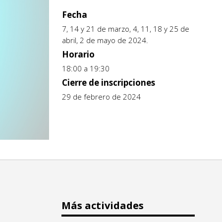
Fecha
7, 14 y 21 de marzo, 4, 11, 18 y 25 de
abril, 2 de mayo de 2024.
Horario
18:00 a 19:30
Cierre de inscripciones
29 de febrero de 2024
Más actividades