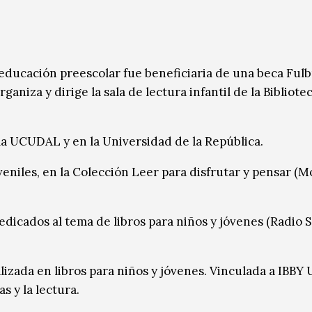
ducación preescolar fue beneficiaria de una beca Fulb
aniza y dirige la sala de lectura infantil de la Bibliote
 la UCUDAL y en la Universidad de la República.
uveniles, en la Colección Leer para disfrutar y pensar (
dicados al tema de libros para niños y jóvenes (Radio S
lizada en libros para niños y jóvenes. Vinculada a IBBY
s y la lectura.