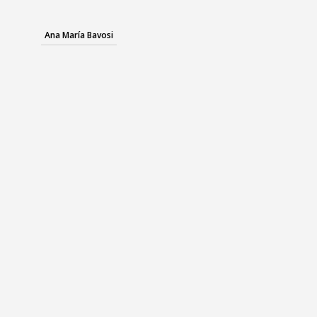
Ana María Bavosi