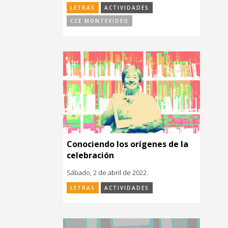
LETRAS
ACTIVIDADES
CCE MONTEVIDEO
Conociendo los orígenes de la
celebración
Sábado, 2 de abril de 2022.
LETRAS
ACTIVIDADES