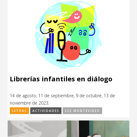
Librerías infantiles en diálogo
14 de agosto, 11 de septiembre, 9 de octubre, 13 de
noviembre de 2023.
LETRAS
ACTIVIDADES
CCE MONTEVIDEO