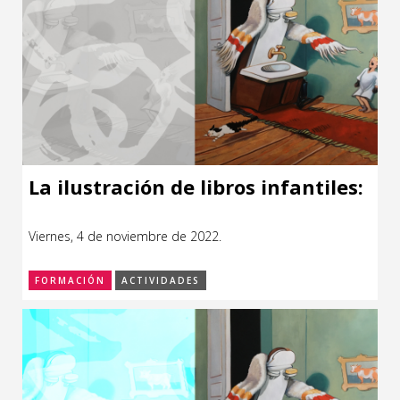
La ilustración de libros infantiles:
Viernes, 4 de noviembre de 2022.
FORMACIÓN
ACTIVIDADES