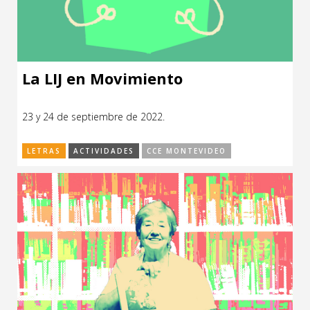
La LIJ en Movimiento
23 y 24 de septiembre de 2022.
LETRAS
ACTIVIDADES
CCE MONTEVIDEO