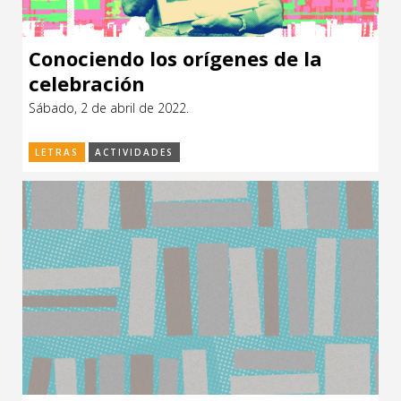
Conociendo los orígenes de la
celebración
Sábado, 2 de abril de 2022.
LETRAS
ACTIVIDADES