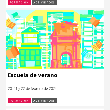
FORMACIÓN
ACTIVIDADES
Escuela de verano
20, 21 y 22 de febrero de 2024.
FORMACIÓN
ACTIVIDADES