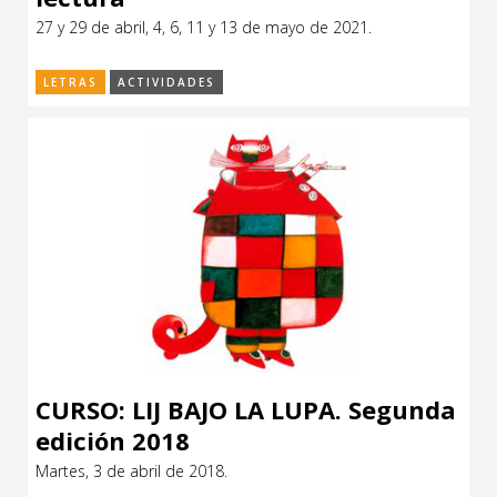
27 y 29 de abril, 4, 6, 11 y 13 de mayo de 2021.
LETRAS
ACTIVIDADES
CURSO: LIJ BAJO LA LUPA. Segunda
edición 2018
Martes, 3 de abril de 2018.