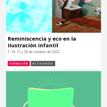
Reminiscencia y eco en la
ilustración infantil
7, 14, 21 y 28 de octubre de 2022.
FORMACIÓN
ACTIVIDADES