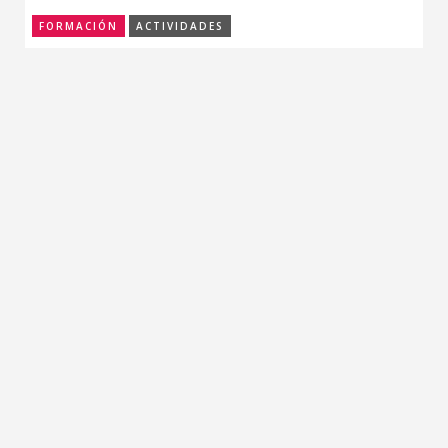
FORMACIÓN
ACTIVIDADES