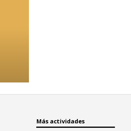
Más actividades