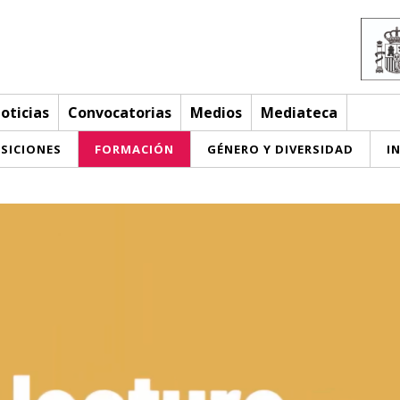
oticias
Convocatorias
Medios
Mediateca
SICIONES
FORMACIÓN
GÉNERO Y DIVERSIDAD
I