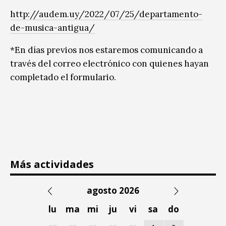
http://audem.uy/2022/07/25/departamento-
de-musica-antigua/
*En días previos nos estaremos comunicando a
través del correo electrónico con quienes hayan
completado el formulario.
Más actividades
agosto 2026
lu
ma
mi
ju
vi
sa
do