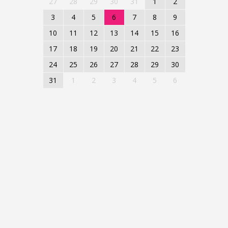
27
28
29
30
31
1
2
3
4
5
6
7
8
9
10
11
12
13
14
15
16
17
18
19
20
21
22
23
24
25
26
27
28
29
30
31
1
2
3
4
5
6