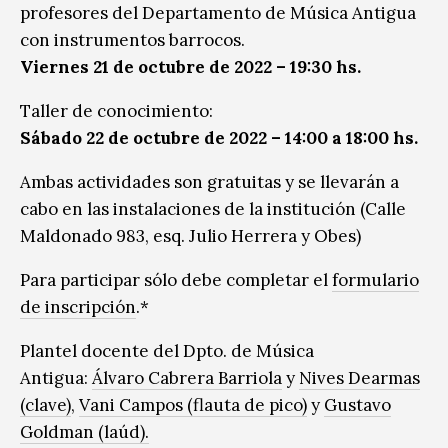
profesores del Departamento de Música Antigua
con instrumentos barrocos.
Viernes 21 de octubre de 2022 – 19:30 hs.
Taller de conocimiento:
Sábado 22 de octubre de 2022 – 14:00 a 18:00 hs.
Ambas actividades son gratuitas y se llevarán a
cabo en las instalaciones de la institución (Calle
Maldonado 983, esq. Julio Herrera y Obes)
Para participar sólo debe completar el
formulario
de inscripción
.*
Plantel docente del Dpto. de Música
Antigua:
Álvaro Cabrera Barriola
y
Nives Dearmas
(clave)
,
Vani Campos (flauta de pico)
y
Gustavo
Goldman (laúd).