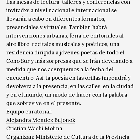
Las mesas de lectura, talleres y conferencias con
invitadxs a nivel nacional e internacional se
llevarán a cabo en diferentes formatos,
presenciales y virtuales. También habrá
intervenciones urbanas, feria de editoriales al
aire libre, recitales musicales y poéticos, una
residencia dirigida a jóvenes poetas de todo el
Cono Sur y más sorpresas que se irán develando a
medida que nos acerquemos a la fecha del
encuentro. Así, la poesía en las orillas impondrá y
devolverá a la presencia, en las calles, en la ciudad
y en el mundo, un modo de hacer con la palabra
que sobrevive en el presente.
Equipo curatorial:
Alejandra Mendez Bujonok
Cristian Wachi Molina
Organizan:
Ministerio de Cultura de la Provincia