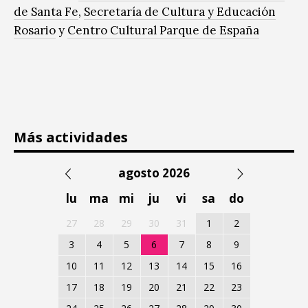
de Santa Fe
,
Secretaría de Cultura y Educación
Rosario
y
Centro Cultural Parque de España
Más actividades
agosto 2026
lu
ma
mi
ju
vi
sa
do
27
28
29
30
31
1
2
3
4
5
6
7
8
9
10
11
12
13
14
15
16
17
18
19
20
21
22
23