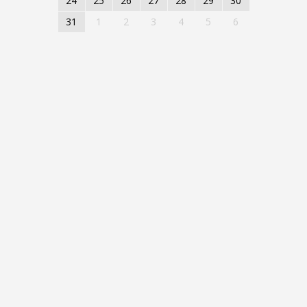
24
25
26
27
28
29
30
31
1
2
3
4
5
6