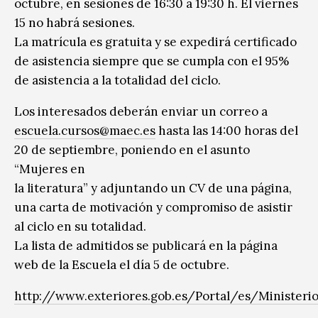
octubre, en sesiones de 16:30 a 19:30 h. El viernes
15 no habrá sesiones.
La matrícula es gratuita y se expedirá certificado
de asistencia siempre que se cumpla con el 95%
de asistencia a la totalidad del ciclo.
Los interesados deberán enviar un correo a
escuela.cursos@maec.es
hasta las 14:00 horas del
20 de septiembre, poniendo en el asunto
“Mujeres en
la literatura” y adjuntando un CV de una página,
una carta de motivación y compromiso de asistir
al ciclo en su totalidad.
La lista de admitidos se publicará en la página
web de la Escuela el día 5 de octubre.
http://www.exteriores.gob.es/Portal/es/Ministeri