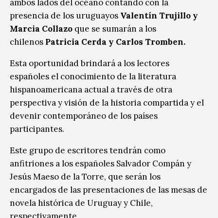
ambos lados del océano contando con la
presencia de los uruguayos
Valentín Trujillo y
Marcia Collazo
que se sumarán a los
chilenos
Patricia Cerda y Carlos Tromben.
Esta oportunidad brindará a los lectores
españoles el conocimiento de la literatura
hispanoamericana actual a través de otra
perspectiva y visión de la historia compartida y el
devenir contemporáneo de los países
participantes.
Este grupo de escritores tendrán como
anfitriones a los españoles Salvador Compán y
Jesús Maeso de la Torre, que serán los
encargados de las presentaciones de las mesas de
novela histórica de Uruguay y Chile,
respectivamente.