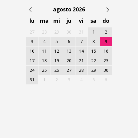
agosto 2026
lu
ma
mi
ju
vi
sa
do
27
28
29
30
31
1
2
3
4
5
6
7
8
9
10
11
12
13
14
15
16
17
18
19
20
21
22
23
24
25
26
27
28
29
30
31
1
2
3
4
5
6