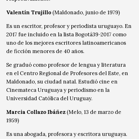
Valentín Trujillo
(Maldonado, junio de 1979)
Es un escritor, profesor y periodista uruguayo. En
2017 fue incluido en la lista Bogotá39-2017 como
uno de los mejores escritores latinoamericanos
de ficción menores de 40 años.
Se graduó como profesor de lengua y literatura
en el Centro Regional de Profesores del Este, en
Maldonado, su ciudad natal. Estudió cine en
Cinemateca Uruguaya y periodismo en la
Universidad Católica del Uruguay.
Marcia Collazo Ibáñez
(Melo, 13 de marzo de
1959)
Es una abogada, profesora y escritora uruguaya.