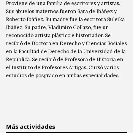
Proviene de una familia de escritores y artistas.
Sus abuelos maternos fueron Sara de Ibáñez y
Roberto Ibáñez. Su madre fue la escritora Suleika
Ibáñez. Su padre, Vladimiro Collazo, fue un
reconocido artista plástico e historiador. Se
recibió de Doctora en Derecho y Ciencias Sociales
en la Facultad de Derecho de la Universidad de la
República. Se recibió de Profesora de Historia en
el Instituto de Profesores Artigas. Cursó varios
estudios de posgrado en ambas especialidades.
Más actividades