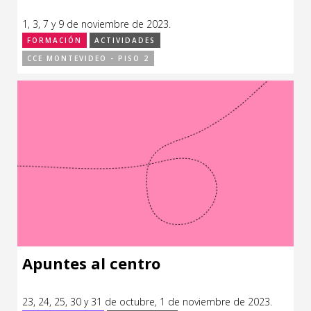
1, 3, 7 y 9 de noviembre de 2023.
FORMACIÓN
ACTIVIDADES
CCE MONTEVIDEO - PISO 2
Apuntes al centro
23, 24, 25, 30 y 31 de octubre, 1 de noviembre de 2023.