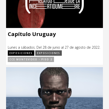
Capítulo Uruguay
Lunes a sábados. Del 28 de junio al 27 de agosto de 2022.
EXPOSICIONES
EXPOSICIONES
CCE MONTEVIDEO - PISO 2