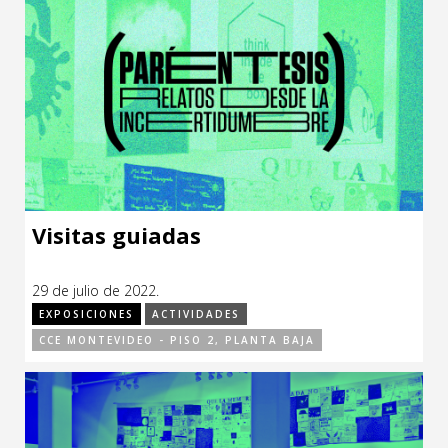
Visitas guiadas
29 de julio de 2022.
EXPOSICIONES
ACTIVIDADES
CCE MONTEVIDEO - PISO 2, PLANTA BAJA