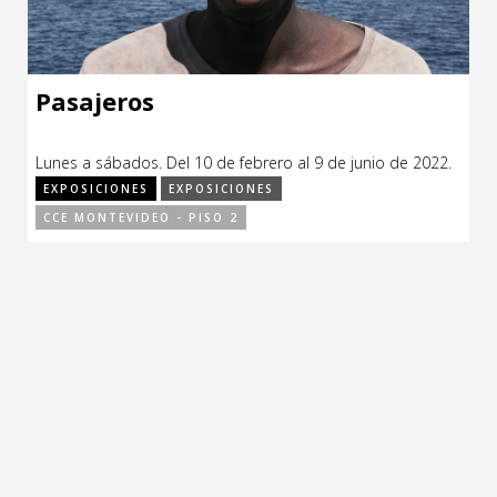
Pasajeros
Lunes a sábados. Del 10 de febrero al 9 de junio de 2022.
EXPOSICIONES
EXPOSICIONES
CCE MONTEVIDEO - PISO 2