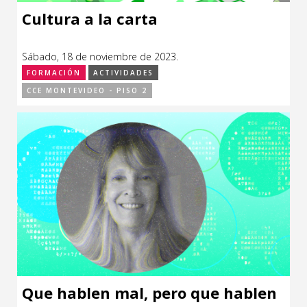
Cultura a la carta
Sábado, 18 de noviembre de 2023.
FORMACIÓN
ACTIVIDADES
CCE MONTEVIDEO - PISO 2
Que hablen mal, pero que hablen