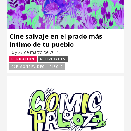
Cine salvaje en el prado más
íntimo de tu pueblo
26 y 27 de marzo de 2024.
FORMACIÓN
ACTIVIDADES
CCE MONTEVIDEO - PISO 2