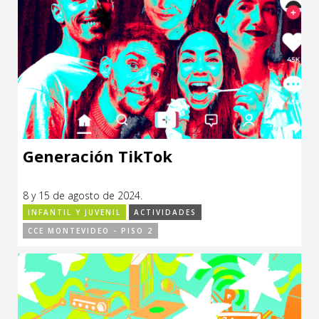
Generación TikTok
8 y 15 de agosto de 2024.
INFANTIL Y JUVENIL
ACTIVIDADES
CCE MONTEVIDEO - PISO 2