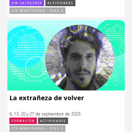
SIN CATEGORÍA
ACTIVIDADES
CCE MONTEVIDEO - PISO 2
La extrañeza de volver
6, 13, 20 y 27 de septiembre de 2023.
FORMACIÓN
ACTIVIDADES
CCE MONTEVIDEO - PISO 2