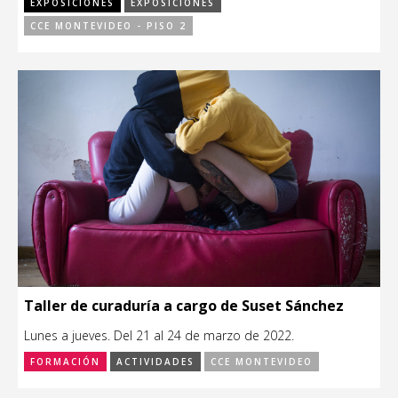
EXPOSICIONES
EXPOSICIONES
CCE MONTEVIDEO - PISO 2
Taller de curaduría a cargo de Suset Sánchez
Lunes a jueves. Del 21 al 24 de marzo de 2022.
FORMACIÓN
ACTIVIDADES
CCE MONTEVIDEO