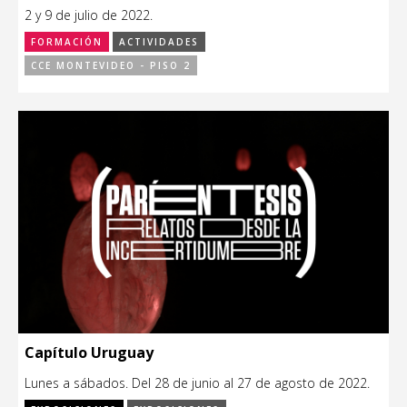
2 y 9 de julio de 2022.
FORMACIÓN
ACTIVIDADES
CCE MONTEVIDEO - PISO 2
Capítulo Uruguay
Lunes a sábados. Del 28 de junio al 27 de agosto de 2022.