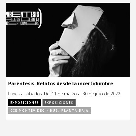
Paréntesis. Relatos desde la incertidumbre
Lunes a sábados. Del 11 de marzo al 30 de julio de 2022.
EXPOSICIONES
EXPOSICIONES
CCE MONTEVIDEO - HUB, PLANTA BAJA