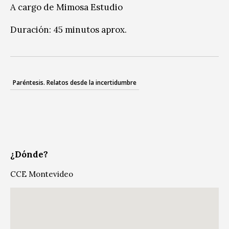
A cargo de Mimosa Estudio
Duración: 45 minutos aprox.
Paréntesis. Relatos desde la incertidumbre
¿Dónde?
CCE Montevideo