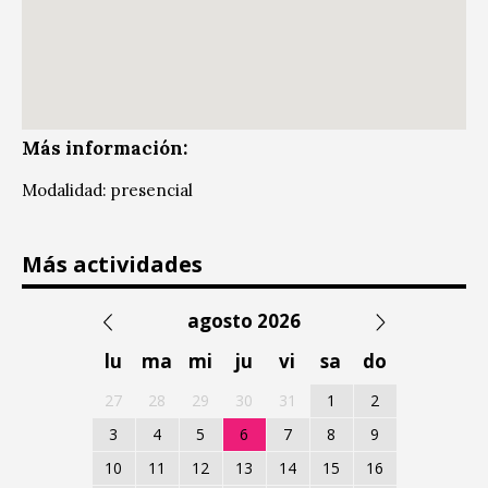
Más información:
Modalidad: presencial
Más actividades
agosto 2026
lu
ma
mi
ju
vi
sa
do
27
28
29
30
31
1
2
3
4
5
6
7
8
9
10
11
12
13
14
15
16