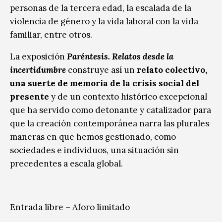
personas de la tercera edad, la escalada de la
violencia de género y la vida laboral con la vida
familiar, entre otros.
La exposición
Paréntesis. Relatos desde la
incertidumbre
construye así un
relato colectivo,
una suerte de memoria de la crisis social del
presente
y de un contexto histórico excepcional
que ha servido como detonante y catalizador para
que la creación contemporánea narra las plurales
maneras en que hemos gestionado, como
sociedades e individuos, una situación sin
precedentes a escala global.
Entrada libre – Aforo limitado