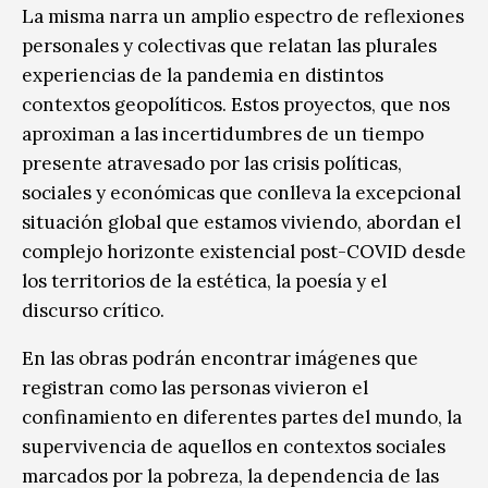
La misma narra un amplio espectro de reflexiones
personales y colectivas que relatan las plurales
experiencias de la pandemia en distintos
contextos geopolíticos. Estos proyectos, que nos
aproximan a las incertidumbres de un tiempo
presente atravesado por las crisis políticas,
sociales y económicas que conlleva la excepcional
situación global que estamos viviendo, abordan el
complejo horizonte existencial post-COVID desde
los territorios de la estética, la poesía y el
discurso crítico.
En las obras podrán encontrar imágenes que
registran como las personas vivieron el
confinamiento en diferentes partes del mundo, la
supervivencia de aquellos en contextos sociales
marcados por la pobreza, la dependencia de las