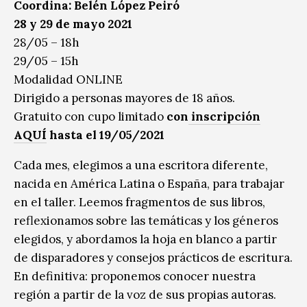
Coordina: Belén López Peiró
28 y 29 de mayo 2021
28/05 – 18h
29/05 – 15h
Modalidad ONLINE
Dirigido a personas mayores de 18 años.
Gratuito con cupo limitado
con
inscripción
AQUÍ
hasta el 19/05/2021
Cada mes, elegimos a una escritora diferente,
nacida en América Latina o España, para trabajar
en el taller. Leemos fragmentos de sus libros,
reflexionamos sobre las temáticas y los géneros
elegidos, y abordamos la hoja en blanco a partir
de disparadores y consejos prácticos de escritura.
En definitiva: proponemos conocer nuestra
región a partir de la voz de sus propias autoras.