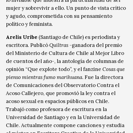
mujer y sobrevivir a ello. Un punto de vista crítico
y agudo, comprometida con su pensamiento
político y feminista.
Arelis Uribe
(Santiago de Chile) es periodista y
escritora. Publicó
Quiltras
-ganadora del premio
del Ministerio de Cultura de Chile al Mejor Libro
de cuentos del año-, la antología de columnas de
opinión “Que explote todo”, y el fanzine
Cosas que
pienso mientras fumo marihuana
. Fue la directora
de Comunicaciones del Observatorio Contra el
Acoso Callejero, que promovió la ley contra el
acoso sexual en espacios públicos en Chile.
Trabajó como profesora de escritura en la
Universidad de Santiago y en la Universidad de
Chile. Actualmente compone canciones y estudia