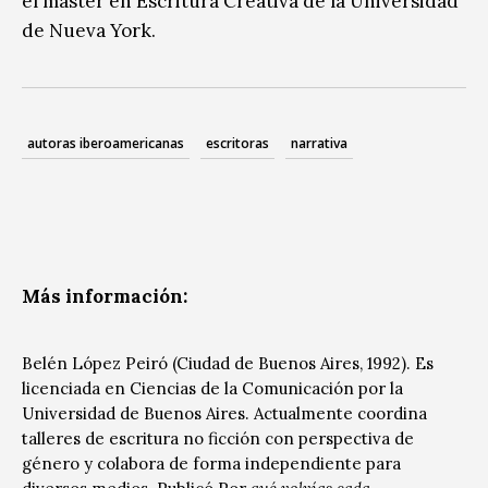
el máster en Escritura Creativa de la Universidad
de Nueva York.
autoras iberoamericanas
escritoras
narrativa
Más información:
Belén López Peiró (Ciudad de Buenos Aires, 1992). Es
licenciada en Ciencias de la Comunicación por la
Universidad de Buenos Aires. Actualmente coordina
talleres de escritura no ficción con perspectiva de
género y colabora de forma independiente para