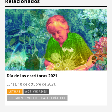
Relacionados
Día de las escritoras 2021
Lunes, 18 de octubre de 2021.
LETRAS
ACTIVIDADES
CCE MONTEVIDEO - CAFETERÍA CCE