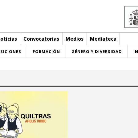
oticias
Convocatorias
Medios
Mediateca
SICIONES
FORMACIÓN
GÉNERO Y DIVERSIDAD
I