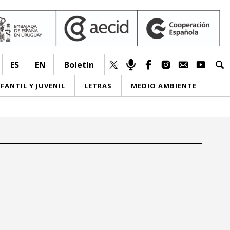
ES
EN
Boletín
NFANTIL Y JUVENIL
LETRAS
MEDIO AMBIENTE