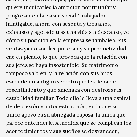
quiere inculcarles la ambición por triunfar y
progresar en la escala social. Trabajador
infatigable, ahora, con sesenta y tres años,
exhausto y agotado tras una vida sin descanso, ve
cómo su posición en la empresa se tambalea. Sus
ventas ya no son las que eran y su productividad
cae en picado, lo que provoca que la relación con
sus jefes se haga insostenible. Su matrimonio
tampoco va bien, y la relación con sus hijos
esconde un antiguo secreto que les llena de
resentimiento y que amenaza con destrozar la
estabilidad familiar. Todo ello le lleva a una espiral
de depresión y autodestrucción, en la que su
único apoyo es su abnegada esposa, la única que
parece entenderle. A medida que se complican los
acontecimientos y sus sueños se desvanecen,