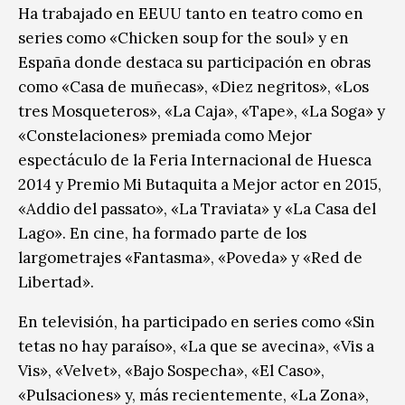
Ha trabajado en EEUU tanto en teatro como en
series como «Chicken soup for the soul» y en
España donde destaca su participación en obras
como «Casa de muñecas», «Diez negritos», «Los
tres Mosqueteros», «La Caja», «Tape», «La Soga» y
«Constelaciones» premiada como Mejor
espectáculo de la Feria Internacional de Huesca
2014 y Premio Mi Butaquita a Mejor actor en 2015,
«Addio del passato», «La Traviata» y «La Casa del
Lago». En cine, ha formado parte de los
largometrajes «Fantasma», «Poveda» y «Red de
Libertad».
En televisión, ha participado en series como «Sin
tetas no hay paraíso», «La que se avecina», «Vis a
Vis», «Velvet», «Bajo Sospecha», «El Caso»,
«Pulsaciones» y, más recientemente, «La Zona»,