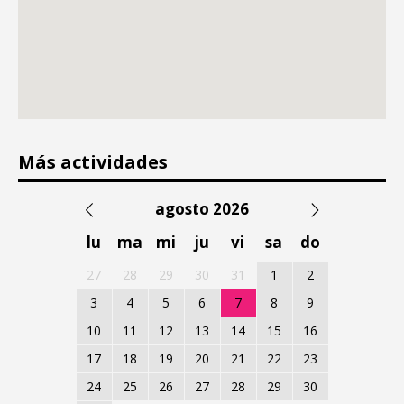
Más actividades
agosto 2026
lu
ma
mi
ju
vi
sa
do
27
28
29
30
31
1
2
3
4
5
6
7
8
9
10
11
12
13
14
15
16
17
18
19
20
21
22
23
24
25
26
27
28
29
30