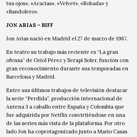
tus ojos», «Acacias», «Velvet», «Robada» y
«Bandolero».
JON ARIAS – BIFF
Jon Arias nació en Madrid el 27 de marzo de 1987.
En teatro su trabajo más reciente es “La gran
ofensa” de Oriol Pérez y Serapi Soler, función con
gran reconocimiento durante sus temporadas en
Barcelona y Madrid.
Entre sus últimos trabajos de televisión destacar
la serie “Perdida”, producción internacional de
Antena 3 a caballo entre España y Colombia que
fue adquirida por Netflix convirtiéndose en una
de las series más vista de la plataforma. Por otro
lado Jon ha coprotagonizado junto a Mario Casas