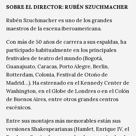
SOBRE EL DIRECTOR: RUBÉN SZUCHMACHER
Rubén Szuchmacher es uno de los grandes
maestros de la escena iberoamericana.
Con más de 50 años de carrera a sus espaldas, ha
participado habitualmente en los principales
festivales de teatro del mundo (Bogotá,
Guanajuato, Caracas, Porto Alegre, Berlín,
Rotterdam, Colonia, Festival de Otoño de
Madrid…). Ha estrenado en el Kennedy Center de
Washington, en el Globe de Londres o en el Colón
de Buenos Aires, entre otros grandes centros
escénicos.
Entre sus montajes más memorables están sus
versiones Shakespearianas (Hamlet, Enrique IV, el