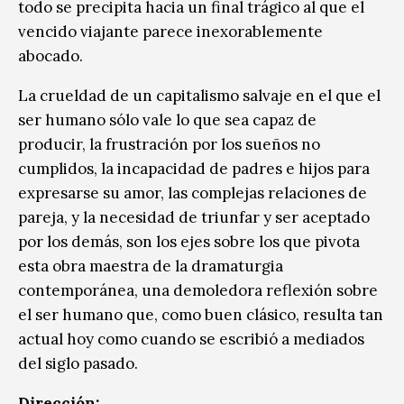
todo se precipita hacia un final trágico al que el
vencido viajante parece inexorablemente
abocado.
La crueldad de un capitalismo salvaje en el que el
ser humano sólo vale lo que sea capaz de
producir, la frustración por los sueños no
cumplidos, la incapacidad de padres e hijos para
expresarse su amor, las complejas relaciones de
pareja, y la necesidad de triunfar y ser aceptado
por los demás, son los ejes sobre los que pivota
esta obra maestra de la dramaturgia
contemporánea, una demoledora reflexión sobre
el ser humano que, como buen clásico, resulta tan
actual hoy como cuando se escribió a mediados
del siglo pasado.
Dirección: