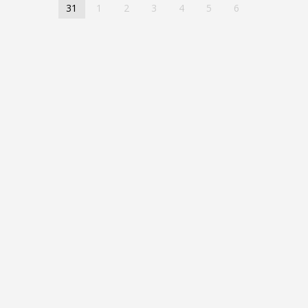
31
1
2
3
4
5
6