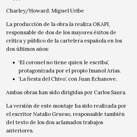
Charley/Howard: Miguel Uribe
La producción de la obra la realiza OKAPI,
responsable de dos de los mayores éxitos de
crítica y público de la cartelera española en los
dos últimos años:
‘El coronel no tiene quien le escriba’,
protagonizada por el propio Imanol Arias.
‘La fiesta del Chivo’, con Juan Echanove.
Ambas obras han sido dirigidas por Carlos Saura.
La versión de este montaje ha sido realizada por
el escritor Natalio Grueso, responsable también
del texto de los dos aclamados trabajos
anteriores.