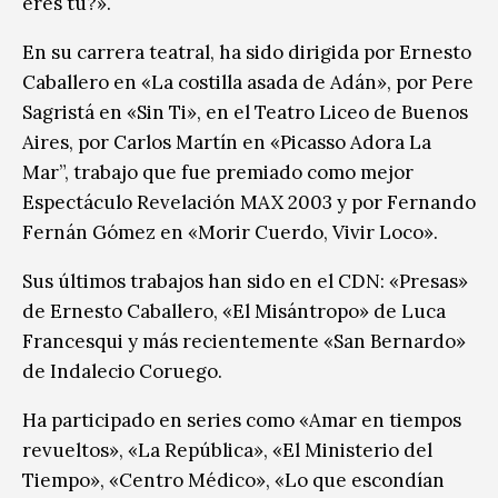
eres tú?».
En su carrera teatral, ha sido dirigida por Ernesto
Caballero en «La costilla asada de Adán», por Pere
Sagristá en «Sin Ti», en el Teatro Liceo de Buenos
Aires, por Carlos Martín en «Picasso Adora La
Mar”, trabajo que fue premiado como mejor
Espectáculo Revelación MAX 2003 y por Fernando
Fernán Gómez en «Morir Cuerdo, Vivir Loco».
Sus últimos trabajos han sido en el CDN: «Presas»
de Ernesto Caballero, «El Misántropo» de Luca
Francesqui y más recientemente «San Bernardo»
de Indalecio Coruego.
Ha participado en series como «Amar en tiempos
revueltos», «La República», «El Ministerio del
Tiempo», «Centro Médico», «Lo que escondían