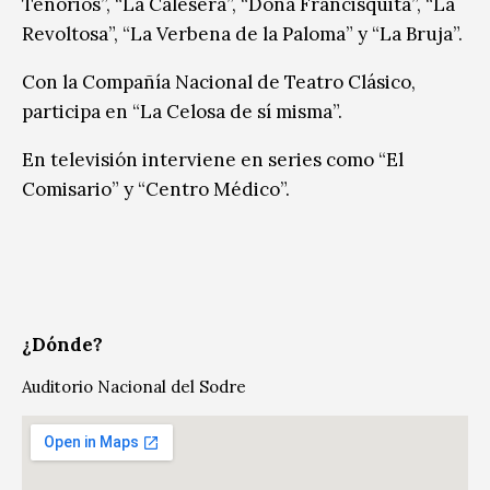
Tenorios”, “La Calesera”, “Doña Francisquita”, “La
Revoltosa”, “La Verbena de la Paloma” y “La Bruja”.
Con la Compañía Nacional de Teatro Clásico,
participa en “La Celosa de sí misma”.
En televisión interviene en series como “El
Comisario” y “Centro Médico”.
¿Dónde?
Auditorio Nacional del Sodre