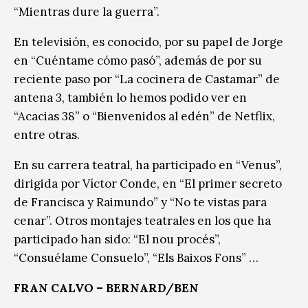
“Mientras dure la guerra”.
En televisión, es conocido, por su papel de Jorge
en “Cuéntame cómo pasó”, además de por su
reciente paso por “La cocinera de Castamar” de
antena 3, también lo hemos podido ver en
“Acacias 38” o “Bienvenidos al edén” de Netflix,
entre otras.
En su carrera teatral, ha participado en “Venus”,
dirigida por Víctor Conde, en “El primer secreto
de Francisca y Raimundo” y “No te vistas para
cenar”. Otros montajes teatrales en los que ha
participado han sido: “El nou procés”,
“Consuélame Consuelo”, “Els Baixos Fons” …
FRAN CALVO – BERNARD/BEN