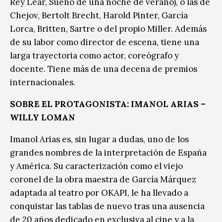
Rey Lear, Sueño de una noche de verano), o las de
Chejov, Bertolt Brecht, Harold Pinter, García
Lorca, Britten, Sartre o del propio Miller. Además
de su labor como director de escena, tiene una
larga trayectoria como actor, coreógrafo y
docente. Tiene más de una decena de premios
internacionales.
SOBRE EL PROTAGONISTA: IMANOL ARIAS –
WILLY LOMAN
Imanol Arias es, sin lugar a dudas, uno de los
grandes nombres de la interpretación de España
y América. Su caracterización como el viejo
coronel de la obra maestra de García Márquez
adaptada al teatro por OKAPI, le ha llevado a
conquistar las tablas de nuevo tras una ausencia
de 20 años dedicado en exclusiva al cine y a la