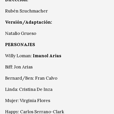
Rubén Szuchmacher
Versión/Adaptación:
Natalio Grueso
PERSONAJES
Willy Loman:
Imanol Arias
Biff: Jon Arias
Bernard/Ben: Fran Calvo
Linda: Cristina De Inza
Mujer: Virginia Flores
Happy: Carlos Serrano-Clark