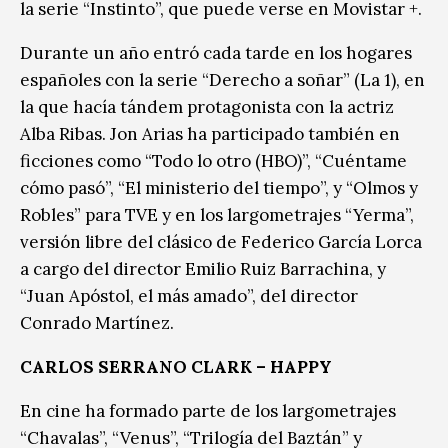
la serie “Instinto”, que puede verse en Movistar +.
Durante un año entró cada tarde en los hogares
españoles con la serie “Derecho a soñar” (La 1), en
la que hacía tándem protagonista con la actriz
Alba Ribas. Jon Arias ha participado también en
ficciones como “Todo lo otro (HBO)”, “Cuéntame
cómo pasó”, “El ministerio del tiempo”, y “Olmos y
Robles” para TVE y en los largometrajes “Yerma”,
versión libre del clásico de Federico García Lorca
a cargo del director Emilio Ruiz Barrachina, y
“Juan Apóstol, el más amado”, del director
Conrado Martínez.
CARLOS SERRANO CLARK – HAPPY
En cine ha formado parte de los largometrajes
“Chavalas”, “Venus”, “Trilogía del Baztán” y