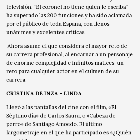
televisión. “El coronel no tiene quien le escriba”
ha superado las 200 funciones y ha sido aclamada
por el público de toda España, con llenos
unánimes y excelentes críticas.
Ahora asume el que considera el mayor reto de
su carrera profesional, al encarnar a un personaje
de enorme complejidad e infinitos matices, un
reto para cualquier actor en el culmen de su
carrera.
CRISTINA DE INZA – LINDA
Llegó a las pantallas del cine con el film, «El
Séptimo día» de Carlos Saura, o «Cabeza de
perro» de Santiago Amoedo. El último
largometraje en el que ha participado es «¿Quién