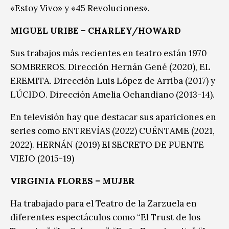
«Estoy Vivo» y «45 Revoluciones».
MIGUEL URIBE – CHARLEY/HOWARD
Sus trabajos más recientes en teatro están 1970
SOMBREROS. Dirección Hernán Gené (2020), EL
EREMITA. Dirección Luis López de Arriba (2017) y
LÚCIDO. Dirección Amelia Ochandiano (2013-14).
En televisión hay que destacar sus apariciones en
series como ENTREVÍAS (2022) CUÉNTAME (2021,
2022). HERNÁN (2019) El SECRETO DE PUENTE
VIEJO (2015-19)
VIRGINIA FLORES – MUJER
Ha trabajado para el Teatro de la Zarzuela en
diferentes espectáculos como “El Trust de los