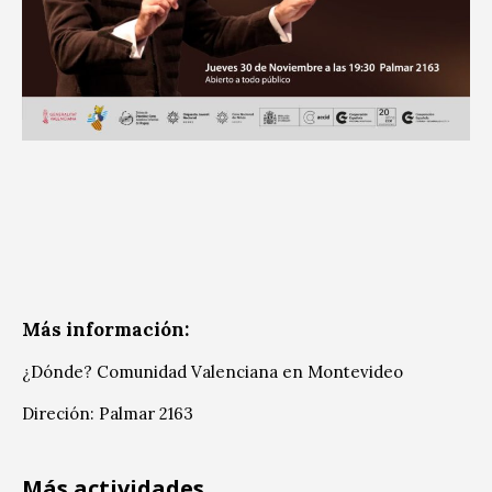
Más información:
¿Dónde? Comunidad Valenciana en Montevideo
Direción: Palmar 2163
Más actividades