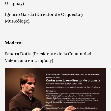
Uruguay)
Ignacio García (Director de Orquesta y
Musicólogo).
Modera:
Sandra Dotta (Presidente de la Comunidad
Valenciana en Uruguay)