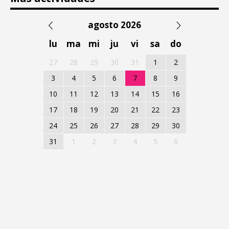
agosto 2026
lu
ma
mi
ju
vi
sa
do
27
28
29
30
31
1
2
3
4
5
6
7
8
9
10
11
12
13
14
15
16
17
18
19
20
21
22
23
24
25
26
27
28
29
30
31
1
2
3
4
5
6