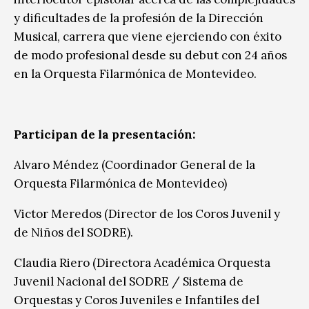
y dificultades de la profesión de la Dirección
Musical, carrera que viene ejerciendo con éxito
de modo profesional desde su debut con 24 años
en la Orquesta Filarmónica de Montevideo.
Participan de la presentación:
Alvaro Méndez (Coordinador General de la
Orquesta Filarmónica de Montevideo)
Victor Meredos (Director de los Coros Juvenil y
de Niños del SODRE).
Claudia Riero (Directora Académica Orquesta
Juvenil Nacional del SODRE / Sistema de
Orquestas y Coros Juveniles e Infantiles del