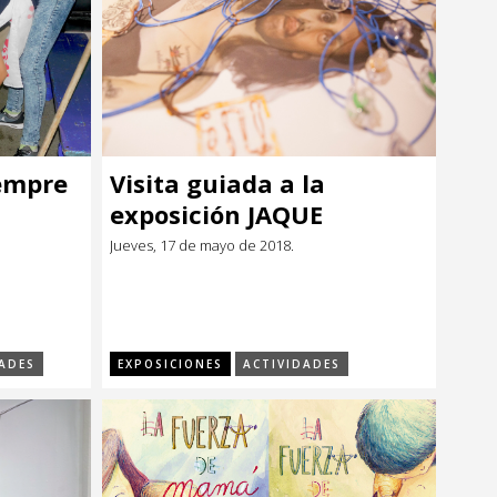
iempre
Visita guiada a la
exposición JAQUE
Jueves, 17 de mayo de 2018.
ADES
EXPOSICIONES
ACTIVIDADES