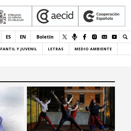
ES
EN
Boletín
NFANTIL Y JUVENIL
LETRAS
MEDIO AMBIENTE