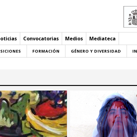
oticias
Convocatorias
Medios
Mediateca
SICIONES
FORMACIÓN
GÉNERO Y DIVERSIDAD
I