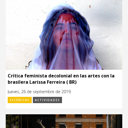
Crítica feminista decolonial en las artes con la
brasilera Larissa Ferreira ( BR)
Jueves, 26 de septiembre de 2019.
ESCÉNICAS
ACTIVIDADES