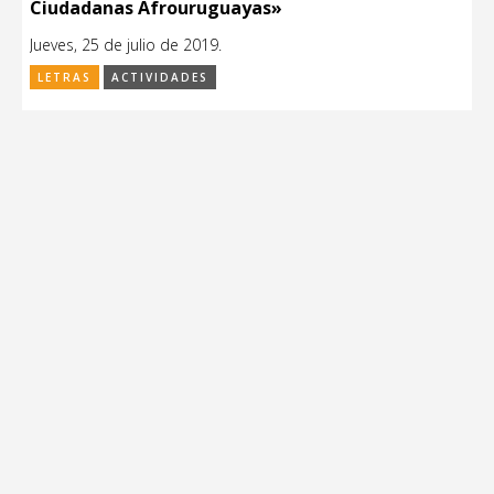
Ciudadanas Afrouruguayas»
Jueves, 25 de julio de 2019.
LETRAS
ACTIVIDADES