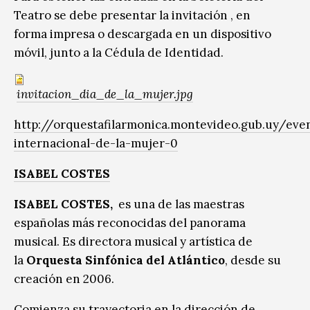
Teatro se debe presentar la invitación , en
forma impresa o descargada en un dispositivo
móvil, junto a la Cédula de Identidad.
invitacion_dia_de_la_mujer.jpg
http://orquestafilarmonica.montevideo.gub.uy/eve
internacional-de-la-mujer-0
ISABEL COSTES
ISABEL COSTES,
es una de las maestras
españolas más reconocidas del panorama
musical. Es directora musical y artística de
la
Orquesta Sinfónica del Atlántico
, desde su
creación en 2006.
Comienza su trayectoria en la dirección de