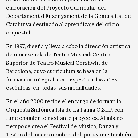
elaboración del Proyecto Curricular del
Departament d’Ensenyament de la Generalitat de
Catalunya destinado al aprendizaje del oficio
orquestal.
En 1997, diseña y lleva a cabo la dirección artística
de una escuela de Teatro Musical: Centro
Superior de Teatro Musical Gershwin de
Barcelona, cuyo currículum se basa en la
formación integral con respecto a las artes
escénicas, en todas sus modalidades.
En el año 2000 recibe el encargo de formar, la
Orquesta Sinfónica Isla de La Palma O.S.I.P. con
funcionamiento mediante proyectos. Al mismo
tiempo se crea el Festival de Música, Danza y
Teatro del mismo nombre, del que asume también