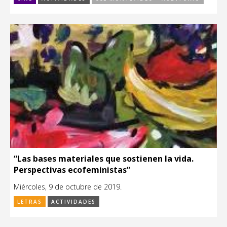
“Las bases materiales que sostienen la vida.
Perspectivas ecofeministas”
Miércoles, 9 de octubre de 2019.
LETRAS
ACTIVIDADES