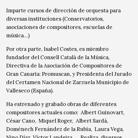
Imparte cursos de dirección de orquesta para
diversas instituciones (Conservatorios,
asociaciones de compositores, escuelas de
música…)
Por otra parte, Isabel Costes, es miembro
fundador del Consell Català de la Música,
Directiva de la Asociación de Compositores de
Gran Canaria: Promuscan, y Presidenta del Jurado
del Certamen Nacional de Zarzuela Municipio de
Valleseco (España).
Ha estrenado y grabado obras de diferentes
compositores actuales como: Albert Guinovart,
César Cano, Miquel Roger, Albert Sardà,
Doménech Fernández de la Rubia, Laura Vega,
Nino Díaz, Víctor Landeira … Realiza diversos