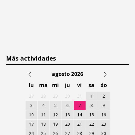
Más actividades
agosto 2026
lu
ma
mi
ju
vi
sa
do
27
28
29
30
31
1
2
3
4
5
6
7
8
9
10
11
12
13
14
15
16
17
18
19
20
21
22
23
24
25
26
27
28
29
30