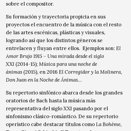
sobre el compositor.
Su formación y trayectoria propicia en sus
proyectos el encuentro de la música con el resto
de las artes escénicas, plásticas y visuales,
logrando así que los distintos géneros se
entrelacen y fluyan entre ellos. Ejemplos son:
El
Amor Brujo 1915 – Una mirada desde el siglo
XXI
(2014-15);
Música para una noche de
ánimas
(2015), en 2016
El Corregidor y la Molinera,
Don Juan en la Noche de Ánimas
…
Su repertorio sinfónico abarca desde los grandes
oratorios de Bach hasta la música más
representativa del siglo XXI pasando por el
sinfonismo clásico-romántico. De su repertorio
operístico cabe destacar títulos como
La Bohème,