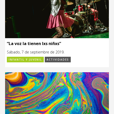
“La voz la tienen lxs niñxs”
Sábado, 7 de septiembre de 2019.
INFANTIL Y JUVENIL
ACTIVIDADES