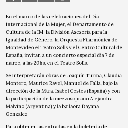
En el marco de las celebraciones del Día
Internacional de la Mujer, el Departamento de
Cultura de la IM, la División Asesoría para la
Igualdad de Género, la Orquesta Filarmónica de
Montevideo el Teatro Solís y el Centro Cultural de
España, invitan a un concierto especial día 7 de
marzo, a las 20hs, en el Teatro Solís.
Se interpretarán obras de Joaquín Turina, Claudia
Montero, Maurice Ravel, Manuel de Falla, bajo la
dirección de la Mtra. Isabel Costes (España) y con
la participación de la mezzosoprano Alejandra
Malvino (Argentina) y la bailaora Dayana
Gonzalez.
Para obtener las entradas en la boletería del