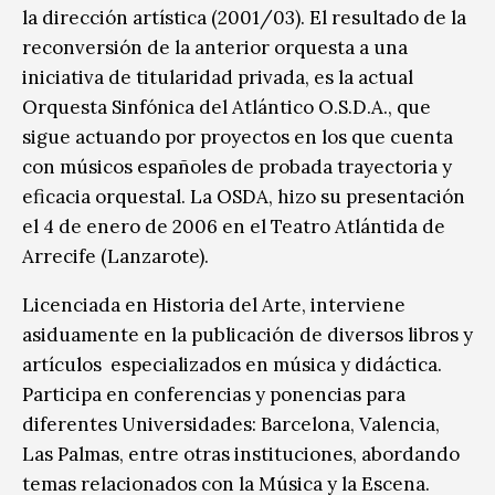
la dirección artística (2001/03). El resultado de la
reconversión de la anterior orquesta a una
iniciativa de titularidad privada, es la actual
Orquesta Sinfónica del Atlántico O.S.D.A., que
sigue actuando por proyectos en los que cuenta
con músicos españoles de probada trayectoria y
eficacia orquestal. La OSDA, hizo su presentación
el 4 de enero de 2006 en el Teatro Atlántida de
Arrecife (Lanzarote).
Licenciada en Historia del Arte, interviene
asiduamente en la publicación de diversos libros y
artículos especializados en música y didáctica.
Participa en conferencias y ponencias para
diferentes Universidades: Barcelona, Valencia,
Las Palmas, entre otras instituciones, abordando
temas relacionados con la Música y la Escena.