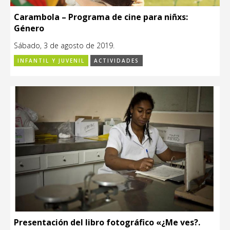
Carambola – Programa de cine para niñxs:
Género
Sábado, 3 de agosto de 2019.
INFANTIL Y JUVENIL
ACTIVIDADES
Presentación del libro fotográfico «¿Me ves?.