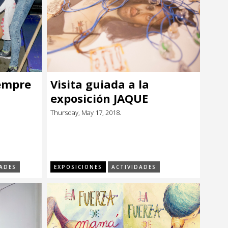
iempre
Visita guiada a la
exposición JAQUE
Thursday, May 17, 2018.
ADES
EXPOSICIONES
ACTIVIDADES