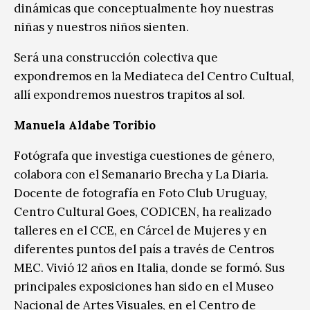
dinámicas que conceptualmente hoy nuestras
niñas y nuestros niños sienten.
Será una construcción colectiva que
expondremos en la Mediateca del Centro Cultual,
allí expondremos nuestros trapitos al sol.
Manuela Aldabe Toribio
Fotógrafa que investiga cuestiones de género,
colabora con el Semanario Brecha y La Diaria.
Docente de fotografía en Foto Club Uruguay,
Centro Cultural Goes, CODICEN, ha realizado
talleres en el CCE, en Cárcel de Mujeres y en
diferentes puntos del país a través de Centros
MEC. Vivió 12 años en Italia, donde se formó. Sus
principales exposiciones han sido en el Museo
Nacional de Artes Visuales, en el Centro de