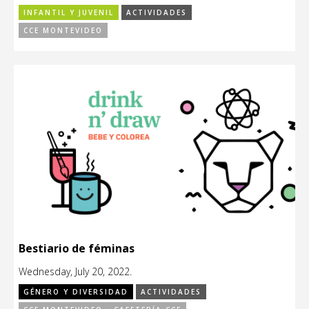
INFANTIL Y JUVENIL
ACTIVIDADES
CCE MONTEVIDEO
Bestiario de féminas
Wednesday, July 20, 2022.
GÉNERO Y DIVERSIDAD
ACTIVIDADES