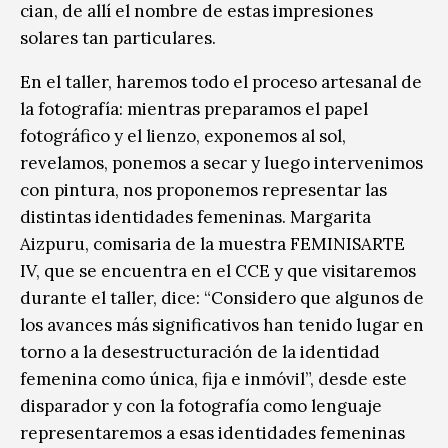
cian, de allí el nombre de estas impresiones
solares tan particulares.
En el taller, haremos todo el proceso artesanal de
la fotografía: mientras preparamos el papel
fotográfico y el lienzo, exponemos al sol,
revelamos, ponemos a secar y luego intervenimos
con pintura, nos proponemos representar las
distintas identidades femeninas. Margarita
Aizpuru, comisaria de la muestra FEMINISARTE
IV, que se encuentra en el CCE y que visitaremos
durante el taller, dice: “Considero que algunos de
los avances más significativos han tenido lugar en
torno a la desestructuración de la identidad
femenina como única, fija e inmóvil”, desde este
disparador y con la fotografía como lenguaje
representaremos a esas identidades femeninas