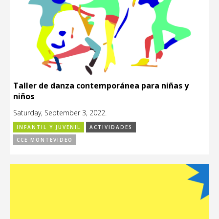
Taller de danza contemporánea para niñas y
niños
Saturday, September 3, 2022.
INFANTIL Y JUVENIL
ACTIVIDADES
CCE MONTEVIDEO