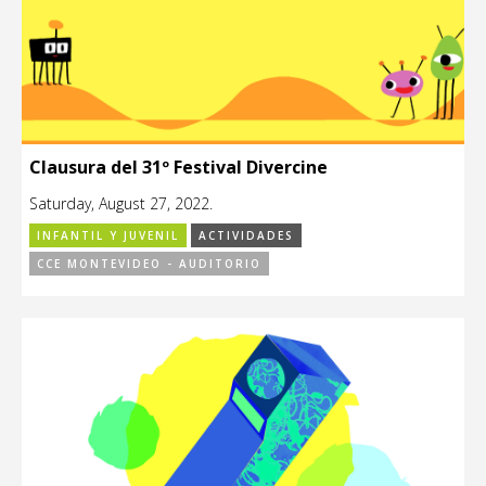
Clausura del 31º Festival Divercine
Saturday, August 27, 2022.
INFANTIL Y JUVENIL
ACTIVIDADES
CCE MONTEVIDEO - AUDITORIO