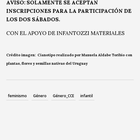
AVISO: SOLAMENTE SE ACEPTAN
INSCRIPCIONES PARA LA PARTICIPACIÓN DE
LOS DOS SÁBADOS.
CON EL APOYO DE INFANTOZZI MATERIALES
Crédito imagen: Cianotipo realizado por Manuela Aldabe Toribio con
plantas, flores y semillas nativas del Uruguay
feminismo
Género
Género_CCE
infantil