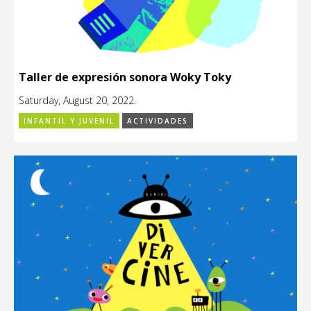
Taller de expresión sonora Woky Toky
Saturday, August 20, 2022.
INFANTIL Y JUVENIL
ACTIVIDADES