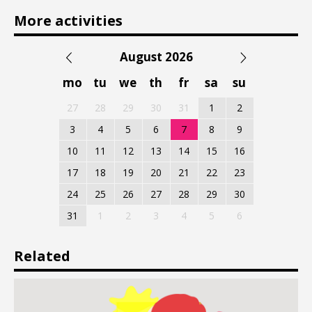
More activities
August 2026
mo
tu
we
th
fr
sa
su
27
28
29
30
31
1
2
3
4
5
6
7
8
9
10
11
12
13
14
15
16
17
18
19
20
21
22
23
24
25
26
27
28
29
30
31
1
2
3
4
5
6
Related