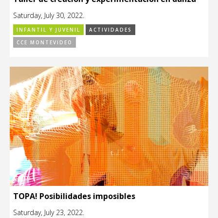
Saturday, July 30, 2022.
INFANTIL Y JUVENIL
ACTIVIDADES
CCE MONTEVIDEO
TOPA! Posibilidades imposibles
Saturday, July 23, 2022.