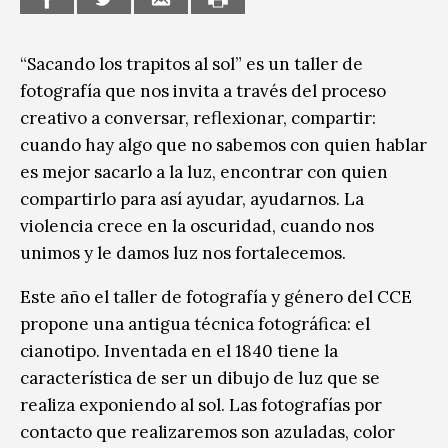
“Sacando los trapitos al sol” es un taller de
fotografía que nos invita a través del proceso
creativo a conversar, reflexionar, compartir:
cuando hay algo que no sabemos con quien hablar
es mejor sacarlo a la luz, encontrar con quien
compartirlo para así ayudar, ayudarnos. La
violencia crece en la oscuridad, cuando nos
unimos y le damos luz nos fortalecemos.
Este año el taller de fotografía y género del CCE
propone una antigua técnica fotográfica: el
cianotipo. Inventada en el 1840 tiene la
característica de ser un dibujo de luz que se
realiza exponiendo al sol. Las fotografías por
contacto que realizaremos son azuladas, color