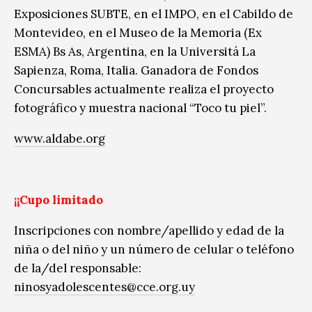
Exposiciones SUBTE, en el IMPO, en el Cabildo de
Montevideo, en el Museo de la Memoria (Ex
ESMA) Bs As, Argentina, en la Universitá La
Sapienza, Roma, Italia. Ganadora de Fondos
Concursables actualmente realiza el proyecto
fotográfico y muestra nacional “Toco tu piel”.
www.aldabe.org
¡¡Cupo limitado
Inscripciones con nombre/apellido y edad de la
niña o del niño y un número de celular o teléfono
de la/del responsable:
ninosyadolescentes@cce.org.uy