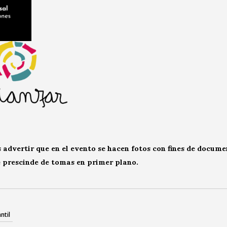
advertir que en el evento se hacen fotos con fines de docum
e prescinde de tomas en primer plano.
ntil