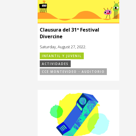
Clausura del 31º Festival
Divercine
Saturday, August 27, 2022.
INFANTIL Y JUVENIL
ACTIVIDADES
CCE MONTEVIDEO - AUDITORIO