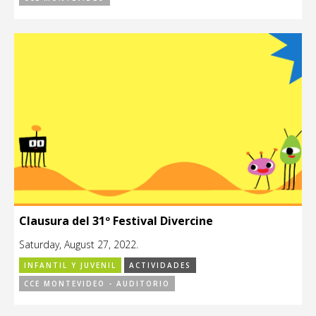
Clausura del 31º Festival Divercine
Saturday, August 27, 2022.
INFANTIL Y JUVENIL
ACTIVIDADES
CCE MONTEVIDEO - AUDITORIO