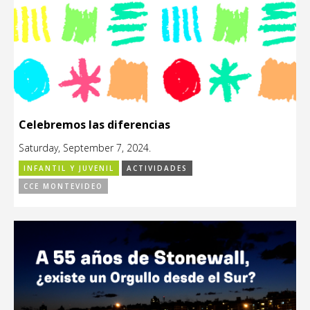
Celebremos las diferencias
Saturday, September 7, 2024.
INFANTIL Y JUVENIL
ACTIVIDADES
CCE MONTEVIDEO