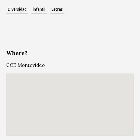
Diversidad
infantil
Letras
Where?
CCE Montevideo