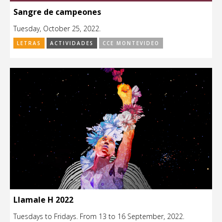
Sangre de campeones
Tuesday, October 25, 2022.
LETRAS
ACTIVIDADES
CCE MONTEVIDEO
Llamale H 2022
Tuesdays to Fridays. From 13 to 16 September, 2022.