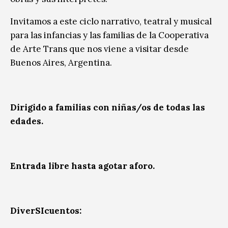
Invitamos a este ciclo narrativo, teatral y musical
para las infancias y las familias de la Cooperativa
de Arte Trans que nos viene a visitar desde
Buenos Aires, Argentina.
Dirigido a familias con niñas/os de todas las
edades.
Entrada libre hasta agotar aforo.
DiverSIcuentos: