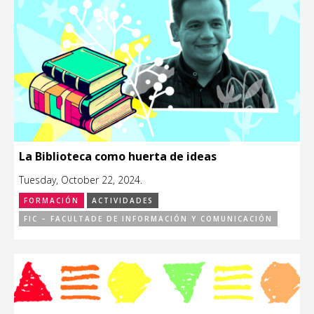
La Biblioteca como huerta de ideas
Tuesday, October 22, 2024.
FORMACIÓN
ACTIVIDADES
FIC – FACULTADE DE INFORMACIÓN Y COMUNICACIÓN