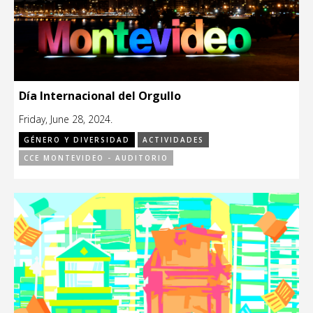
Día Internacional del Orgullo
Friday, June 28, 2024.
GÉNERO Y DIVERSIDAD
ACTIVIDADES
CCE MONTEVIDEO - AUDITORIO