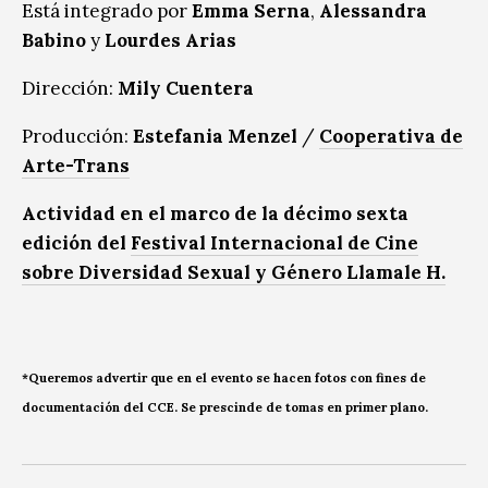
Está integrado por
Emma Serna
,
Alessandra
Babino
y
Lourdes Arias
Dirección:
Mily Cuentera
Producción:
Estefania Menzel
/
Cooperativa de
Arte-Trans
Actividad en el marco de la décimo sexta
edición del
Festival Internacional de Cine
sobre Diversidad Sexual y Género Llamale H.
*Queremos advertir que en el evento se hacen fotos con fines de
documentación del CCE. Se prescinde de tomas en primer plano.