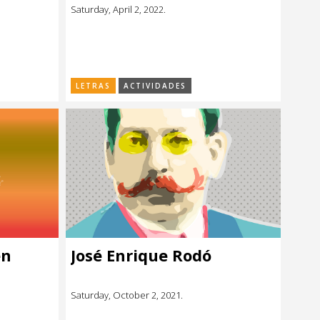
Saturday, April 2, 2022.
LETRAS
ACTIVIDADES
en
José Enrique Rodó
Saturday, October 2, 2021.