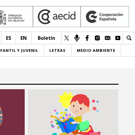
ES
EN
Boletín
NFANTIL Y JUVENIL
LETRAS
MEDIO AMBIENTE