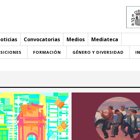
oticias
Convocatorias
Medios
Mediateca
SICIONES
FORMACIÓN
GÉNERO Y DIVERSIDAD
I