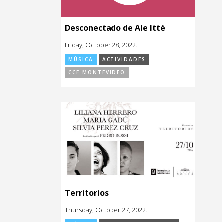
Desconectado de Ale Itté
Friday, October 28, 2022.
MÚSICA
ACTIVIDADES
CCE MONTEVIDEO
Territorios
Thursday, October 27, 2022.