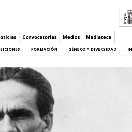
oticias
Convocatorias
Medios
Mediateca
SICIONES
FORMACIÓN
GÉNERO Y DIVERSIDAD
I