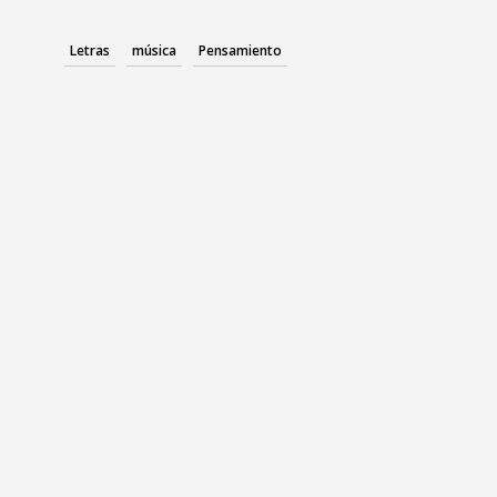
Letras
música
Pensamiento