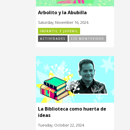
Arbolito y la Abubilla
Saturday, November 16, 2024.
INFANTIL Y JUVENIL
ACTIVIDADES
CCE MONTEVIDEO
La Biblioteca como huerta de
ideas
Tuesday, October 22, 2024.