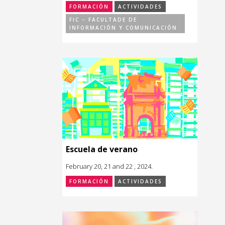
FORMACIÓN
ACTIVIDADES
FIC – FACULTADE DE
INFORMACIÓN Y COMUNICACIÓN
Escuela de verano
February 20, 21 and 22 , 2024.
FORMACIÓN
ACTIVIDADES