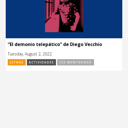
“El demonio telepático” de Diego Vecchio
Tuesday, August 2, 2022.
LETRAS
ACTIVIDADES
CCE MONTEVIDEO