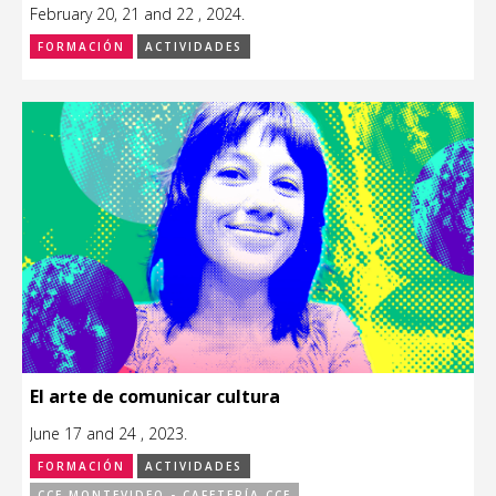
February 20, 21 and 22 , 2024.
FORMACIÓN
ACTIVIDADES
El arte de comunicar cultura
June 17 and 24 , 2023.
FORMACIÓN
ACTIVIDADES
CCE MONTEVIDEO - CAFETERÍA CCE