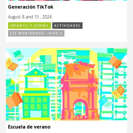
Generación TikTok
August 8 and 15 , 2024.
INFANTIL Y JUVENIL
ACTIVIDADES
CCE MONTEVIDEO - PISO 2
Escuela de verano