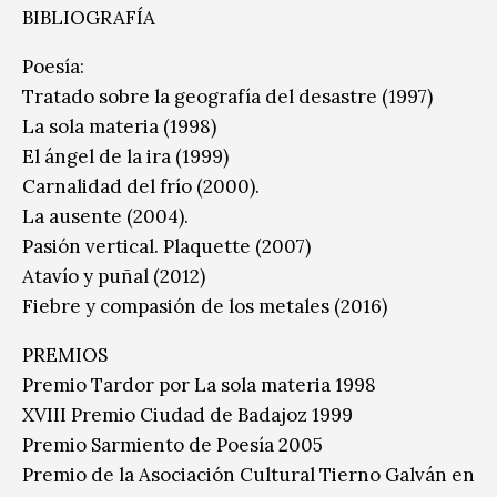
BIBLIOGRAFÍA
Poesía:
Tratado sobre la geografía del desastre (1997)
La sola materia (1998)
El ángel de la ira (1999)
Carnalidad del frío (2000).
La ausente (2004).
Pasión vertical. Plaquette (2007)
Atavío y puñal (2012)
Fiebre y compasión de los metales (2016)
PREMIOS
Premio Tardor por La sola materia 1998
XVIII Premio Ciudad de Badajoz 1999
Premio Sarmiento de Poesía 2005
Premio de la Asociación Cultural Tierno Galván en