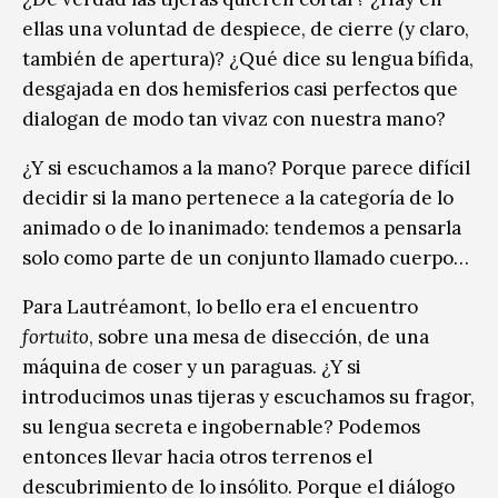
ellas una voluntad de despiece, de cierre (y claro,
también de apertura)? ¿Qué dice su lengua bífida,
desgajada en dos hemisferios casi perfectos que
dialogan de modo tan vivaz con nuestra mano?
¿Y si escuchamos a la mano? Porque parece difícil
decidir si la mano pertenece a la categoría de lo
animado o de lo inanimado: tendemos a pensarla
solo como parte de un conjunto llamado cuerpo…
Para Lautréamont, lo bello era el encuentro
fortuito
, sobre una mesa de disección, de una
máquina de coser y un paraguas. ¿Y si
introducimos unas tijeras y escuchamos su fragor,
su lengua secreta e ingobernable? Podemos
entonces llevar hacia otros terrenos el
descubrimiento de lo insólito. Porque el diálogo