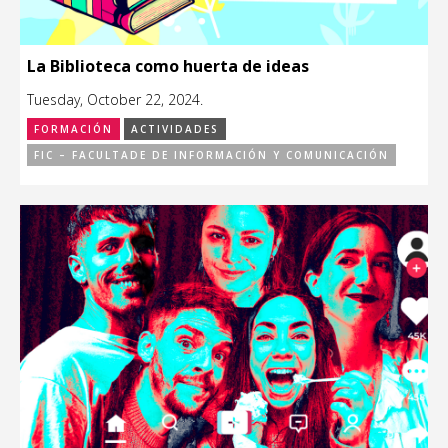
La Biblioteca como huerta de ideas
Tuesday, October 22, 2024.
FORMACIÓN
ACTIVIDADES
FIC – FACULTADE DE INFORMACIÓN Y COMUNICACIÓN