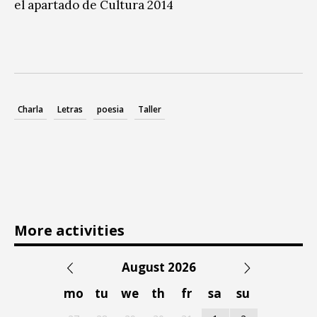
el apartado de Cultura 2014
Charla
Letras
poesia
Taller
More activities
August 2026
mo
tu
we
th
fr
sa
su