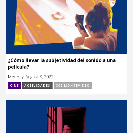
¿Cómo llevar la subjetividad del sonido a una
película?
Monday, August 8, 2022.
CINE
ACTIVIDADES
CCE MONTEVIDEO