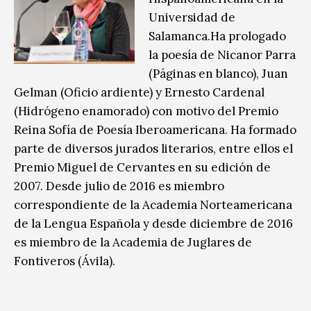
Universidad de
Salamanca.Ha prologado
la poesía de Nicanor Parra
(Páginas en blanco), Juan
Gelman (Oficio ardiente) y Ernesto Cardenal
(Hidrógeno enamorado) con motivo del Premio
Reina Sofía de Poesía Iberoamericana. Ha formado
parte de diversos jurados literarios, entre ellos el
Premio Miguel de Cervantes en su edición de
2007. Desde julio de 2016 es miembro
correspondiente de la Academia Norteamericana
de la Lengua Española y desde diciembre de 2016
es miembro de la Academia de Juglares de
Fontiveros (Ávila).