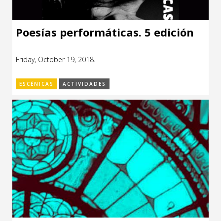
Poesías performáticas. 5 edición
Friday, October 19, 2018.
ESCÉNICAS
ACTIVIDADES