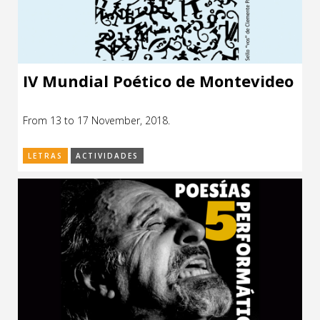
IV Mundial Poético de Montevideo
From 13 to 17 November, 2018.
LETRAS
ACTIVIDADES