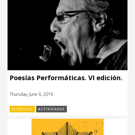
Poesías Performáticas. VI edición.
Thursday, June 6, 2019.
ESCÉNICAS
ACTIVIDADES