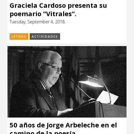
Graciela Cardoso presenta su
poemario “Vitrales”.
Tuesday, September 4, 2018.
LETRAS
ACTIVIDADES
50 años de Jorge Arbeleche en el
camino de la poesía