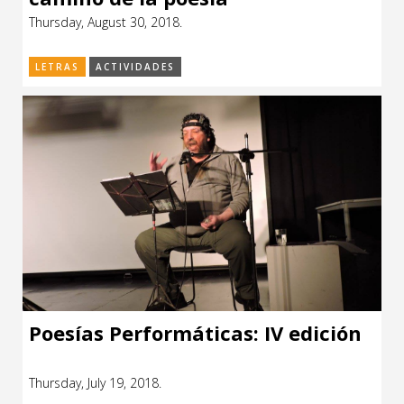
Thursday, August 30, 2018.
LETRAS
ACTIVIDADES
Poesías Performáticas: IV edición
Thursday, July 19, 2018.