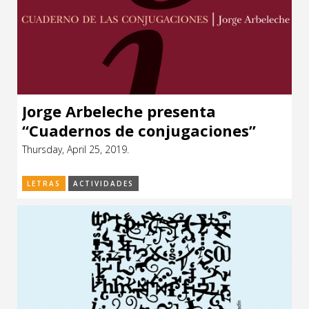
Jorge Arbeleche presenta
“Cuadernos de conjugaciones”
Thursday, April 25, 2019.
LETRAS
ACTIVIDADES