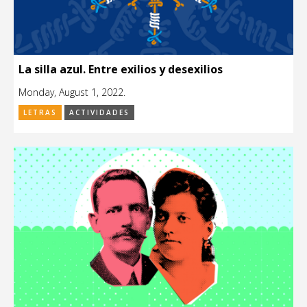
La silla azul. Entre exilios y desexilios
Monday, August 1, 2022.
LETRAS
ACTIVIDADES