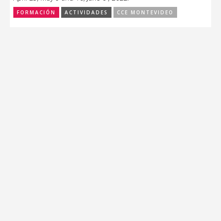
FORMACIÓN
ACTIVIDADES
CCE MONTEVIDEO