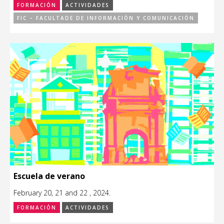
FORMACIÓN
ACTIVIDADES
FIC – FACULTADE DE INFORMACIÓN Y COMUNICACIÓN
Escuela de verano
February 20, 21 and 22 , 2024.
FORMACIÓN
ACTIVIDADES