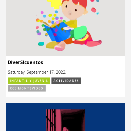
DiverSIcuentos
Saturday, September 17, 2022.
INFANTIL Y JUVENIL
ACTIVIDADES
CCE MONTEVIDEO