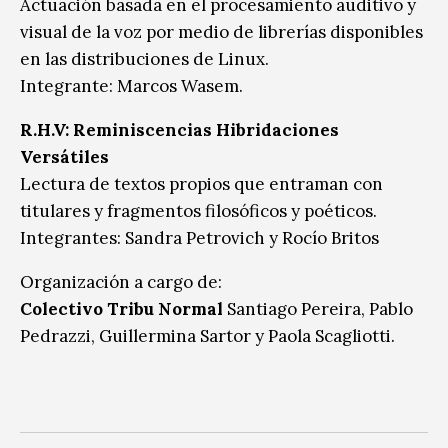
Actuación basada en el procesamiento auditivo y
visual de la voz por medio de librerías disponibles
en las distribuciones de Linux.
Integrante: Marcos Wasem.
R.H.V: Reminiscencias Hibridaciones
Versátiles
Lectura de textos propios que entraman con
titulares y fragmentos filosóficos y poéticos.
Integrantes: Sandra Petrovich y Rocío Britos
Organización a cargo de:
Colectivo Tribu Normal
Santiago Pereira, Pablo
Pedrazzi, Guillermina Sartor y Paola Scagliotti.