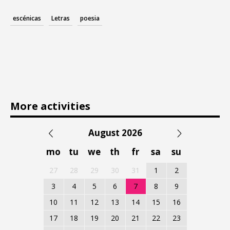
escénicas
Letras
poesia
More activities
August 2026
mo
tu
we
th
fr
sa
su
27
28
29
30
31
1
2
3
4
5
6
7
8
9
10
11
12
13
14
15
16
17
18
19
20
21
22
23