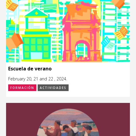
Escuela de verano
February 20, 21 and 22 , 2024.
FORMACIÓN
ACTIVIDADES