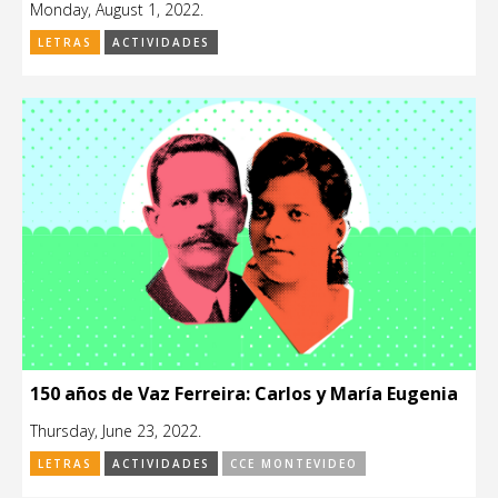
Monday, August 1, 2022.
LETRAS
ACTIVIDADES
150 años de Vaz Ferreira: Carlos y María Eugenia
Thursday, June 23, 2022.
LETRAS
ACTIVIDADES
CCE MONTEVIDEO