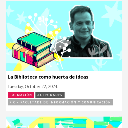
La Biblioteca como huerta de ideas
Tuesday, October 22, 2024.
FORMACIÓN
ACTIVIDADES
FIC – FACULTADE DE INFORMACIÓN Y COMUNICACIÓN