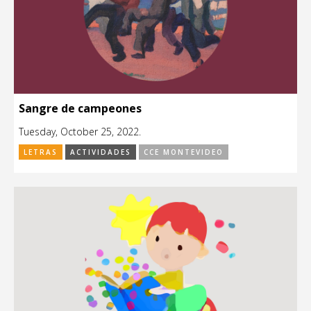
Sangre de campeones
Tuesday, October 25, 2022.
LETRAS
ACTIVIDADES
CCE MONTEVIDEO