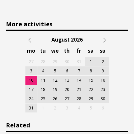
More activities
August 2026
mo
tu
we
th
fr
sa
su
27
28
29
30
31
1
2
3
4
5
6
7
8
9
10
11
12
13
14
15
16
17
18
19
20
21
22
23
24
25
26
27
28
29
30
31
1
2
3
4
5
6
Related