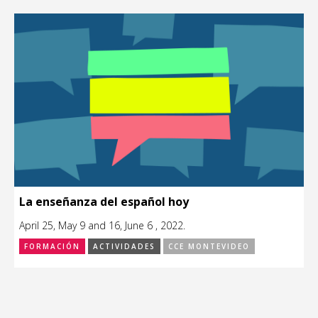
La enseñanza del español hoy
April 25, May 9 and 16, June 6 , 2022.
FORMACIÓN
ACTIVIDADES
CCE MONTEVIDEO