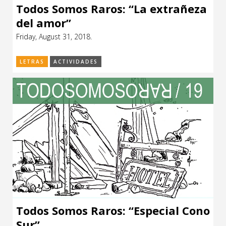
Todos Somos Raros: “La extrañeza
del amor”
Friday, August 31, 2018.
LETRAS
ACTIVIDADES
Todos Somos Raros: “Especial Cono
Sur”