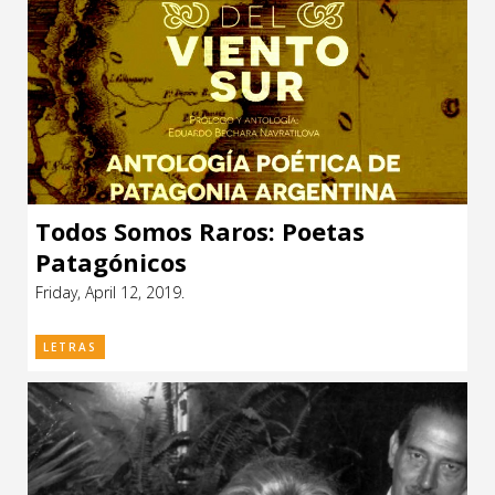
Todos Somos Raros: Poetas
Patagónicos
Friday, April 12, 2019.
LETRAS