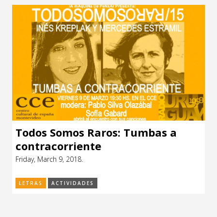
Todos Somos Raros: Tumbas a
contracorriente
Friday, March 9, 2018.
LETRAS
ACTIVIDADES