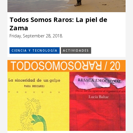
Todos Somos Raros: La piel de
Zama
Friday, September 28, 2018.
CIENCIA Y TECNOLOGÍA
ACTIVIDADES