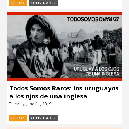
LETRAS
ACTIVIDADES
Todos Somos Raros: los uruguayos
a los ojos de una inglesa.
Tuesday, June 11, 2019.
LETRAS
ACTIVIDADES