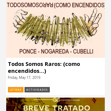
Todos Somos Raros: (como
encendidos…)
Friday, May 17, 2019.
LETRAS
ACTIVIDADES