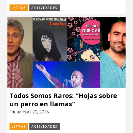
LETRAS
ACTIVIDADES
Todos Somos Raros: “Hojas sobre
un perro en llamas”
Friday, April 20, 2018.
LETRAS
ACTIVIDADES