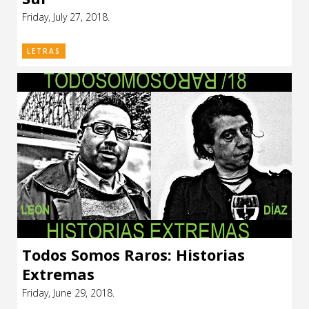
Friday, July 27, 2018.
LETRAS
Todos Somos Raros: Historias
Extremas
Friday, June 29, 2018.