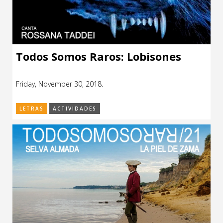
Todos Somos Raros: Lobisones
Friday, November 30, 2018.
LETRAS
ACTIVIDADES