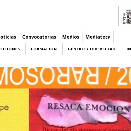
oticias
Convocatorias
Medios
Mediateca
SICIONES
FORMACIÓN
GÉNERO Y DIVERSIDAD
I