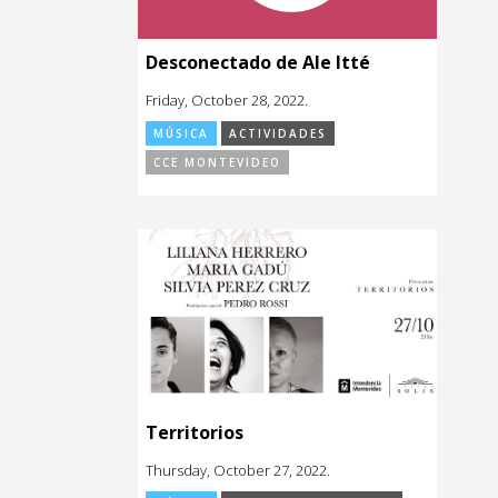
Desconectado de Ale Itté
Friday, October 28, 2022.
MÚSICA
ACTIVIDADES
CCE MONTEVIDEO
Territorios
Thursday, October 27, 2022.