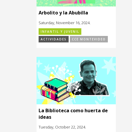
Arbolito y la Abubilla
Saturday, November 16, 2024.
INFANTIL Y JUVENIL
ACTIVIDADES
CCE MONTEVIDEO
La Biblioteca como huerta de
ideas
Tuesday, October 22, 2024.