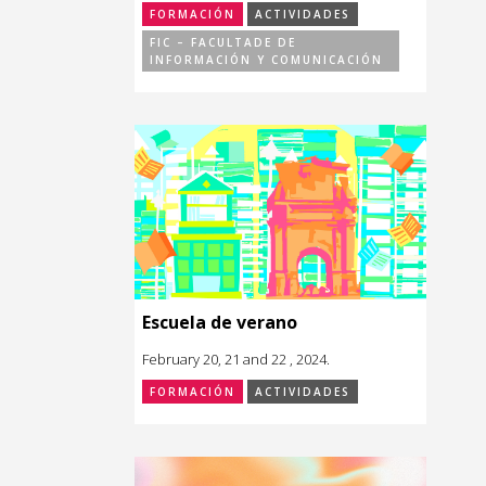
FORMACIÓN
ACTIVIDADES
FIC – FACULTADE DE
INFORMACIÓN Y COMUNICACIÓN
Escuela de verano
February 20, 21 and 22 , 2024.
FORMACIÓN
ACTIVIDADES