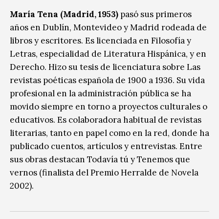
María Tena (Madrid, 1953)
pasó sus primeros
años en Dublín, Montevideo y Madrid rodeada de
libros y escritores. Es licenciada en Filosofía y
Letras, especialidad de Literatura Hispánica, y en
Derecho. Hizo su tesis de licenciatura sobre Las
revistas poéticas española de 1900 a 1936. Su vida
profesional en la administración pública se ha
movido siempre en torno a proyectos culturales o
educativos. Es colaboradora habitual de revistas
literarias, tanto en papel como en la red, donde ha
publicado cuentos, artículos y entrevistas. Entre
sus obras destacan Todavía tú y Tenemos que
vernos (finalista del Premio Herralde de Novela
2002).