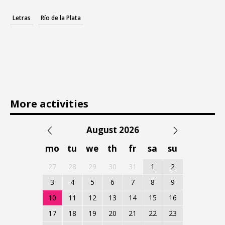
Letras
Río de la Plata
More activities
August 2026
mo
tu
we
th
fr
sa
su
27
28
29
30
31
1
2
3
4
5
6
7
8
9
10
11
12
13
14
15
16
17
18
19
20
21
22
23