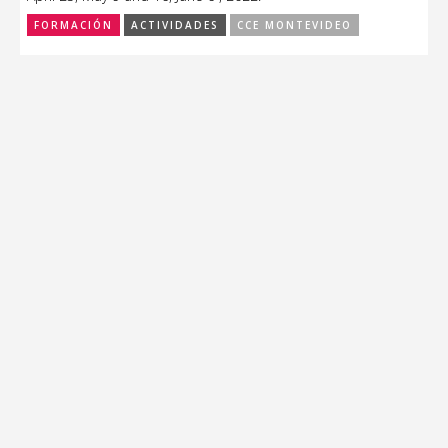
FORMACIÓN
ACTIVIDADES
CCE MONTEVIDEO