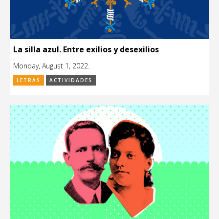
La silla azul. Entre exilios y desexilios
Monday, August 1, 2022.
LETRAS
ACTIVIDADES