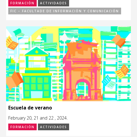
FORMACIÓN
ACTIVIDADES
FIC – FACULTADE DE INFORMACIÓN Y COMUNICACIÓN
Escuela de verano
February 20, 21 and 22 , 2024.
FORMACIÓN
ACTIVIDADES