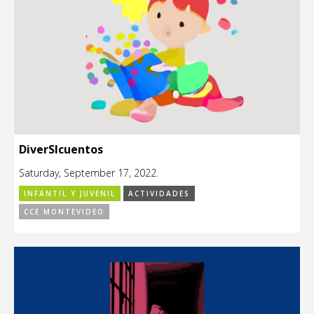
DiverSIcuentos
Saturday, September 17, 2022.
INFANTIL Y JUVENIL
ACTIVIDADES
CCE MONTEVIDEO