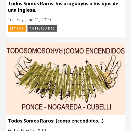
Todos Somos Raros: los uruguayos a los ojos de
una inglesa.
Tuesday, June 11, 2019.
LETRAS
ACTIVIDADES
Todos Somos Raros: (como encendidos…)
Friday, May 17, 2019.