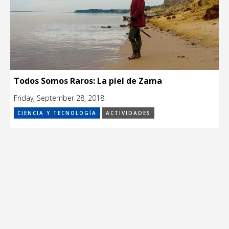
Todos Somos Raros: La piel de Zama
Friday, September 28, 2018.
CIENCIA Y TECNOLOGÍA
ACTIVIDADES