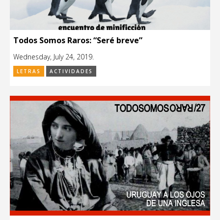
Todos Somos Raros: “Seré breve”
Wednesday, July 24, 2019.
LETRAS
ACTIVIDADES