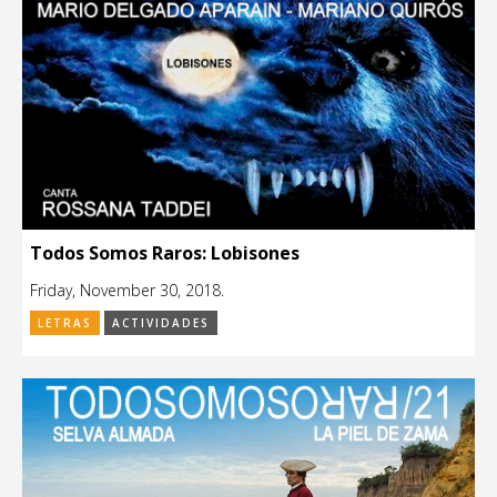
Todos Somos Raros: Lobisones
Friday, November 30, 2018.
LETRAS
ACTIVIDADES