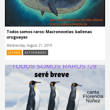
Todos somos raros: Macronovelas: ballenas
uruguayas
Wednesday, August 21, 2019.
LETRAS
ACTIVIDADES