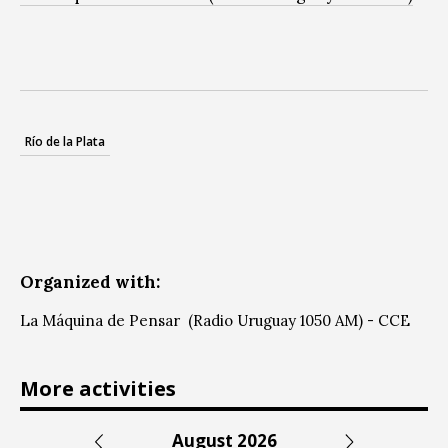
Río de la Plata
Organized with:
La Máquina de Pensar (Radio Uruguay 1050 AM) - CCE
More activities
August 2026