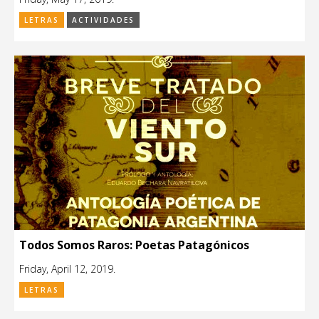
LETRAS
ACTIVIDADES
Todos Somos Raros: Poetas Patagónicos
Friday, April 12, 2019.
LETRAS