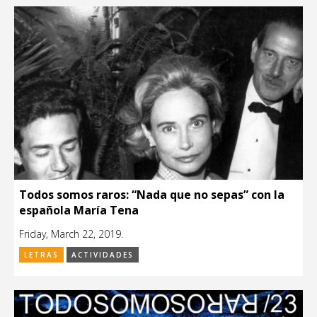
Todos somos raros: “Nada que no sepas” con la
española María Tena
Friday, March 22, 2019.
LETRAS
ACTIVIDADES