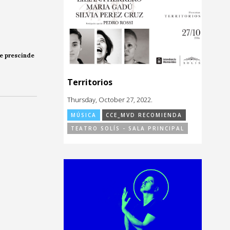
Se prescinde
Territorios
Thursday, October 27, 2022.
MÚSICA
CCE_MVD RECOMIENDA
TEATRO SOLÍS - SALA PRINCIPAL