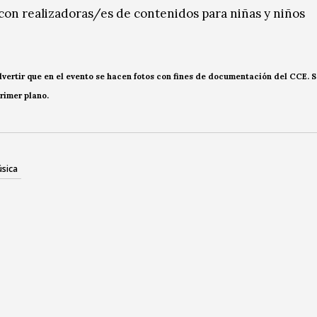
 con realizadoras/es de contenidos para niñas y niños
ertir que en el evento se hacen fotos con fines de documentación del CCE. 
rimer plano.
sica