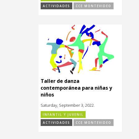
ACTIVIDADES
CCE MONTEVIDEO
Taller de danza
contemporánea para niñas y
niños
Saturday, September 3, 2022.
INFANTIL Y JUVENIL
ACTIVIDADES
CCE MONTEVIDEO