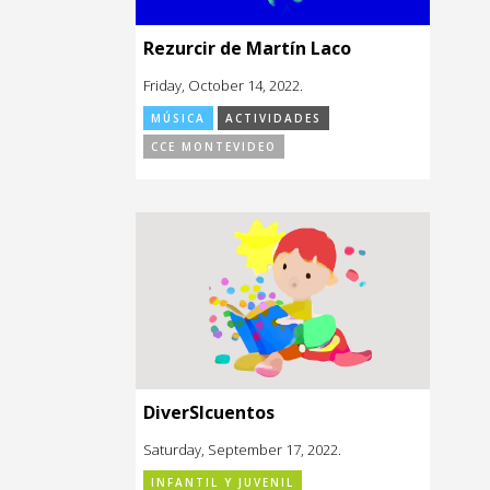
Rezurcir de Martín Laco
Friday, October 14, 2022.
MÚSICA
ACTIVIDADES
CCE MONTEVIDEO
DiverSIcuentos
Saturday, September 17, 2022.
INFANTIL Y JUVENIL