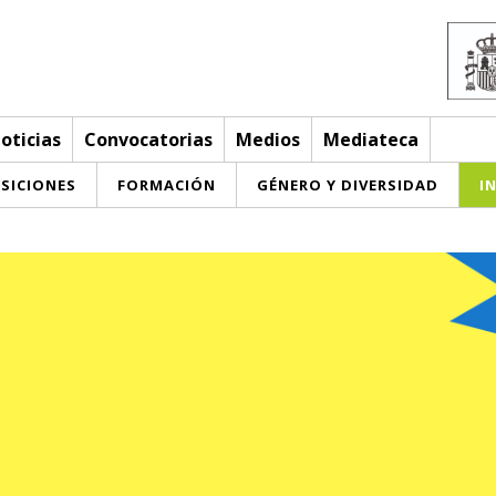
oticias
Convocatorias
Medios
Mediateca
SICIONES
FORMACIÓN
GÉNERO Y DIVERSIDAD
I