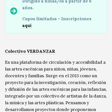
Dirigido a niñas/os a partir de 6
años.
Cupos limitados – Inscripciones
aquí
Colectivo VERDANZAR
Es una plataforma de circulación y accesibilidad a
las artes escénicas para niños, niñas, jóvenes,
docentes y familias. Surge en el 2013 como un
proyecto para la investigación, creación, reflexión
y difusión de las artes escénicas para las infancias,
integrado por un colectivo de artistas de la danza,
la música y las artes plásticas. Pensamos y
desarrollamos proyectos donde proponemos