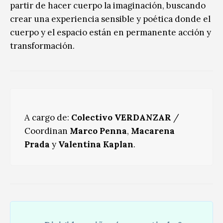
partir de hacer cuerpo la imaginación, buscando
crear una experiencia sensible y poética donde el
cuerpo y el espacio están en permanente acción y
transformación.
A cargo de:
Colectivo VERDANZAR
/
Coordinan
Marco Penna
,
Macarena
Prada
y
Valentina Kaplan
.