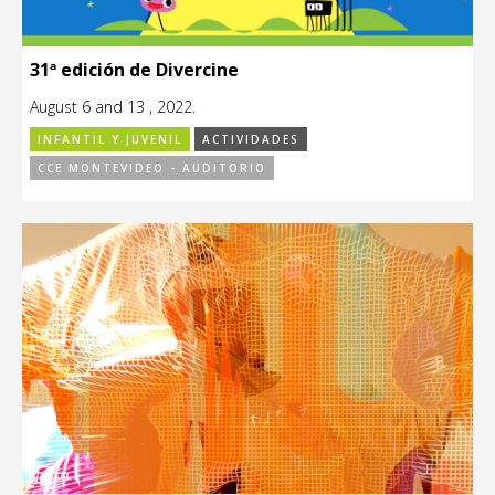
31ª edición de Divercine
August 6 and 13 , 2022.
INFANTIL Y JUVENIL
ACTIVIDADES
CCE MONTEVIDEO - AUDITORIO