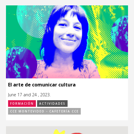
El arte de comunicar cultura
June 17 and 24 , 2023.
FORMACIÓN
ACTIVIDADES
CCE MONTEVIDEO - CAFETERÍA CCE