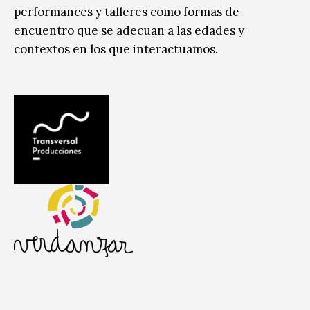
performances y talleres como formas de
encuentro que se adecuan a las edades y
contextos en los que interactuamos.