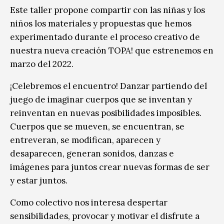
Este taller propone compartir con las niñas y los
niños los materiales y propuestas que hemos
experimentado durante el proceso creativo de
nuestra nueva creación TOPA! que estrenemos en
marzo del 2022.
¡Celebremos el encuentro! Danzar partiendo del
juego de imaginar cuerpos que se inventan y
reinventan en nuevas posibilidades imposibles.
Cuerpos que se mueven, se encuentran, se
entreveran, se modifican, aparecen y
desaparecen, generan sonidos, danzas e
imágenes para juntos crear nuevas formas de ser
y estar juntos.
Como colectivo nos interesa despertar
sensibilidades, provocar y motivar el disfrute a