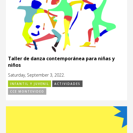
Taller de danza contemporánea para niñas y
niños
Saturday, September 3, 2022.
INFANTIL Y JUVENIL
ACTIVIDADES
CCE MONTEVIDEO