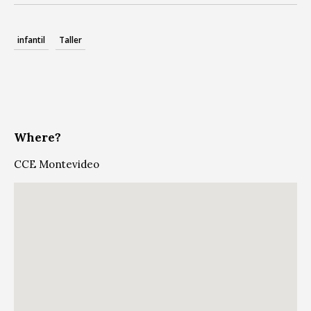
infantil
Taller
Where?
CCE Montevideo