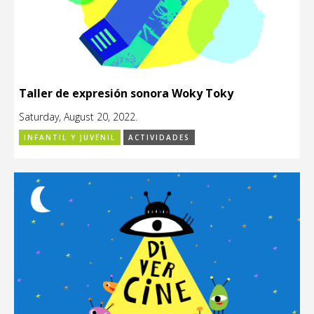
Taller de expresión sonora Woky Toky
Saturday, August 20, 2022.
INFANTIL Y JUVENIL
ACTIVIDADES