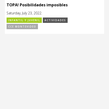
TOPA! Posibilidades imposibles
Saturday, July 23, 2022.
INFANTIL Y JUVENIL
ACTIVIDADES
CCE MONTEVIDEO