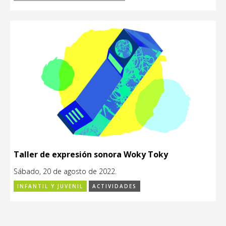
Taller de expresión sonora Woky Toky
Sábado, 20 de agosto de 2022.
INFANTIL Y JUVENIL
ACTIVIDADES