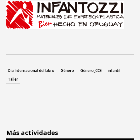
Día Internacional del Libro
Género
Género_CCE
infantil
Taller
Más actividades