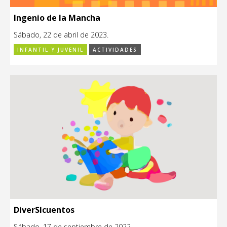
Ingenio de la Mancha
Sábado, 22 de abril de 2023.
INFANTIL Y JUVENIL
ACTIVIDADES
DiverSIcuentos
Sábado, 17 de septiembre de 2022.