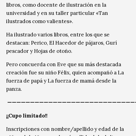
libros, como docente de ilustración en la
universidad y en su taller particular «Tan
ilustrados como valientes».
Ha ilustrado varios libros, entre los que se
destacan: Perico, El Hacedor de pájaros, Gurí
pescador y Hojas de otoño.
Pero concuerda con Eve que su más destacada
creación fue su niño Félix, quien acompañó a La
fuerza de papá y La fuerza de mamá desde la
panza.
————————————————————————————
¡¡Cupo limitado!!
Inscripciones con nombre/apellido y edad de la