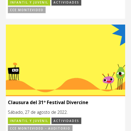
INFANTIL Y JUVENIL
ACTIVIDADES
CCE MONTEVIDEO
Clausura del 31º Festival Divercine
Sábado, 27 de agosto de 2022.
INFANTIL Y JUVENIL
ACTIVIDADES
CCE MONTEVIDEO - AUDITORIO