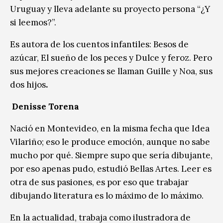
Uruguay y lleva adelante su proyecto persona “¿Y
si leemos?”.
Es autora de los cuentos infantiles: Besos de
azúcar, El sueño de los peces y Dulce y feroz. Pero
sus mejores creaciones se llaman Guille y Noa, sus
dos hijos
.
Denisse Torena
Nació en Montevideo, en la misma fecha que Idea
Vilariño; eso le produce emoción, aunque no sabe
mucho por qué. Siempre supo que sería dibujante,
por eso apenas pudo, estudió Bellas Artes. Leer es
otra de sus pasiones, es por eso que trabajar
dibujando literatura es lo máximo de lo máximo.
En la actualidad, trabaja como ilustradora de