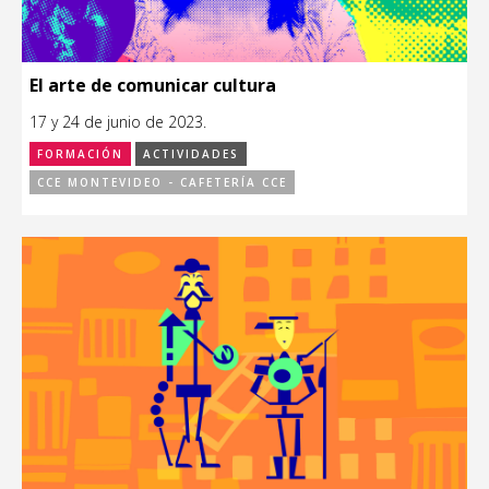
El arte de comunicar cultura
17 y 24 de junio de 2023.
FORMACIÓN
ACTIVIDADES
CCE MONTEVIDEO - CAFETERÍA CCE