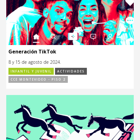
Generación TikTok
8 y 15 de agosto de 2024.
INFANTIL Y JUVENIL
ACTIVIDADES
CCE MONTEVIDEO - PISO 2