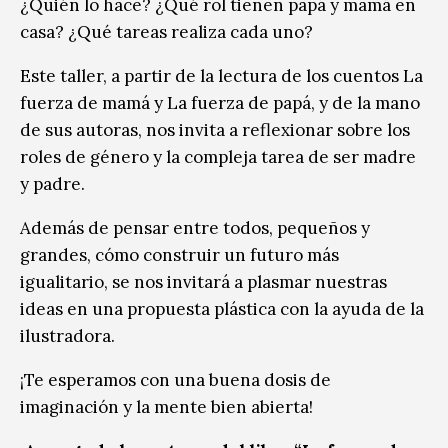
¿Quién lo hace? ¿Qué rol tienen papá y mamá en
casa? ¿Qué tareas realiza cada uno?
Este taller, a partir de la lectura de los cuentos La
fuerza de mamá y La fuerza de papá, y de la mano
de sus autoras, nos invita a reflexionar sobre los
roles de género y la compleja tarea de ser madre
y padre.
Además de pensar entre todos, pequeños y
grandes, cómo construir un futuro más
igualitario, se nos invitará a plasmar nuestras
ideas en una propuesta plástica con la ayuda de la
ilustradora.
¡Te esperamos con una buena dosis de
imaginación y la mente bien abierta!