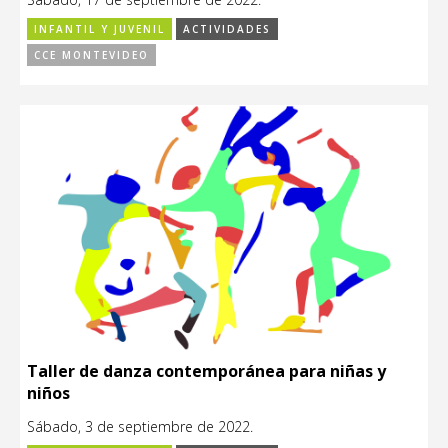
INFANTIL Y JUVENIL
ACTIVIDADES
CCE MONTEVIDEO
Taller de danza contemporánea para niñas y
niños
Sábado, 3 de septiembre de 2022.