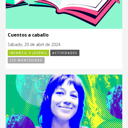
Cuentos a caballo
Sábado, 20 de abril de 2024.
INFANTIL Y JUVENIL
ACTIVIDADES
CCE MONTEVIDEO