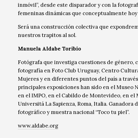
inmóvil”, desde este disparador y con la fotogr
femeninas dinámicas que conceptualmente hoy n
Será una construcción colectiva que expondrem
nuestros trapitos al sol.
Manuela Aldabe Toribio
Fotógrafa que investiga cuestiones de género, 
fotografía en Foto Club Uruguay, Centro Cultura
Mujeres y en diferentes puntos del país a través
principales exposiciones han sido en el Museo N
en el IMPO, en el Cabildo de Montevideo, en el 
Universitá La Sapienza, Roma, Italia. Ganadora
fotográfico y muestra nacional “Toco tu piel”.
www.aldabe.org