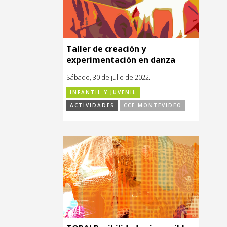
Taller de creación y
experimentación en danza
Sábado, 30 de julio de 2022.
INFANTIL Y JUVENIL
ACTIVIDADES
CCE MONTEVIDEO