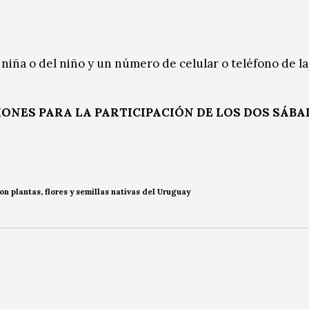
niña o del niño y un número de celular o teléfono de l
IONES PARA LA PARTICIPACIÓN DE LOS DOS SÁBA
 plantas, flores y semillas nativas del Uruguay