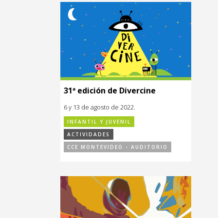
31ª edición de Divercine
6 y 13 de agosto de 2022.
INFANTIL Y JUVENIL
ACTIVIDADES
CCE MONTEVIDEO - AUDITORIO