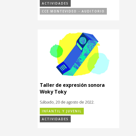
ACTIVIDADES
CCE MONTEVIDEO - AUDITORIO
Taller de expresión sonora
Woky Toky
Sábado, 20 de agosto de 2022.
INFANTIL Y JUVENIL
ACTIVIDADES