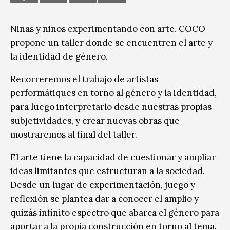
Niñas y niños experimentando con arte. COCO
propone un taller donde se encuentren el arte y
la identidad de género.
Recorreremos el trabajo de artistas
performátiques en torno al género y la identidad,
para luego interpretarlo desde nuestras propias
subjetividades, y crear nuevas obras que
mostraremos al final del taller.
El arte tiene la capacidad de cuestionar y ampliar
ideas limitantes que estructuran a la sociedad.
Desde un lugar de experimentación, juego y
reflexión se plantea dar a conocer el amplio y
quizás infinito espectro que abarca el género para
aportar a la propia construcción en torno al tema.