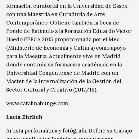
formación curatorial en la Universidad de Essex
con una Maestría en Curaduría de Arte
Contemporáneo. Obtiene también la beca de
Fondo de Estímulo a la Formación Eduardo Víctor
Haedo FEFCA 2015 proporcionada por el Mec
(Ministerio de Economía y Cultura) como apoyo
para la Maestría. Actualmente vive en Madrid
donde continúa su formación académica en la
Universidad Complutense de Madrid con un
Master de la Internalización de la Gestión del
Sector Cultural y Creativo (2017/18).
www.catalinabunge.com
Lucia Ehrlich
Artista performática y fotógrafa. Define su trabajo
como manifiestos feministas que encarnan