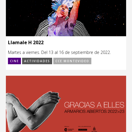
Llamale H 2022
Martes a viernes. Del 13 al 16 de septiembre de 2022.
CINE
ACTIVIDADES
CCE MONTEVIDEO