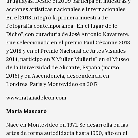
uruguayas. Desde el 2009 participa en muestras y
acciones artísticas nacionales e internacionales.
En el 2013 integró la primera muestra de
Fotografía contemporánea “En el lugar de lo
Dicho”, con curaduría de José Antonio Navarrete.
Fue seleccionada en el premio Paul Cézanne 2013
y 2018 y en el Premio Nacional de Artes Visuales
2014, participó en X Mulier Mulieris¨ en el Museo
de la Universidad de Alicante, España (marzo
2016) y en Ascendencia, descendencia en
Londres, París y Montevideo en 2017.
www.nataliadeleon.com
Maria Mascaró
Nace en Montevideo en 1971. Se desarrolla en las
artes de forma autodidacta hasta 1990, año en el