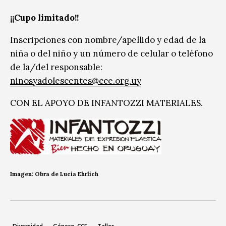
¡¡Cupo limitado!!
Inscripciones con nombre/apellido y edad de la
niña o del niño y un número de celular o teléfono
de la/del responsable:
ninosyadolescentes@cce.org.uy
CON EL APOYO DE INFANTOZZI MATERIALES.
Imagen: Obra de Lucía Ehrlich