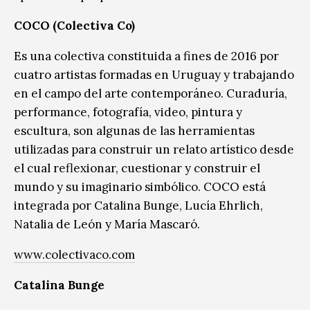
COCO (Colectiva Co)
Es una colectiva constituida a fines de 2016 por
cuatro artistas formadas en Uruguay y trabajando
en el campo del arte contemporáneo. Curaduría,
performance, fotografía, video, pintura y
escultura, son algunas de las herramientas
utilizadas para construir un relato artístico desde
el cual reflexionar, cuestionar y construir el
mundo y su imaginario simbólico. COCO está
integrada por Catalina Bunge, Lucía Ehrlich,
Natalia de León y María Mascaró.
www.colectivaco.com
Catalina Bunge