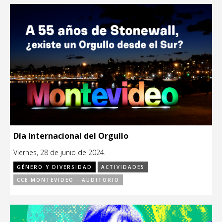
Día Internacional del Orgullo
Viernes, 28 de junio de 2024.
GÉNERO Y DIVERSIDAD
ACTIVIDADES
CCE MONTEVIDEO - AUDITORIO