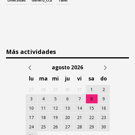
Diversidad
Género_CCE
Taller
Más actividades
agosto 2026
lu
ma
mi
ju
vi
sa
do
27
28
29
30
31
1
2
3
4
5
6
7
8
9
10
11
12
13
14
15
16
17
18
19
20
21
22
23
24
25
26
27
28
29
30