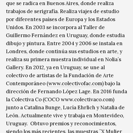
que se radica en Buenos Aires, donde realiza
trabajos de serigrafía. Realiza viajes de estudio
por diferentes países de Europa y los Estados
Unidos. En 2003 se incorpora al Taller de
Guillermo Fernández en Uruguay, donde estudia
dibujo y pintura. Entre 2004 y 2006 se instala en
Londres, donde continúa sus estudios en arte, y
realiza su primera muestra individual en Nolia´s
Gallery. En 2012, ya en Uruguay, se une al
colectivo de artistas de la Fundación de Arte
Contemporáneo (
www.colectivofac.com
) bajo la
dirección de Fernando López Lage. En 2016 funda
la Colectiva Co (COCO www.colectivaco.com)
junto a Catalina Bunge, Lucía Ehrlich y Natalia de
León. Actualmente vive y trabaja en Montevideo,
Uruguay. Obtuvo premios y reconocimientos,
siendo los más recientes, las muestras ¨X Mulier