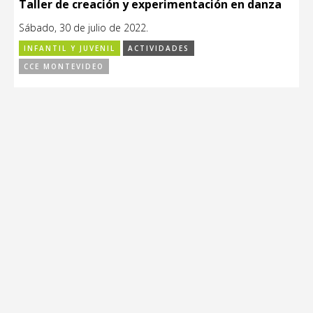
Taller de creación y experimentación en danza
Sábado, 30 de julio de 2022.
INFANTIL Y JUVENIL
ACTIVIDADES
CCE MONTEVIDEO