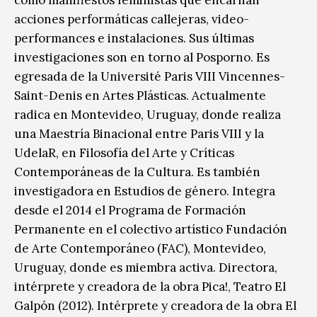
acciones performáticas callejeras, video-
performances e instalaciones. Sus últimas
investigaciones son en torno al Posporno. Es
egresada de la Université Paris VIII Vincennes-
Saint-Denis en Artes Plásticas. Actualmente
radica en Montevideo, Uruguay, donde realiza
una Maestría Binacional entre Paris VIII y la
UdelaR, en Filosofía del Arte y Críticas
Contemporáneas de la Cultura. Es también
investigadora en Estudios de género. Integra
desde el 2014 el Programa de Formación
Permanente en el colectivo artístico Fundación
de Arte Contemporáneo (FAC), Montevideo,
Uruguay, donde es miembra activa. Directora,
intérprete y creadora de la obra Pica!, Teatro El
Galpón (2012). Intérprete y creadora de la obra El