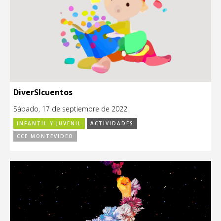
DiverSIcuentos
Sábado, 17 de septiembre de 2022.
INFANTIL Y JUVENIL
ACTIVIDADES
CCE MONTEVIDEO