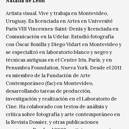
Natalia de León
Artista visual. Vive y trabaja en Montevideo,
Uruguay. Es licenciada en Artes en Université
Paris VIII Vincennes-Saint-Denis y licenciada en
Comunicación en la Udelar. Estudió fotografía
con Óscar Bonilla y Diego Vidart en Montevideo y
se especializó en laboratorio blanco y negro y
técnicas antiguas en el Centre Iris, París, y en
Penumbra Foundation, Nueva York. Desde el 2011
es miembro de la Fundación de Arte
Contemporáneo (fac) en Montevideo,
desarrollando tareas de producción,
investigación y realización en el Laboratorio de
Cine. Ha colaborado con textos de análisis y
crítica sobre fotografía y arte contemporáneo en
la Revista Dossier, y otras publicaciones