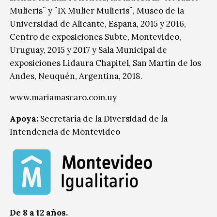
Mulieris¨ y ¨IX Mulier Mulieris¨, Museo de la
Universidad de Alicante, España, 2015 y 2016,
Centro de exposiciones Subte, Montevideo,
Uruguay, 2015 y 2017 y Sala Municipal de
exposiciones Lidaura Chapitel, San Martín de los
Andes, Neuquén, Argentina, 2018.
www.mariamascaro.com.uy
Apoya:
Secretaría de la Diversidad de la
Intendencia de Montevideo
De 8 a 12 años.