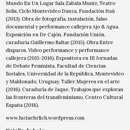
Mundo En Un Lugar Sala Zabala Muniz, Teatro
Solís, Ciclo Montevideo Danza, Fundación Itaú
(2013). Obra de fotografía, instalación, falso
documental y performance callejera Ajo & Agua.
Exposición en De Cajón, Fundación Unión,
curaduría Guillermo Baltar (2015). Obra Entre
disparos. Video performance y performance
callejera (2015-2016). Expositora en III Jornadas
de Debate Feminista, Facultad de Ciencias
Sociales, Universidad de la República, Montevideo
y Maldonado, Uruguay. Taller Mujeres en el arte
(2016). Curaduría de Jaque, Trabajos que exploran
las fronteras del transfeminismo, Centro Cultural
España (2018).
www.luciaehrlich.wordpress.com