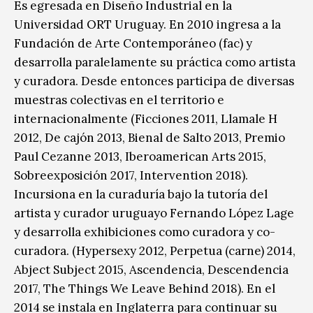
Es egresada en Diseño Industrial en la
Universidad ORT Uruguay. En 2010 ingresa a la
Fundación de Arte Contemporáneo (fac) y
desarrolla paralelamente su práctica como artista
y curadora. Desde entonces participa de diversas
muestras colectivas en el territorio e
internacionalmente (Ficciones 2011, Llamale H
2012, De cajón 2013, Bienal de Salto 2013, Premio
Paul Cezanne 2013, Iberoamerican Arts 2015,
Sobreexposición 2017, Intervention 2018).
Incursiona en la curaduría bajo la tutoría del
artista y curador uruguayo Fernando López Lage
y desarrolla exhibiciones como curadora y co-
curadora. (Hypersexy 2012, Perpetua (carne) 2014,
Abject Subject 2015, Ascendencia, Descendencia
2017, The Things We Leave Behind 2018). En el
2014 se instala en Inglaterra para continuar su