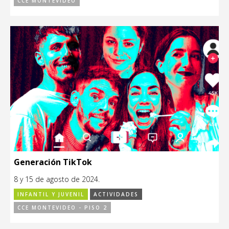
CCE MONTEVIDEO
Generación TikTok
8 y 15 de agosto de 2024.
INFANTIL Y JUVENIL
ACTIVIDADES
CCE MONTEVIDEO - PISO 2