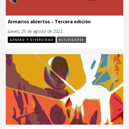
Armarios abiertos – Tercera edición
Jueves, 25 de agosto de 2022.
GÉNERO Y DIVERSIDAD
ACTIVIDADES