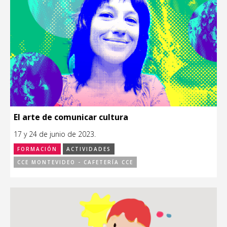
El arte de comunicar cultura
17 y 24 de junio de 2023.
FORMACIÓN
ACTIVIDADES
CCE MONTEVIDEO - CAFETERÍA CCE