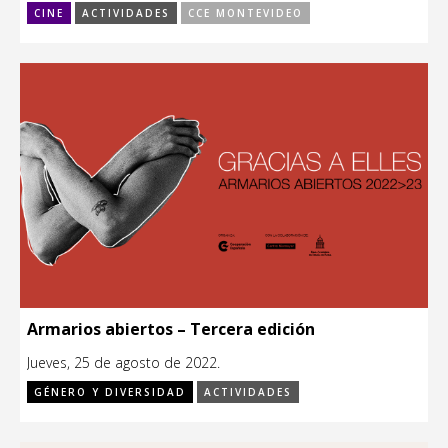
CINE
ACTIVIDADES
CCE MONTEVIDEO
Armarios abiertos – Tercera edición
Jueves, 25 de agosto de 2022.
GÉNERO Y DIVERSIDAD
ACTIVIDADES