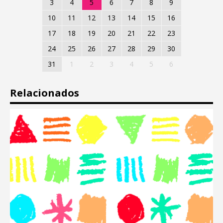
3
4
5
6
7
8
9
10
11
12
13
14
15
16
17
18
19
20
21
22
23
24
25
26
27
28
29
30
31
1
2
3
4
5
6
Relacionados