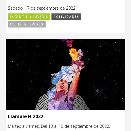
Sábado, 17 de septiembre de 2022.
INFANTIL Y JUVENIL
ACTIVIDADES
CCE MONTEVIDEO
Llamale H 2022
Martes a viernes. Del 13 al 16 de septiembre de 2022.