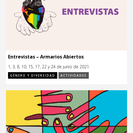
Entrevistas – Armarios Abiertos
1, 3, 8, 10, 15, 17, 22 y 24 de junio de 2021.
GÉNERO Y DIVERSIDAD
ACTIVIDADES