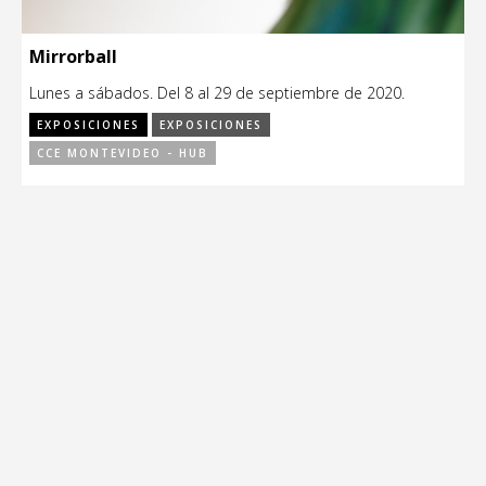
Mirrorball
Lunes a sábados. Del 8 al 29 de septiembre de 2020.
EXPOSICIONES
EXPOSICIONES
CCE MONTEVIDEO - HUB