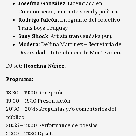
Josefina González:
Licenciada en
Comunicación, militante social y política.
Rodrigo Falcón:
Integrante del colectivo
Trans Boys Uruguay.
Susy Shock:
Artista trans sudaka (Ar).
Modera:
Delfina Martínez – Secretaría de
Diversidad – Intendencia de Montevideo.
DJ set:
Hosefina Núñez.
Programa:
18:30 – 19:00 Recepción
19:00 – 19:10 Presentación
20:30 – 20:45 Preguntas y/o comentarios del
público
20:55 – 21:00 Performance de poesías.
21:00 – 21:30 Dj set.