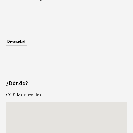
Diversidad
¿Dónde?
CCE Montevideo