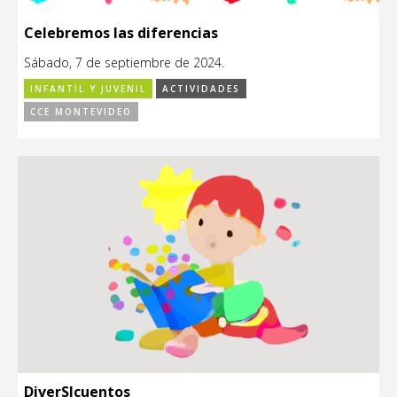
Celebremos las diferencias
Sábado, 7 de septiembre de 2024.
INFANTIL Y JUVENIL
ACTIVIDADES
CCE MONTEVIDEO
DiverSIcuentos