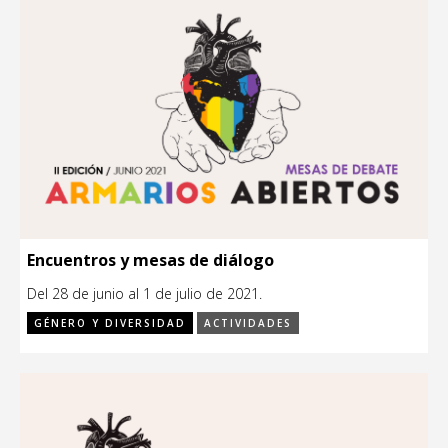
Encuentros y mesas de diálogo
Del 28 de junio al 1 de julio de 2021.
GÉNERO Y DIVERSIDAD
ACTIVIDADES