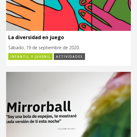
La diversidad en juego
Sábado, 19 de septiembre de 2020.
INFANTIL Y JUVENIL
ACTIVIDADES