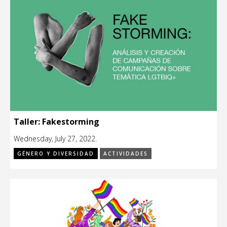
Taller: Fakestorming
Wednesday, July 27, 2022.
GÉNERO Y DIVERSIDAD
ACTIVIDADES