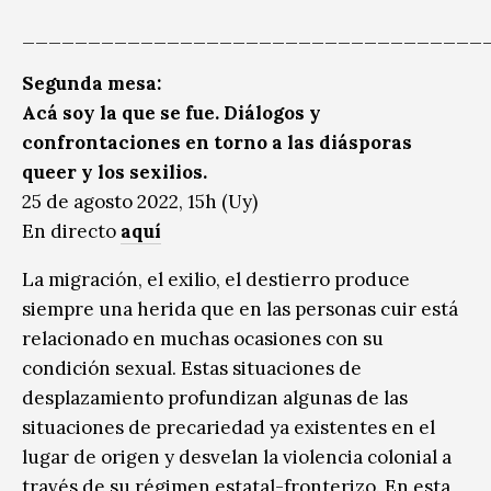
___________________________________
Segunda mesa:
Acá soy la que se fue. Diálogos y
confrontaciones en torno a las diásporas
queer y los sexilios.
25 de agosto 2022, 15h (Uy)
En directo
aquí
La migración, el exilio, el destierro produce
siempre una herida que en las personas cuir está
relacionado en muchas ocasiones con su
condición sexual. Estas situaciones de
desplazamiento profundizan algunas de las
situaciones de precariedad ya existentes en el
lugar de origen y desvelan la violencia colonial a
través de su régimen estatal-fronterizo. En esta