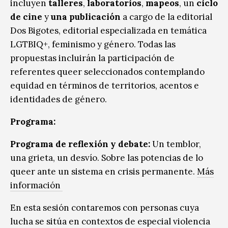
incluyen
talleres
,
laboratorios
,
mapeos
, un
ciclo
de cine
y
una publicación
a cargo de la editorial
Dos Bigotes, editorial especializada en temática
LGTBIQ+, feminismo y género. Todas las
propuestas incluirán la participación de
referentes queer seleccionados contemplando
equidad en términos de territorios, acentos e
identidades de género.
Programa:
Programa de reflexión y debate:
Un temblor,
una grieta, un desvío. Sobre las potencias de lo
queer ante un sistema en crisis permanente.
Más
información
En esta sesión contaremos con personas cuya
lucha se sitúa en contextos de especial violencia