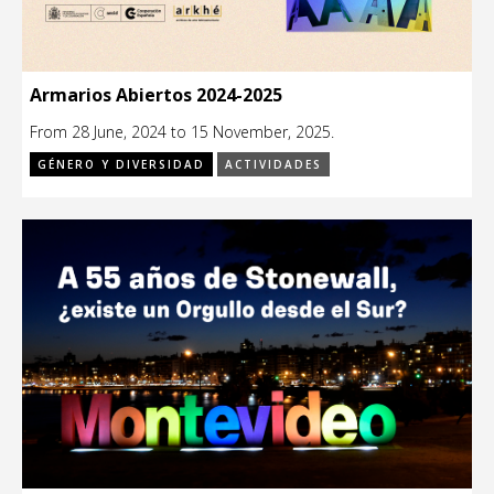
Armarios Abiertos 2024-2025
From 28 June, 2024 to 15 November, 2025.
GÉNERO Y DIVERSIDAD
ACTIVIDADES