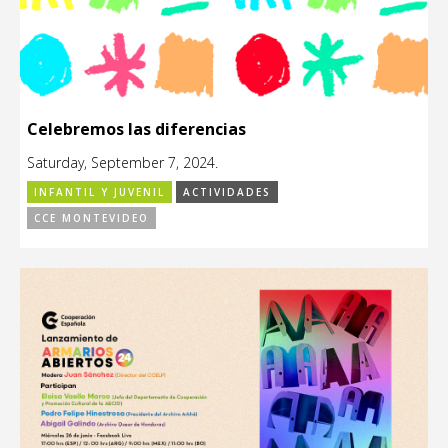
Celebremos las diferencias
Saturday, September 7, 2024.
INFANTIL Y JUVENIL
ACTIVIDADES
CCE MONTEVIDEO