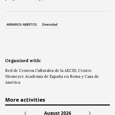
ARMARIOS ABIERTOS
Diversidad
Organized with:
Red de Centros Culturales de la AECID, Centro
Niemeyer, Academia de España en Roma y Casa de
América
More activities
August 2026