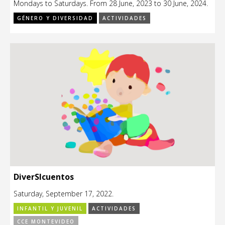
Mondays to Saturdays. From 28 June, 2023 to 30 June, 2024.
GÉNERO Y DIVERSIDAD
ACTIVIDADES
DiverSIcuentos
Saturday, September 17, 2022.
INFANTIL Y JUVENIL
ACTIVIDADES
CCE MONTEVIDEO