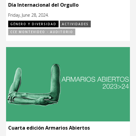
Día Internacional del Orgullo
Friday, June 28, 2024.
GÉNERO Y DIVERSIDAD
ACTIVIDADES
CCE MONTEVIDEO - AUDITORIO
Cuarta edición Armarios Abiertos