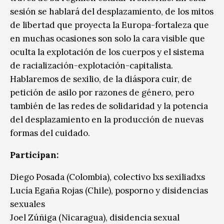
sesión se hablará del desplazamiento, de los mitos
de libertad que proyecta la Europa-fortaleza que
en muchas ocasiones son solo la cara visible que
oculta la explotación de los cuerpos y el sistema
de racialización-explotación-capitalista.
Hablaremos de sexilio, de la diáspora cuir, de
petición de asilo por razones de género, pero
también de las redes de solidaridad y la potencia
del desplazamiento en la producción de nuevas
formas del cuidado.
Participan:
Diego Posada (Colombia), colectivo lxs sexiliadxs
Lucía Egaña Rojas (Chile), posporno y disidencias
sexuales
Joel Zúñiga (Nicaragua), disidencia sexual