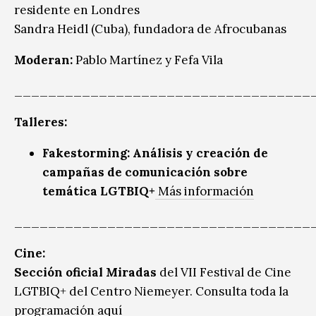
residente en Londres
Sandra Heidl (Cuba), fundadora de Afrocubanas
Moderan:
Pablo Martínez y Fefa Vila
___________________________________
Talleres:
Fakestorming: Análisis y creación de
campañas de comunicación sobre
temática LGTBIQ+
Más información
___________________________________
Cine:
Sección oficial Miradas
del VII Festival de Cine
LGTBIQ+ del Centro Niemeyer. Consulta toda la
programación
aquí