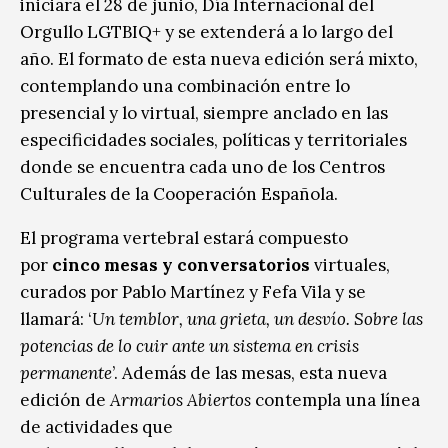
iniciará el 28 de junio, Día Internacional del
Orgullo LGTBIQ+ y se extenderá a lo largo del
año. El formato de esta nueva edición será mixto,
contemplando una combinación entre lo
presencial y lo virtual, siempre anclado en las
especificidades sociales, políticas y territoriales
donde se encuentra cada uno de los Centros
Culturales de la Cooperación Española.
El programa vertebral estará compuesto
por
cinco mesas y conversatorios
virtuales,
curados por Pablo Martínez y Fefa Vila y se
llamará: ‘
Un temblor, una grieta, un desvío. Sobre las
potencias de lo cuir ante un sistema en crisis
permanente
’. Además de las mesas, esta nueva
edición de
Armarios Abiertos
contempla una línea
de actividades que