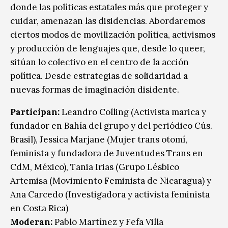
donde las políticas estatales más que proteger y
cuidar, amenazan las disidencias. Abordaremos
ciertos modos de movilización política, activismos
y producción de lenguajes que, desde lo queer,
sitúan lo colectivo en el centro de la acción
política. Desde estrategias de solidaridad a
nuevas formas de imaginación disidente.
Participan:
Leandro Colling (Activista marica y
fundador en Bahía del grupo y del periódico Cús.
Brasil), Jessica Marjane (Mujer trans otomí,
feminista y fundadora de
Juventudes Trans
en
CdM, México), Tania Irias (Grupo Lésbico
Artemisa (Movimiento Feminista de Nicaragua) y
Ana Carcedo (Investigadora y activista feminista
en Costa Rica)
Moderan:
Pablo Martínez y Fefa Villa