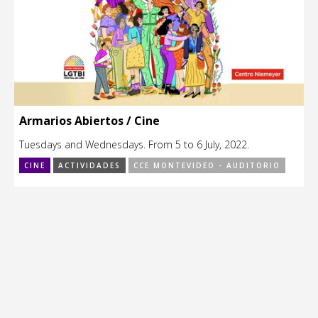
Armarios Abiertos / Cine
Tuesdays and Wednesdays. From 5 to 6 July, 2022.
CINE
ACTIVIDADES
CCE MONTEVIDEO - AUDITORIO