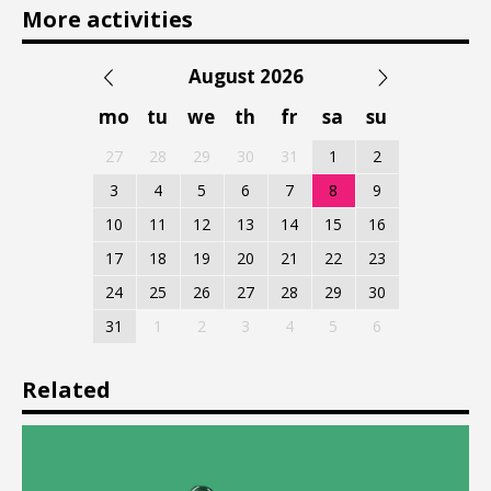
More activities
August 2026
mo
tu
we
th
fr
sa
su
27
28
29
30
31
1
2
3
4
5
6
7
8
9
10
11
12
13
14
15
16
17
18
19
20
21
22
23
24
25
26
27
28
29
30
31
1
2
3
4
5
6
Related