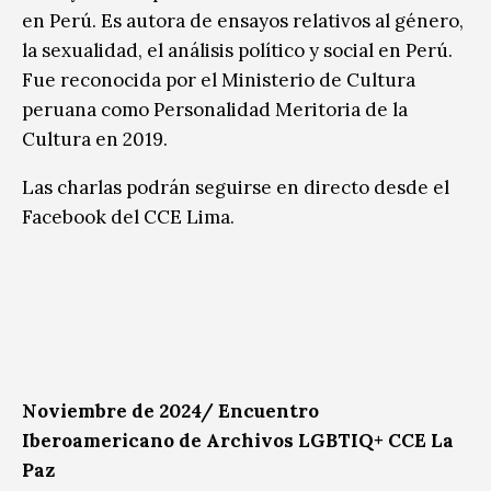
en Perú. Es autora de ensayos relativos al género,
la sexualidad, el análisis político y social en Perú.
Fue reconocida por el Ministerio de Cultura
peruana como Personalidad Meritoria de la
Cultura en 2019.
Las charlas podrán seguirse en directo desde el
Facebook del CCE Lima.
Noviembre de 2024/
Encuentro
Iberoamericano de Archivos LGBTIQ+ CCE La
Paz