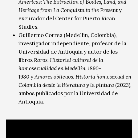
Americas: The Extraction of Bodies, Land, and
Heritage from La Conquista to the Present
y
excurador del Center for Puerto Rican
Studies.​​​​​​​
Guillermo Correa (Medellín, Colombia),
investigador independiente, profesor de la
Universidad de Antioquia y autor de los
libros
Raros. Historial cultural de la
homosexualidad en Medellín, 1890-
1980
y
Amores oblicuos. Historia homosexual en
Colombia desde la literatura y la pintura
(2023),
ambos publicados por la Universidad de
Antioquia.