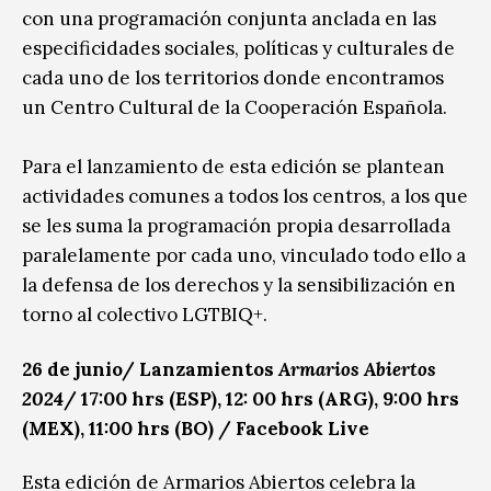
con una programación conjunta anclada en las
especificidades sociales, políticas y culturales de
cada uno de los territorios donde encontramos
un Centro Cultural de la Cooperación Española.
Para el lanzamiento de esta edición se plantean
actividades comunes a todos los centros, a los que
se les suma la programación propia desarrollada
paralelamente por cada uno, vinculado todo ello a
la defensa de los derechos y la sensibilización en
torno al colectivo LGTBIQ+.
26 de junio/ Lanzamientos
Armarios Abiertos
2024
/ 17:00 hrs (ESP), 12: 00 hrs (ARG), 9:00 hrs
(MEX), 11:00 hrs (BO) / Facebook Live
Esta edición de Armarios Abiertos celebra la