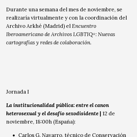
Durante una semana del mes de noviembre, se
realizaría virtualmente y con la coordinación del
Archivo Arkhé (Madrid) el
Encuentro
Iberoamericano de Archivos LGBTIQ+: Nuevas
cartografías y redes de colaboración.
Jornada I
La institucionalidad pública: entre el canon
heterosexual y el desafío sexodisidente
|
12 de
noviembre, 18:00h (España):
Carlos G. Navarro, técnico de Conservación