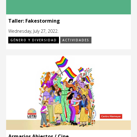
Taller: Fakestorming
Wednesday, July 27, 2022.
GÉNERO Y DIVERSIDAD
ACTIVIDADES
Armarios Abiertos / Cine