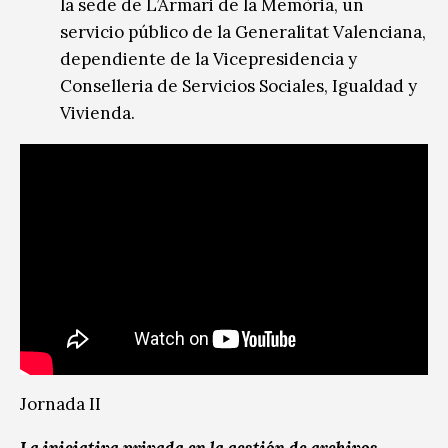
la sede de L’Armari de la Memòria, un
servicio público de la Generalitat Valenciana,
dependiente de la Vicepresidencia y
Conselleria de Servicios Sociales, Igualdad y
Vivienda.
Jornada II