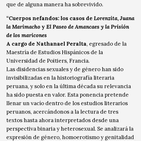
que de alguna manera ha sobrevivido.
“Cuerpos nefandos: los casos de
Lorenzita
,
Juana
la Marimacho
y
El Paseo de Amancaes y la Prisión
de los maricones
A cargo de Nathanael Peralta
, egresado de la
Maestría de Estudios Hispánicos de la
Universidad de Poitiers, Francia.
Las disidencias sexuales y de género han sido
invisibilizadas en la historiografía literaria
peruana, y solo en la última década su relevancia
ha sido puesta en valor. Esta ponencia pretende
llenar un vacío dentro de los estudios literarios
peruanos, acercándonos a la lectura de tres
textos hasta ahora interpretados desde una
perspectiva binaria y heterosexual. Se analizará la
expresión de género, homoerotismo y genitalidad