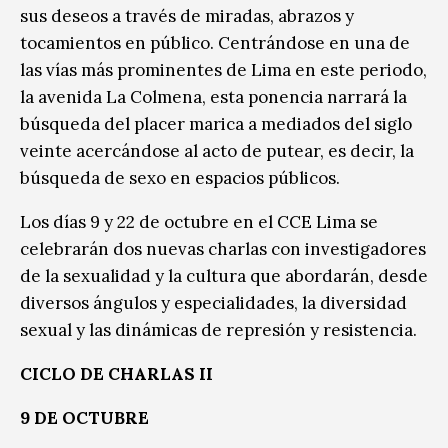
sus deseos a través de miradas, abrazos y
tocamientos en público. Centrándose en una de
las vías más prominentes de Lima en este periodo,
la avenida La Colmena, esta ponencia narrará la
búsqueda del placer marica a mediados del siglo
veinte acercándose al acto de putear, es decir, la
búsqueda de sexo en espacios públicos.
Los días 9 y 22 de octubre en el CCE Lima se
celebrarán dos nuevas charlas con investigadores
de la sexualidad y la cultura que abordarán, desde
diversos ángulos y especialidades, la diversidad
sexual y las dinámicas de represión y resistencia.
CICLO DE CHARLAS II
9 DE OCTUBRE