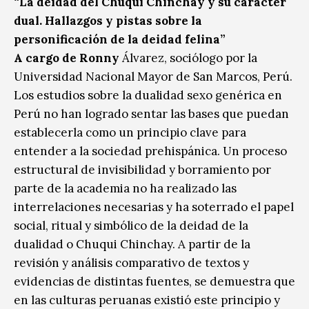
“La deidad del Chuqui Chinchay y su carácter
dual. Hallazgos y pistas sobre la
personificación de la deidad felina”
A cargo de Ronny
Álvarez, sociólogo por la
Universidad Nacional Mayor de San Marcos, Perú.
Los estudios sobre la dualidad sexo genérica en
Perú no han logrado sentar las bases que puedan
establecerla como un principio clave para
entender a la sociedad prehispánica. Un proceso
estructural de invisibilidad y borramiento por
parte de la academia no ha realizado las
interrelaciones necesarias y ha soterrado el papel
social, ritual y simbólico de la deidad de la
dualidad o Chuqui Chinchay. A partir de la
revisión y análisis comparativo de textos y
evidencias de distintas fuentes, se demuestra que
en las culturas peruanas existió este principio y