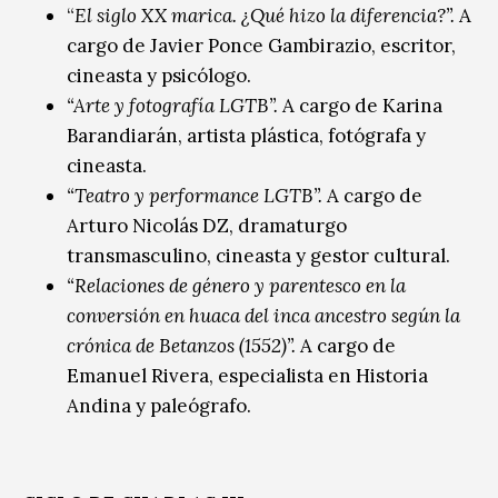
“
El siglo XX marica. ¿Qué hizo la diferencia?”.
A
cargo de Javier Ponce Gambirazio, escritor,
cineasta y psicólogo.
“Arte y fotografía LGTB”.
A cargo de Karina
Barandiarán, artista plástica, fotógrafa y
cineasta.
“Teatro y performance LGTB”.
A cargo de
Arturo Nicolás DZ, dramaturgo
transmasculino, cineasta y gestor cultural.
“Relaciones de género y parentesco en la
conversión en huaca del inca ancestro según la
crónica de Betanzos (1552)”.
A cargo de
Emanuel Rivera, especialista en Historia
Andina y paleógrafo.