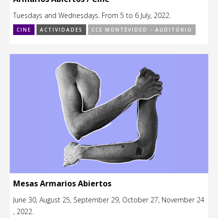
Tuesdays and Wednesdays. From 5 to 6 July, 2022.
CINE
ACTIVIDADES
CCE MONTEVIDEO - AUDITORIO
Mesas Armarios Abiertos
June 30, August 25, September 29, October 27, November 24
, 2022.