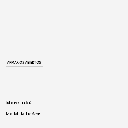
ARMARIOS ABIERTOS
More info:
Modalidad
online