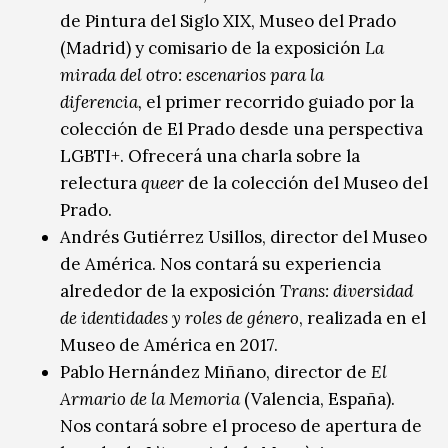
de Pintura del Siglo XIX, Museo del Prado
(Madrid) y comisario de la exposición
La
mirada del otro: escenarios para la
diferencia,
el primer recorrido guiado por la
colección de El Prado desde una perspectiva
LGBTI+. Ofrecerá una charla sobre la
relectura
queer
de la colección del Museo del
Prado.
Andrés Gutiérrez Usillos, director del Museo
de América. Nos contará su experiencia
alrededor de la exposición
Trans: diversidad
de identidades y roles de género
, realizada en el
Museo de América en 2017.
Pablo Hernández Miñano, director de
El
Armario de la Memoria
(Valencia, España).
Nos contará sobre el proceso de apertura de