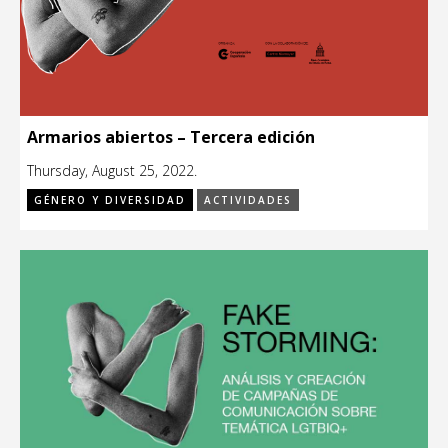
Armarios abiertos – Tercera edición
Thursday, August 25, 2022.
GÉNERO Y DIVERSIDAD
ACTIVIDADES