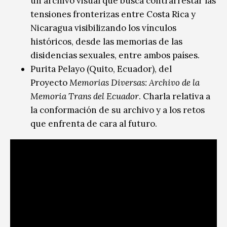
un archivo visual que busca contrarrestar las
tensiones fronterizas entre Costa Rica y
Nicaragua visibilizando los vínculos
históricos, desde las memorias de las
disidencias sexuales, entre ambos países.
Purita Pelayo (Quito, Ecuador), del
Proyecto
Memorias Diversas: Archivo de la
Memoria Trans del Ecuador
. Charla relativa a
la conformación de su archivo y a los retos
que enfrenta de cara al futuro.