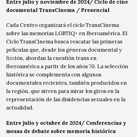
Entre julio y noviembre de 2024/
Ciclo de cine
documental TransCinema
/ Presencial
Cada Centro organizará el ciclo TransCinema
sobre las memorias LGBTIQ+ en Iberoamérica. El
Ciclo TransCinema busca rescatar las primeras
películas que, desde los géneros documental y
ficción, abordan la cuestión trans en
Iberoamérica a partir de los años 70. La selección
histórica se complementa con algunos
documentales recientes, también producidos en
la región, que sirven para mirar los giros en la
representación de las disidencias sexuales en la
actualidad.
Entre julio y octubre de 2024/
Conferencias y
mesas de debate sobre memoria histórica