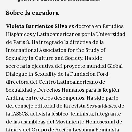
Sobre la curadora
Violeta Barrientos Silva
es doctora en Estudios
Hispánicos y Latinoamericanos por la Universidad
de París 8. Ha integrado la directiva de la
International Association for the Study of
Sexuality in Culture and Society. Ha sido
secretaria ejecutiva del proyecto mundial Global
Dialogue in Sexuality de la Fundación Ford,
directora del Centro Latinoamericano de
Sexualidad y Derechos Humanos para la Región
Andina, entre otros desempeños. Ha sido parte
del consejo editorial de la revista
Sexualidades
, de
la IASSCS, activista lésbico-feminista, integrante
de las asambleas del Movimiento Homosexual de
Lima y del Grupo de Acción Lesbiana Feminista