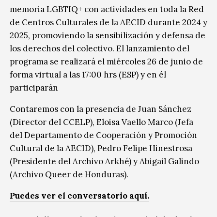
memoria LGBTIQ+ con actividades en toda la Red
de Centros Culturales de la AECID durante 2024 y
2025, promoviendo la sensibilización y defensa de
los derechos del colectivo. El lanzamiento del
programa se realizará el miércoles 26 de junio de
forma virtual a las 17:00 hrs (ESP) y en él
participarán
Contaremos con la presencia de Juan Sánchez
(Director del CCELP), Eloisa Vaello Marco (Jefa
del Departamento de Cooperación y Promoción
Cultural de la AECID), Pedro Felipe Hinestrosa
(Presidente del Archivo Arkhé) y Abigail Galindo
(Archivo Queer de Honduras).
Puedes ver el conversatorio aquí.