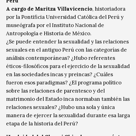
Perú”
A cargo de Maritza Villavicencio
, historiadora
por la Pontificia Universidad Católica del Perú y
museógrafa por el Instituto Nacional de
Antropología e Historia de México.
¿Se puede entender la sexualidad y las relaciones
sexuales en el antiguo Perú con las categorías de
análisis contemporáneas? ¿Hubo referentes
éticos-filosóficos para el ejercicio de la sexualidad
en las sociedades incas y preincas? ¿Cuáles
fueron esos paradigmas? ¿El programa político
sobre las relaciones de parentesco y del
matrimonio del Estado inca normaban también las
relaciones sexuales? ¿Hubo una sola y única
manera de ejercer la sexualidad durante esa larga
etapa de la historia del Perú?