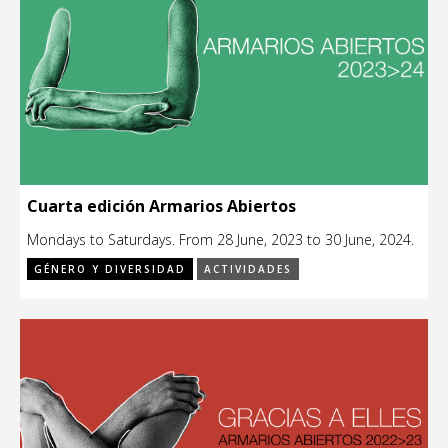
Cuarta edición Armarios Abiertos
Mondays to Saturdays. From 28 June, 2023 to 30 June, 2024.
GÉNERO Y DIVERSIDAD
ACTIVIDADES