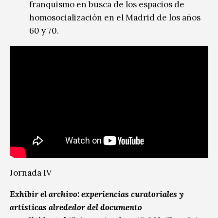
franquismo en busca de los espacios de
homosocialización en el Madrid de los años
60 y 70.
Jornada IV
Exhibir el archivo: experiencias curatoriales y
artísticas alrededor del documento