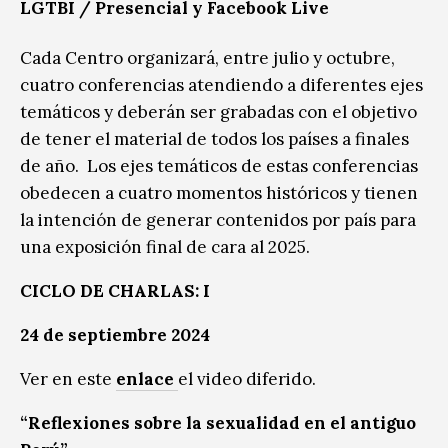
LGTBI
/ Presencial y Facebook Live
Cada Centro organizará, entre julio y octubre,
cuatro conferencias atendiendo a diferentes ejes
temáticos y deberán ser grabadas con el objetivo
de tener el material de todos los países a finales
de año. Los ejes temáticos de estas conferencias
obedecen a cuatro momentos históricos y tienen
la intención de generar contenidos por país para
una exposición final de cara al 2025.
CICLO DE CHARLAS: I
24 de septiembre 2024
Ver en este
enlace
el video diferido.
“Reflexiones sobre la sexualidad en el antiguo