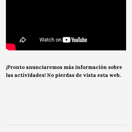
¡Pronto anunciaremos más información sobre
las actividades! No pierdas de vista esta web.