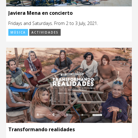
Javiera Mena en concierto
Fridays and Saturdays. From 2 to 3 July, 2021.
MÚSICA
ACTIVIDADES
Transformando realidades