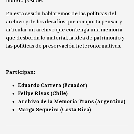
mundo posible.
En esta sesión hablaremos de las políticas del
archivo y de los desafíos que comporta pensar y
articular un archivo que contenga una memoria
que desborda lo material, la idea de patrimonio y
las políticas de preservación heteronormativas.
Participan:
Eduardo Carrera (Ecuador)
Felipe Rivas (Chile)
Archivo de la Memoria Trans (Argentina)
Marga Sequeira (Costa Rica)