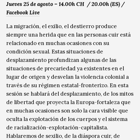
Jueves 25 de agosto – 14.00h CH / 20.00h (ES) /
Facebook Live
La migración, el exilio, el destierro produce
siempre una herida que en las personas cuir está
relacionado en muchas ocasiones con su
condición sexual. Estas situaciones de
desplazamiento profundizan algunas de las
situaciones de precariedad ya existentes en el
lugar de origen y desvelan la violencia colonial a
través de su régimen estatal-fronterizo. En esta
sesión se hablará del desplazamiento, de los mitos
de libertad que proyecta la Europa-fortaleza que
en muchas ocasiones son solo la cara visible que
oculta la explotación de los cuerpos y el sistema
de racialización-explotación-capitalista.
Hablaremos de sexilio, de la diáspora cuir, de