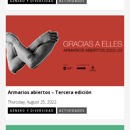
GÉNERO Y DIVERSIDAD
ACTIVIDADES
Armarios abiertos – Tercera edición
Thursday, August 25, 2022.
GÉNERO Y DIVERSIDAD
ACTIVIDADES