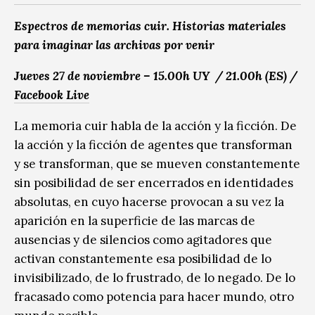
Espectros de memorias cuir. Historias materiales
para imaginar las archivas por venir
Jueves 27 de noviembre – 15.00h UY / 21.00h (ES) /
Facebook Live
La memoria cuir habla de la acción y la ficción. De
la acción y la ficción de agentes que transforman
y se transforman, que se mueven constantemente
sin posibilidad de ser encerrados en identidades
absolutas, en cuyo hacerse provocan a su vez la
aparición en la superficie de las marcas de
ausencias y de silencios como agitadores que
activan constantemente esa posibilidad de lo
invisibilizado, de lo frustrado, de lo negado. De lo
fracasado como potencia para hacer mundo, otro