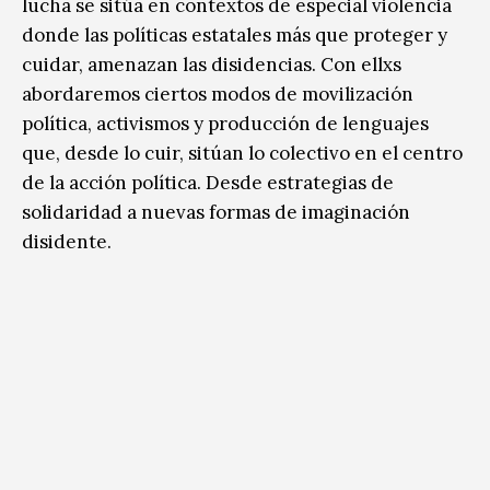
lucha se sitúa en contextos de especial violencia
donde las políticas estatales más que proteger y
cuidar, amenazan las disidencias. Con ellxs
abordaremos ciertos modos de movilización
política, activismos y producción de lenguajes
que, desde lo cuir, sitúan lo colectivo en el centro
de la acción política. Desde estrategias de
solidaridad a nuevas formas de imaginación
disidente.