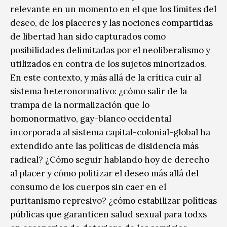
relevante en un momento en el que los límites del
deseo, de los placeres y las nociones compartidas
de libertad han sido capturados como
posibilidades delimitadas por el neoliberalismo y
utilizados en contra de los sujetos minorizados.
En este contexto, y más allá de la crítica cuir al
sistema heteronormativo: ¿cómo salir de la
trampa de la normalización que lo
homonormativo, gay-blanco occidental
incorporada al sistema capital-colonial-global ha
extendido ante las políticas de disidencia más
radical? ¿Cómo seguir hablando hoy de derecho
al placer y cómo politizar el deseo más allá del
consumo de los cuerpos sin caer en el
puritanismo represivo? ¿cómo estabilizar políticas
públicas que garanticen salud sexual para todxs