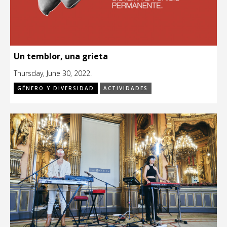
Un temblor, una grieta
Thursday, June 30, 2022.
GÉNERO Y DIVERSIDAD
ACTIVIDADES