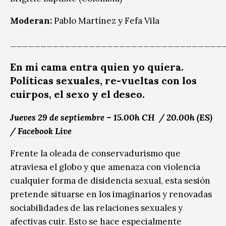
Moderan:
Pablo Martínez y Fefa Vila
___________________________________
En mi cama entra quien yo quiera.
Políticas sexuales, re-vueltas con los
cuirpos, el sexo y el deseo.
Jueves 29 de septiembre – 15.00h CH / 20.00h (ES)
/
Facebook Live
Frente la oleada de conservadurismo que
atraviesa el globo y que amenaza con violencia
cualquier forma de disidencia sexual, esta sesión
pretende situarse en los imaginarios y renovadas
sociabilidades de las relaciones sexuales y
afectivas cuir. Esto se hace especialmente