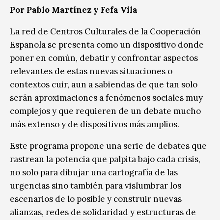
Por Pablo Martínez y Fefa Vila
La red de Centros Culturales de la Cooperación
Española se presenta como un dispositivo donde
poner en común, debatir y confrontar aspectos
relevantes de estas nuevas situaciones o
contextos cuir, aun a sabiendas de que tan solo
serán aproximaciones a fenómenos sociales muy
complejos y que requieren de un debate mucho
más extenso y de dispositivos más amplios.
Este programa propone una serie de debates que
rastrean la potencia que palpita bajo cada crisis,
no solo para dibujar una cartografía de las
urgencias sino también para vislumbrar los
escenarios de lo posible y construir nuevas
alianzas, redes de solidaridad y estructuras de