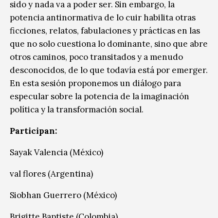
sido y nada va a poder ser. Sin embargo, la
potencia antinormativa de lo cuir habilita otras
ficciones, relatos, fabulaciones y prácticas en las
que no solo cuestiona lo dominante, sino que abre
otros caminos, poco transitados y a menudo
desconocidos, de lo que todavía está por emerger.
En esta sesión proponemos un diálogo para
especular sobre la potencia de la imaginación
política y la transformación social.
Participan:
Sayak Valencia (México)
val flores (Argentina)
Siobhan Guerrero (México)
Brigitte Baptiste (Colombia)