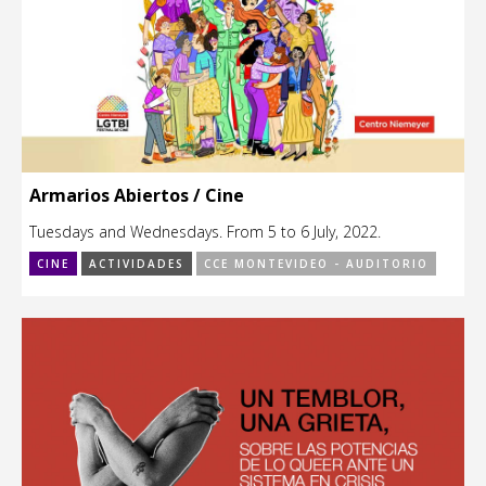
Armarios Abiertos / Cine
Tuesdays and Wednesdays. From 5 to 6 July, 2022.
CINE
ACTIVIDADES
CCE MONTEVIDEO - AUDITORIO