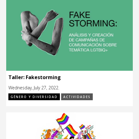
Taller: Fakestorming
Wednesday, July 27, 2022.
GÉNERO Y DIVERSIDAD
ACTIVIDADES