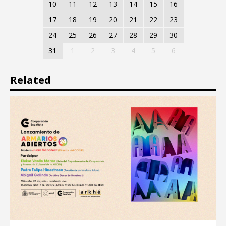
10
11
12
13
14
15
16
17
18
19
20
21
22
23
24
25
26
27
28
29
30
31
1
2
3
4
5
6
Related