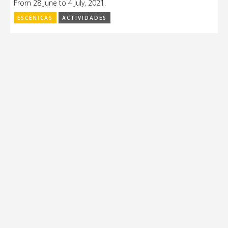
From 28 June to 4 July, 2021.
ESCÉNICAS
ACTIVIDADES