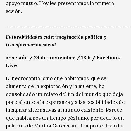
apoyo mutuo. Hoy les presentamos la primera
sesión.
___________________________________
Futurabilidades cuir: imaginación política y
transformación social
5ª sesión / 24 de noviembre / 13 h / Facebook
Live
El necrocapitalismo que habitamos, que se
alimenta de la explotación y la muerte, ha
consolidado un relato del fin del mundo que deja
poco aliento a la esperanza y a las posibilidades de
imaginar alternativas al mundo existente. Parece
que habitamos un tiempo póstumo, por decirlo en
palabras de Marina Garcés, un tiempo del todo ha