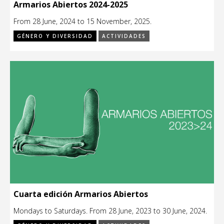
Armarios Abiertos 2024-2025
From 28 June, 2024 to 15 November, 2025.
GÉNERO Y DIVERSIDAD
ACTIVIDADES
Cuarta edición Armarios Abiertos
Mondays to Saturdays. From 28 June, 2023 to 30 June, 2024.