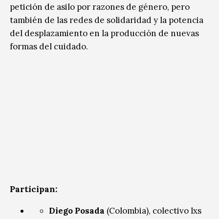
petición de asilo por razones de género, pero
también de las redes de solidaridad y la potencia
del desplazamiento en la producción de nuevas
formas del cuidado.
Participan:
Diego Posada
(Colombia), colectivo lxs