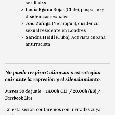
sexiliadxs
Lucía Egaña
Rojas (Chile), posporno y
disidencias sexuales
Joel Zúñiga
(Nicaragua), disidencia
sexual residente en Londres
Sandra Heidl
(Cuba), Activista cubana
antirracista
No puedo respirar: alianzas y estrategias
cuir ante la represión y el silenciamiento.
Jueves 30 de junio – 14.00h CH / 20.00h (ES) /
Facebook Live
En esta sesión contaremos con invitadxs cuya