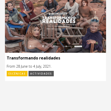
Transformando realidades
From 28 June to 4 July, 2021.
ESCÉNICAS
ACTIVIDADES