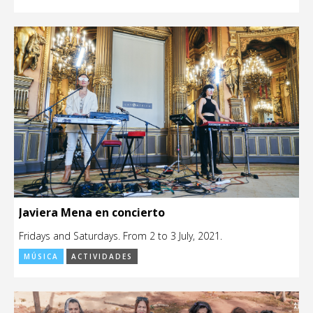
Javiera Mena en concierto
Fridays and Saturdays. From 2 to 3 July, 2021.
MÚSICA
ACTIVIDADES