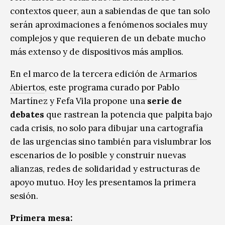
contextos queer, aun a sabiendas de que tan solo
serán aproximaciones a fenómenos sociales muy
complejos y que requieren de un debate mucho
más extenso y de dispositivos más amplios.
En el marco de la tercera edición de
Armarios
Abiertos
, este programa curado por Pablo
Martínez y Fefa Vila propone una
serie de
debates
que rastrean la potencia que palpita bajo
cada crisis, no solo para dibujar una cartografía
de las urgencias sino también para vislumbrar los
escenarios de lo posible y construir nuevas
alianzas, redes de solidaridad y estructuras de
apoyo mutuo. Hoy les presentamos la primera
sesión.
Primera mesa: