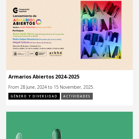
Armarios Abiertos 2024-2025
From 28 June, 2024 to 15 November, 2025.
GÉNERO Y DIVERSIDAD
ACTIVIDADES