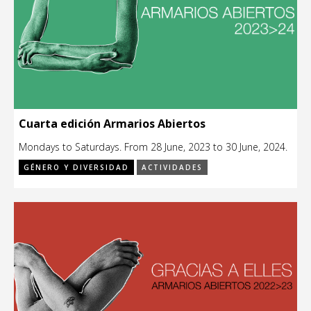
Cuarta edición Armarios Abiertos
Mondays to Saturdays. From 28 June, 2023 to 30 June, 2024.
GÉNERO Y DIVERSIDAD
ACTIVIDADES