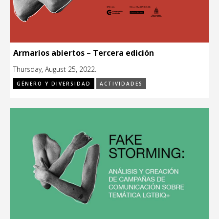
Armarios abiertos – Tercera edición
Thursday, August 25, 2022.
GÉNERO Y DIVERSIDAD
ACTIVIDADES