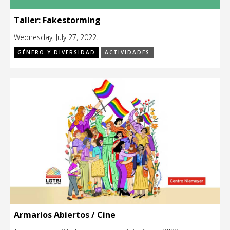
Taller: Fakestorming
Wednesday, July 27, 2022.
GÉNERO Y DIVERSIDAD
ACTIVIDADES
Armarios Abiertos / Cine