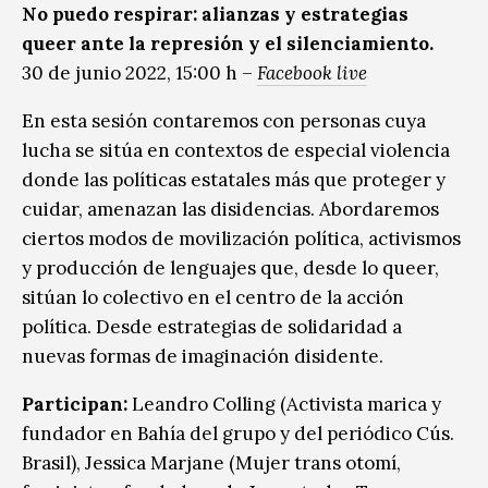
No puedo respirar: alianzas y estrategias
queer ante la represión y el silenciamiento.
30 de junio 2022, 15:00 h –
Facebook live
En esta sesión contaremos con personas cuya
lucha se sitúa en contextos de especial violencia
donde las políticas estatales más que proteger y
cuidar, amenazan las disidencias. Abordaremos
ciertos modos de movilización política, activismos
y producción de lenguajes que, desde lo queer,
sitúan lo colectivo en el centro de la acción
política. Desde estrategias de solidaridad a
nuevas formas de imaginación disidente.
Participan:
Leandro Colling (Activista marica y
fundador en Bahía del grupo y del periódico Cús.
Brasil), Jessica Marjane (Mujer trans otomí,