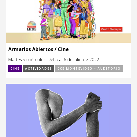
Armarios Abiertos / Cine
Martes y miércoles. Del 5 al 6 de julio de 2022.
CINE
ACTIVIDADES
CCE MONTEVIDEO - AUDITORIO