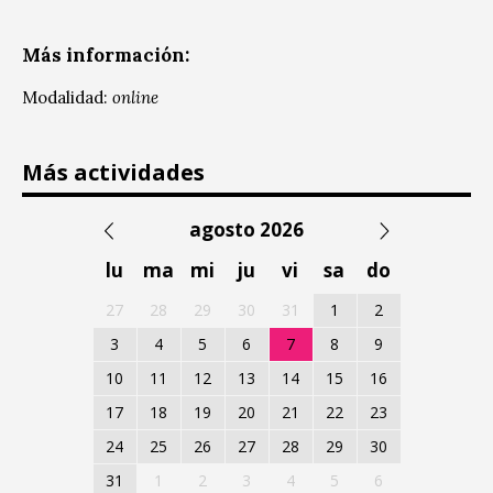
Más información:
Modalidad:
online
Más actividades
agosto 2026
lu
ma
mi
ju
vi
sa
do
27
28
29
30
31
1
2
3
4
5
6
7
8
9
10
11
12
13
14
15
16
17
18
19
20
21
22
23
24
25
26
27
28
29
30
31
1
2
3
4
5
6