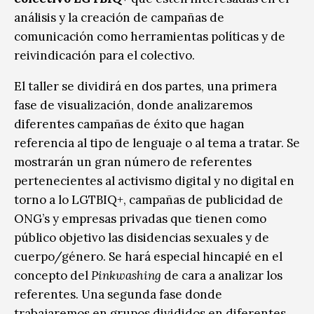
análisis y la creación de campañas de
comunicación como herramientas políticas y de
reivindicación para el colectivo.
El taller se dividirá en dos partes, una primera
fase de visualización, donde analizaremos
diferentes campañas de éxito que hagan
referencia al tipo de lenguaje o al tema a tratar. Se
mostrarán un gran número de referentes
pertenecientes al activismo digital y no digital en
torno a lo LGTBIQ+, campañas de publicidad de
ONG’s y empresas privadas que tienen como
público objetivo las disidencias sexuales y de
cuerpo/género. Se hará especial hincapié en el
concepto del
Pinkwashing
de cara a analizar los
referentes. Una segunda fase donde
trabajaremos en grupos divididos en diferentes