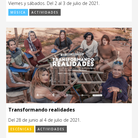
Viernes y sábados. Del 2 al 3 de julio de 2021.
MÚSICA
ACTIVIDADES
Transformando realidades
Del 28 de junio al 4 de julio de 2021.
ESCÉNICAS
ACTIVIDADES