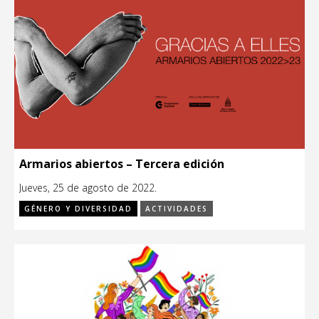
Armarios abiertos – Tercera edición
Jueves, 25 de agosto de 2022.
GÉNERO Y DIVERSIDAD
ACTIVIDADES