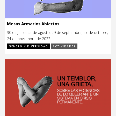
Mesas Armarios Abiertos
30 de junio, 25 de agosto, 29 de septiembre, 27 de octubre,
24 de noviembre de 2022.
GÉNERO Y DIVERSIDAD
ACTIVIDADES