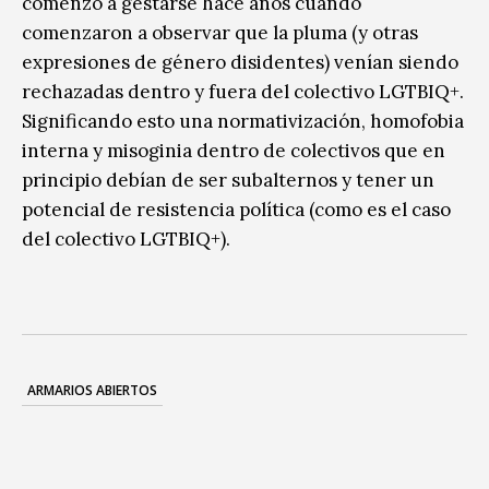
comenzó a gestarse hace años cuando
comenzaron a observar que la pluma (y otras
expresiones de género disidentes) venían siendo
rechazadas dentro y fuera del colectivo LGTBIQ+.
Significando esto una normativización, homofobia
interna y misoginia dentro de colectivos que en
principio debían de ser subalternos y tener un
potencial de resistencia política (como es el caso
del colectivo LGTBIQ+).
ARMARIOS ABIERTOS