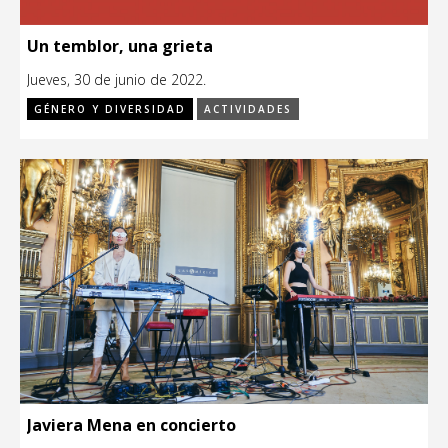
Un temblor, una grieta
Jueves, 30 de junio de 2022.
GÉNERO Y DIVERSIDAD
ACTIVIDADES
Javiera Mena en concierto