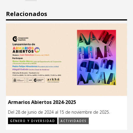
Relacionados
Armarios Abiertos 2024-2025
Del 28 de junio de 2024 al 15 de noviembre de 2025.
GÉNERO Y DIVERSIDAD
ACTIVIDADES