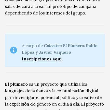
salas de cara a crear un prototipo de campaña
dependiendo de los intereses del grupo.
A cargo de
Colectivo El Plumero
: Pablo
López y Javier Vaquero
Inscripciones aquí
El plumero
es un proyecto que utiliza los
lenguajes de la danza y la comunicación digital
para investigar el potencial político y creativo de
la expresión de género en el día a día. El proyecto