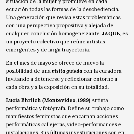
situación de la mujer y promueve en cada
ecuación todas las formas de la desobediencia.
Una generación que revisa estas problemáticas
con una perspectiva propositiva y alejada de
cualquier conclusión homogeneizante.
JAQUE
, es
un proyecto colectivo que reúne artistas
emergentes y de larga trayectoria.
En el mes de mayo se ofrece de nuevo la
posibilidad de una
visita guiada
con la curadora,
invitando a detenerse y reflexionar entorno a
cada obra y a la exposición en su totalidad.
Lucía Ehrlich (Montevideo, 1989)
Artista
performática y fotógrafa. Define su trabajo como
manifiestos feministas que encarnan acciones
performáticas callejeras, video-performances e
instalaciones. Sus últimas investigaciones son en