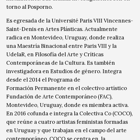
torno al Posporno.
Es egresada de la Université Paris VIII Vincennes-
Saint-Denis en Artes Plásticas. Actualmente
radica en Montevideo, Uruguay, donde realiza
una Maestría Binacional entre Paris VIII y la
UdelaR, en Filosofía del Arte y Críticas
Contemporáneas de la Cultura. Es también
investigadora en Estudios de género. Integra
desde el 2014 el Programa de
Formación Permanente en el colectivo artístico
Fundación de Arte Contemporáneo (FAC),
Montevideo, Uruguay, donde es miembra activa.
En 2016 cofunda e integra la Colectiva Co (COCO),
que reúne a cuatro artistas feministas formadas
en Uruguay y que trabajan en el campo del arte
contemporáneo. COCO se centra en la