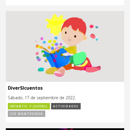
DiverSIcuentos
Sábado, 17 de septiembre de 2022.
INFANTIL Y JUVENIL
ACTIVIDADES
CCE MONTEVIDEO