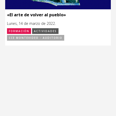
«El arte de volver al pueblo»
Lunes, 14 de marzo de 2022.
FORMACIÓN
ACTIVIDADES
CCE MONTEVIDEO - AUDITORIO