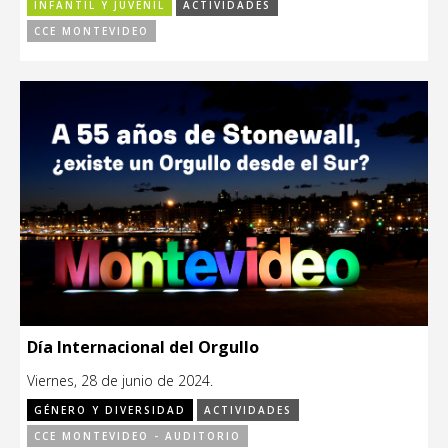
INFANTIL Y JUVENIL
ACTIVIDADES
CCE MONTEVIDEO
Día Internacional del Orgullo
Viernes, 28 de junio de 2024.
GÉNERO Y DIVERSIDAD
ACTIVIDADES
CCE MONTEVIDEO - AUDITORIO