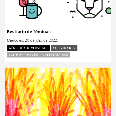
Bestiario de féminas
Miércoles, 20 de julio de 2022.
GÉNERO Y DIVERSIDAD
ACTIVIDADES
CCE MONTEVIDEO - CAFETERÍA CCE