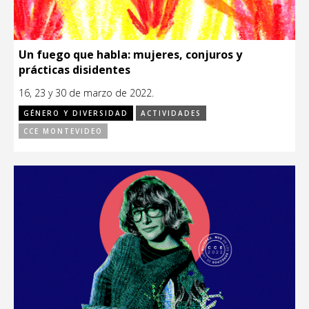
Un fuego que habla: mujeres, conjuros y
prácticas disidentes
16, 23 y 30 de marzo de 2022.
GÉNERO Y DIVERSIDAD
ACTIVIDADES
CCE MONTEVIDEO