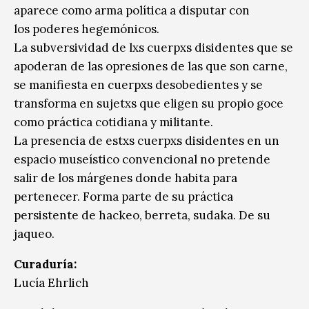
aparece como arma política a disputar con
los poderes hegemónicos.
La subversividad de lxs cuerpxs disidentes que se
apoderan de las opresiones de las que son carne,
se manifiesta en cuerpxs desobedientes y se
transforma en sujetxs que eligen su propio goce
como práctica cotidiana y militante.
La presencia de estxs cuerpxs disidentes en un
espacio museístico convencional no pretende
salir de los márgenes donde habita para
pertenecer. Forma parte de su práctica
persistente de hackeo, berreta, sudaka. De su
jaqueo.
Curaduría:
Lucía Ehrlich