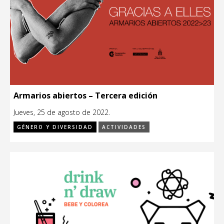
Armarios abiertos – Tercera edición
Jueves, 25 de agosto de 2022.
GÉNERO Y DIVERSIDAD
ACTIVIDADES