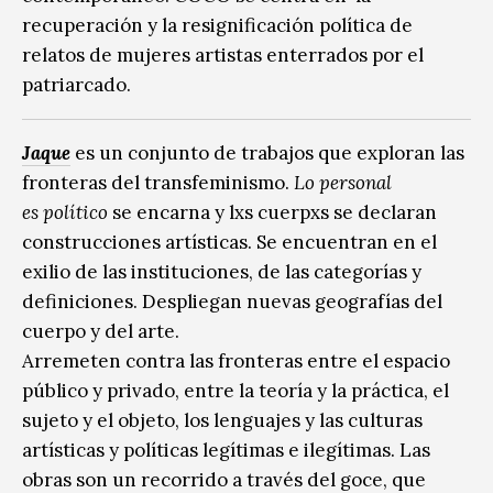
recuperación y la resignificación política de
relatos de mujeres artistas enterrados por el
patriarcado.
Jaque
es un conjunto de trabajos que exploran las
fronteras del transfeminismo.
Lo personal
es político
se encarna y lxs cuerpxs se declaran
construcciones artísticas. Se encuentran en el
exilio de las instituciones, de las categorías y
definiciones. Despliegan nuevas geografías del
cuerpo y del arte.
Arremeten contra las fronteras entre el espacio
público y privado, entre la teoría y la práctica, el
sujeto y el objeto, los lenguajes y las culturas
artísticas y políticas legítimas e ilegítimas. Las
obras son un recorrido a través del goce, que