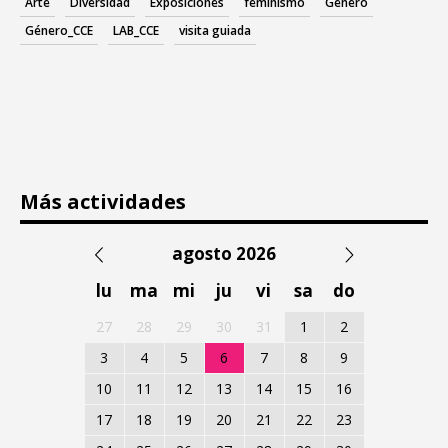
Arte
Diversidad
Exposiciones
feminismo
Género
Género_CCE
LAB_CCE
visita guiada
Más actividades
agosto 2026
lu
ma
mi
ju
vi
sa
do
27
28
29
30
31
1
2
3
4
5
6
7
8
9
10
11
12
13
14
15
16
17
18
19
20
21
22
23