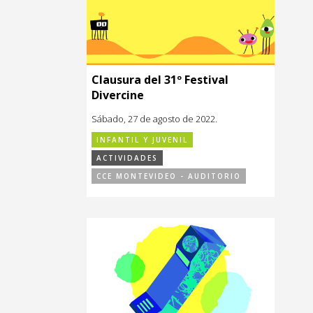
Clausura del 31º Festival
Divercine
Sábado, 27 de agosto de 2022.
INFANTIL Y JUVENIL
ACTIVIDADES
CCE MONTEVIDEO - AUDITORIO