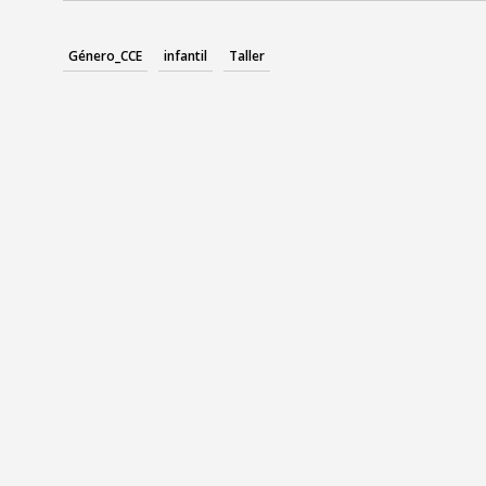
Género_CCE
infantil
Taller