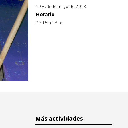
19 y 26 de mayo de 2018.
Horario
De 15 a 18 hs.
Más actividades