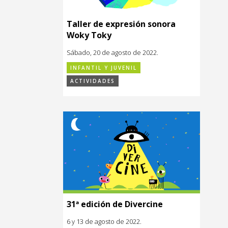
Taller de expresión sonora
Woky Toky
Sábado, 20 de agosto de 2022.
INFANTIL Y JUVENIL
ACTIVIDADES
31ª edición de Divercine
6 y 13 de agosto de 2022.