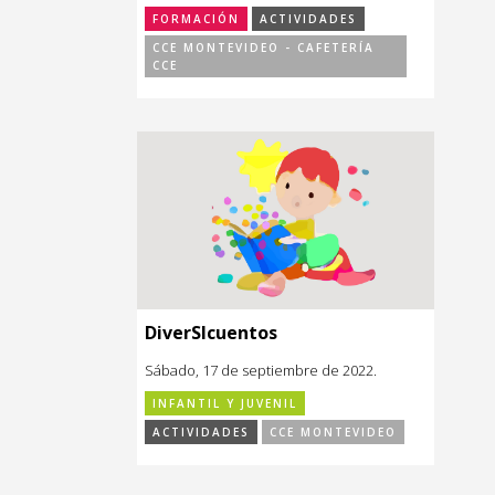
FORMACIÓN
ACTIVIDADES
CCE MONTEVIDEO - CAFETERÍA
CCE
DiverSIcuentos
Sábado, 17 de septiembre de 2022.
INFANTIL Y JUVENIL
ACTIVIDADES
CCE MONTEVIDEO