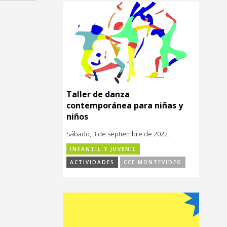
Taller de danza
contemporánea para niñas y
niños
Sábado, 3 de septiembre de 2022.
INFANTIL Y JUVENIL
ACTIVIDADES
CCE MONTEVIDEO