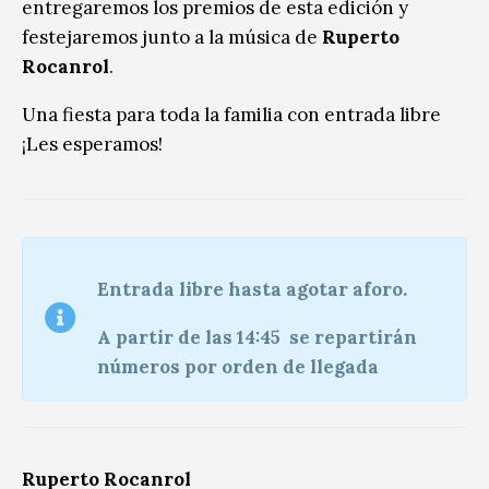
entregaremos los premios de esta edición y
festejaremos junto a la música de
Ruperto
Rocanrol
.
Una fiesta para toda la familia con entrada libre
¡Les esperamos!
Entrada libre hasta agotar aforo.
A partir de las 14:45 se repartirán
números por orden de llegada
Ruperto Rocanrol