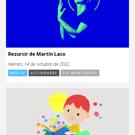
Rezurcir de Martín Laco
Viernes, 14 de octubre de 2022.
MÚSICA
ACTIVIDADES
CCE MONTEVIDEO