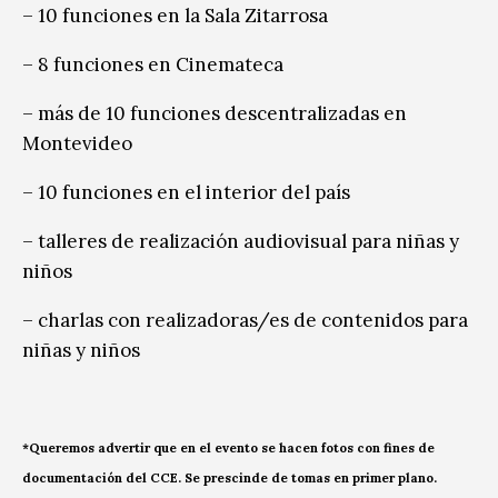
– 10 funciones en la Sala Zitarrosa
– 8 funciones en Cinemateca
– más de 10 funciones descentralizadas en
Montevideo
– 10 funciones en el interior del país
– talleres de realización audiovisual para niñas y
niños
– charlas con realizadoras/es de contenidos para
niñas y niños
*Queremos advertir que en el evento se hacen fotos con fines de
documentación del CCE. Se prescinde de tomas en primer plano.