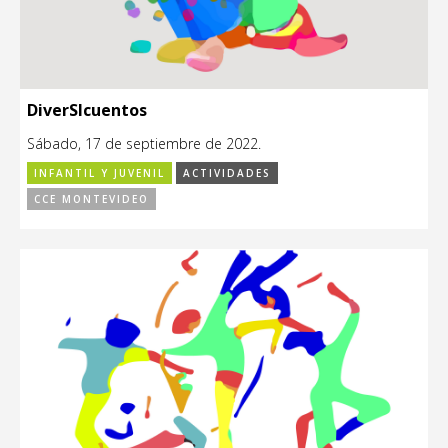
DiverSIcuentos
Sábado, 17 de septiembre de 2022.
INFANTIL Y JUVENIL
ACTIVIDADES
CCE MONTEVIDEO