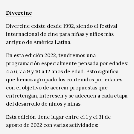
Divercine
Divercine existe desde 1992, siendo el festival
internacional de cine para niñas y niños más
antiguo de América Latina.
En esta edición 2022, tendremos una
programación especialmente pensada por edades:
4 a 6, 7 a 9 y 10 a 12 años de edad. Esto significa
que hemos agrupado los contenidos por edades,
con el objetivo de acercar propuestas que
entretengan, interesen y se adecuen a cada etapa
del desarrollo de niños y niñas.
Esta edición tiene lugar entre el 1 y el 31 de
agosto de 2022 con varias actividades: