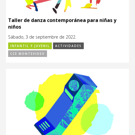
Taller de danza contemporánea para niñas y
niños
Sábado, 3 de septiembre de 2022.
INFANTIL Y JUVENIL
ACTIVIDADES
CCE MONTEVIDEO