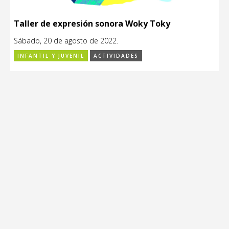
Taller de expresión sonora Woky Toky
Sábado, 20 de agosto de 2022.
INFANTIL Y JUVENIL
ACTIVIDADES