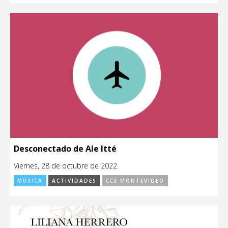
Desconectado de Ale Itté
Viernes, 28 de octubre de 2022.
MÚSICA
ACTIVIDADES
CCE MONTEVIDEO