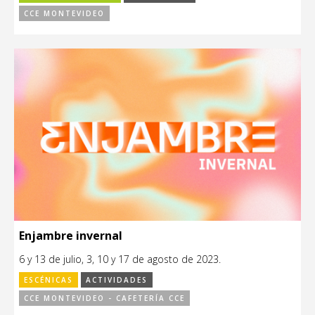
CCE MONTEVIDEO
Enjambre invernal
6 y 13 de julio, 3, 10 y 17 de agosto de 2023.
ESCÉNICAS
ACTIVIDADES
CCE MONTEVIDEO - CAFETERÍA CCE