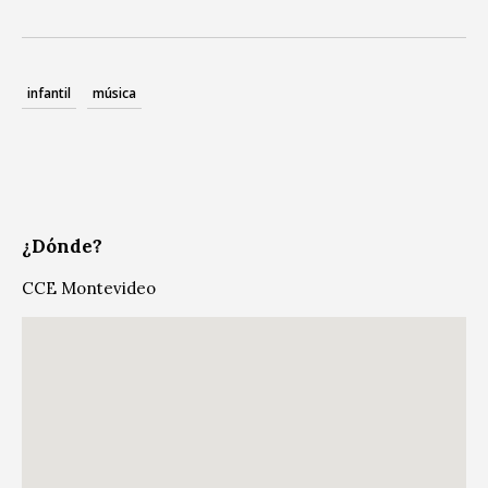
infantil
música
¿Dónde?
CCE Montevideo