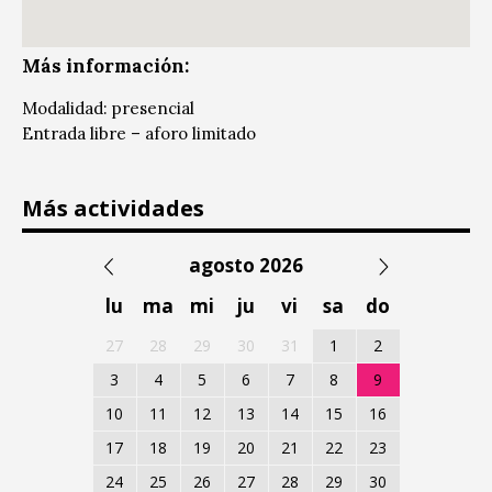
Más información:
Modalidad: presencial
Entrada libre – aforo limitado
Más actividades
agosto 2026
lu
ma
mi
ju
vi
sa
do
27
28
29
30
31
1
2
3
4
5
6
7
8
9
10
11
12
13
14
15
16
17
18
19
20
21
22
23
24
25
26
27
28
29
30