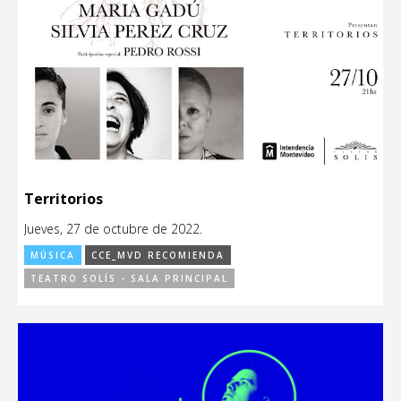
Territorios
Jueves, 27 de octubre de 2022.
MÚSICA
CCE_MVD RECOMIENDA
TEATRO SOLÍS - SALA PRINCIPAL