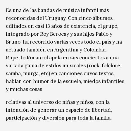
Es una de las bandas de música infantil más
reconocidas del Uruguay. Con cinco álbumes
editados en casi 13 años de existencia, el grupo,
integrado por Roy Berocay y sus hijos Pablo y
Bruno, ha recorrido varias veces todo el país y ha
actuado también en Argentina y Colombia.
Ruperto Rocanrol apela en sus conciertos a una
variada gama de estilos musicales (rock, folclore,
samba, murga, etc) en canciones cuyos textos
hablan con humor de la escuela, miedos infantiles
y muchas cosas
relativas al universo de niñas y niños, con la
intención de generar un espacio de libertad,
participación y diversión para toda la familia.