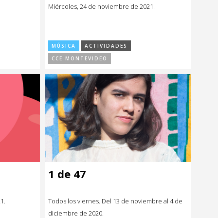
Miércoles, 24 de noviembre de 2021.
MÚSICA
ACTIVIDADES
CCE MONTEVIDEO
1 de 47
1.
Todos los viernes. Del 13 de noviembre al 4 de
diciembre de 2020.