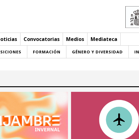
oticias
Convocatorias
Medios
Mediateca
SICIONES
FORMACIÓN
GÉNERO Y DIVERSIDAD
I