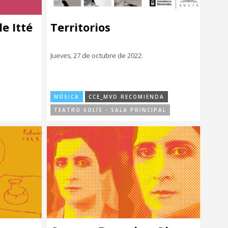
e Itté
Territorios
Jueves, 27 de octubre de 2022.
MÚSICA
CCE_MVD RECOMIENDA
TEATRO SOLÍS - SALA PRINCIPAL