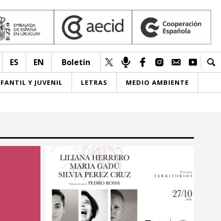
ES
EN
Boletín
NFANTIL Y JUVENIL
LETRAS
MEDIO AMBIENTE