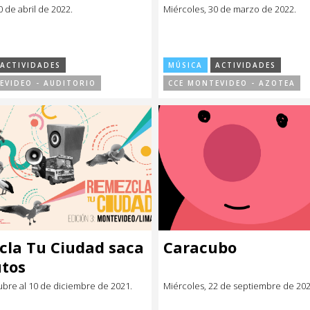
0 de abril de 2022.
Miércoles, 30 de marzo de 2022.
ACTIVIDADES
MÚSICA
ACTIVIDADES
EVIDEO - AUDITORIO
CCE MONTEVIDEO - AZOTEA
la Tu Ciudad saca
Caracubo
utos
ubre al 10 de diciembre de 2021.
Miércoles, 22 de septiembre de 202