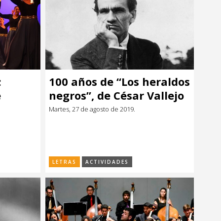
:
100 años de “Los heraldos
e
negros”, de César Vallejo
Martes, 27 de agosto de 2019.
LETRAS
ACTIVIDADES