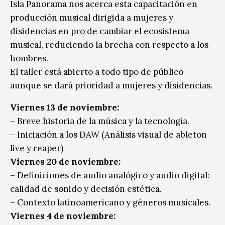
Isla Panorama nos acerca esta capacitación en
producción musical dirigida a mujeres y
disidencias en pro de cambiar el ecosistema
musical, reduciendo la brecha con respecto a los
hombres.
El taller está abierto a todo tipo de público
aunque se dará prioridad a mujeres y disidencias.
Viernes 13 de noviembre:
– Breve historia de la música y la tecnología.
– Iniciación a los DAW (Análisis visual de ableton
live y reaper)
Viernes 20 de noviembre:
– Definiciones de audio analógico y audio digital:
calidad de sonido y decisión estética.
– Contexto latinoamericano y géneros musicales.
Viernes 4 de noviembre: