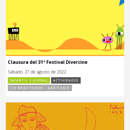
Clausura del 31º Festival Divercine
Sábado, 27 de agosto de 2022.
INFANTIL Y JUVENIL
ACTIVIDADES
CCE MONTEVIDEO - AUDITORIO