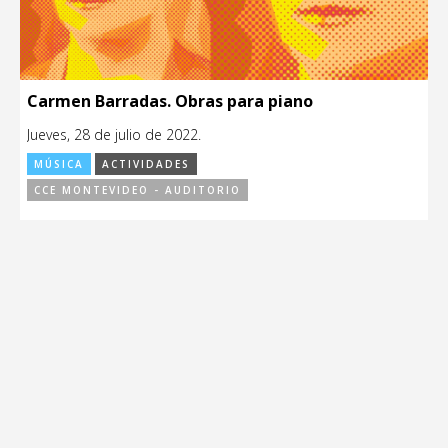
Carmen Barradas. Obras para piano
Jueves, 28 de julio de 2022.
MÚSICA
ACTIVIDADES
CCE MONTEVIDEO - AUDITORIO