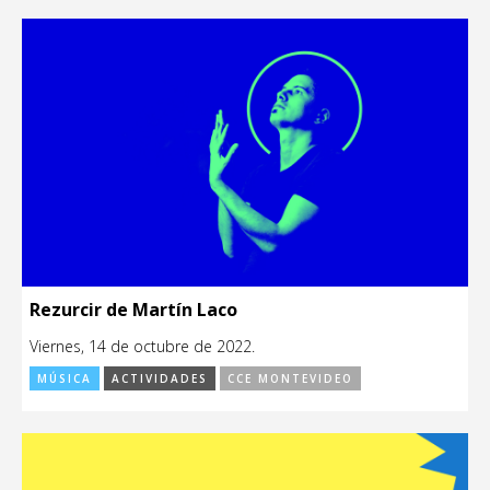
Rezurcir de Martín Laco
Viernes, 14 de octubre de 2022.
MÚSICA
ACTIVIDADES
CCE MONTEVIDEO