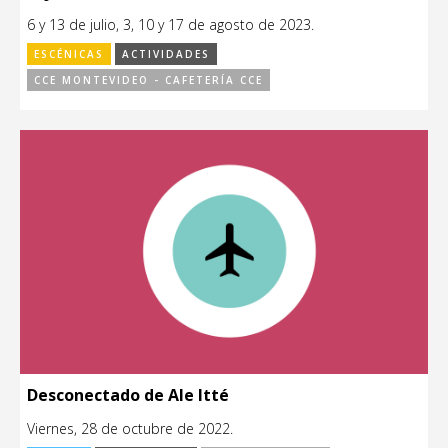
6 y 13 de julio, 3, 10 y 17 de agosto de 2023.
ESCÉNICAS
ACTIVIDADES
CCE MONTEVIDEO - CAFETERÍA CCE
Desconectado de Ale Itté
Viernes, 28 de octubre de 2022.