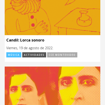
Candil: Lorca sonoro
Viernes, 19 de agosto de 2022.
MÚSICA
ACTIVIDADES
CCE MONTEVIDEO