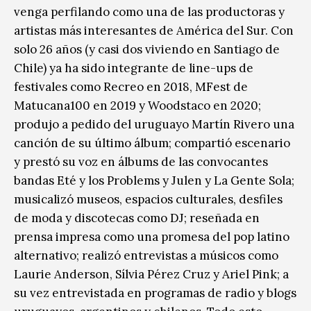
venga perfilando como una de las productoras y
artistas más interesantes de América del Sur. Con
solo 26 años (y casi dos viviendo en Santiago de
Chile) ya ha sido integrante de line-ups de
festivales como Recreo en 2018, MFest de
Matucana100 en 2019 y Woodstaco en 2020;
produjo a pedido del uruguayo Martín Rivero una
canción de su último álbum; compartió escenario
y prestó su voz en álbums de las convocantes
bandas Eté y los Problems y Julen y La Gente Sola;
musicalizó museos, espacios culturales, desfiles
de moda y discotecas como DJ; reseñada en
prensa impresa como una promesa del pop latino
alternativo; realizó entrevistas a músicos como
Laurie Anderson, Sílvia Pérez Cruz y Ariel Pink; a
su vez entrevistada en programas de radio y blogs