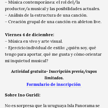
– Música contemporánea: el rol del/la
productor/a musical y las posibilidades actuales.
– Análisis de la estructura de una canción.
– Creación grupal de una canción en ableton live.
Viernes 4 de diciembre:
– Música en vivo y arte visual.
– Ejercicio individual de estilo: ¿quién soy, qué
tengo para aportar, qué me gusta y cómo orientar
mi inquietud musical?
Actividad gratuita- Inscripción previa/cupos
limitados.
Formulario de inscripción
Sobre Ino Guridi:
No es sorpresa que la uruguaya Isla Panorama se