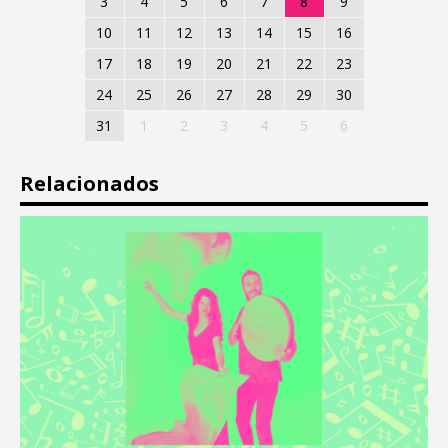
3
4
5
6
7
8
9
10
11
12
13
14
15
16
17
18
19
20
21
22
23
24
25
26
27
28
29
30
31
1
2
3
4
5
6
Relacionados