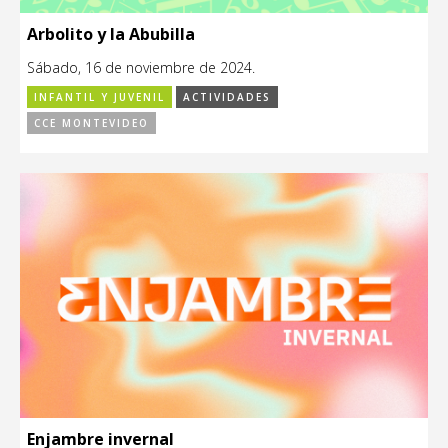
Arbolito y la Abubilla
Sábado, 16 de noviembre de 2024.
INFANTIL Y JUVENIL
ACTIVIDADES
CCE MONTEVIDEO
Enjambre invernal