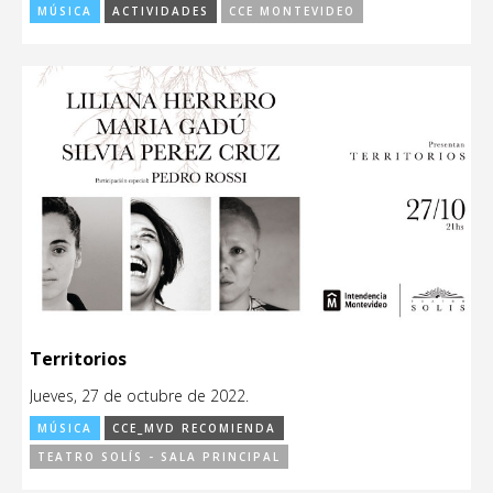
MÚSICA
ACTIVIDADES
CCE MONTEVIDEO
Territorios
Jueves, 27 de octubre de 2022.
MÚSICA
CCE_MVD RECOMIENDA
TEATRO SOLÍS - SALA PRINCIPAL